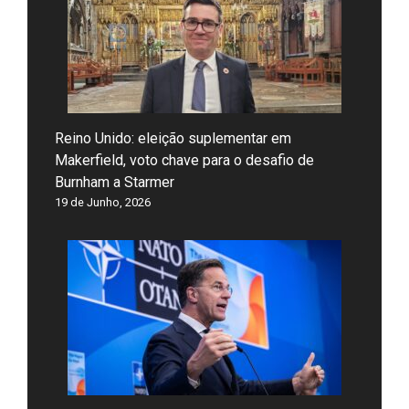
Reino Unido: eleição suplementar em
Makerfield, voto chave para o desafio de
Burnham a Starmer
19 de Junho, 2026