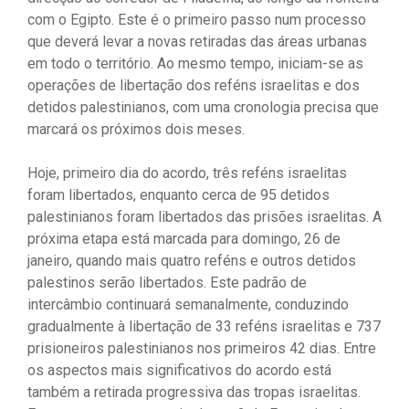
com o Egipto. Este é o primeiro passo num processo
que deverá levar a novas retiradas das áreas urbanas
em todo o território. Ao mesmo tempo, iniciam-se as
operações de libertação dos reféns israelitas e dos
detidos palestinianos, com uma cronologia precisa que
marcará os próximos dois meses.
Hoje, primeiro dia do acordo, três reféns israelitas
foram libertados, enquanto cerca de 95 detidos
palestinianos foram libertados das prisões israelitas. A
próxima etapa está marcada para domingo, 26 de
janeiro, quando mais quatro reféns e outros detidos
palestinos serão libertados. Este padrão de
intercâmbio continuará semanalmente, conduzindo
gradualmente à libertação de 33 reféns israelitas e 737
prisioneiros palestinianos nos primeiros 42 dias. Entre
os aspectos mais significativos do acordo está
também a retirada progressiva das tropas israelitas.