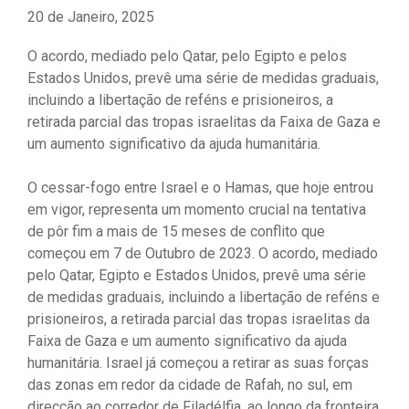
20 de Janeiro, 2025
O acordo, mediado pelo Qatar, pelo Egipto e pelos
Estados Unidos, prevê uma série de medidas graduais,
incluindo a libertação de reféns e prisioneiros, a
retirada parcial das tropas israelitas da Faixa de Gaza e
um aumento significativo da ajuda humanitária.
O cessar-fogo entre Israel e o Hamas, que hoje entrou
em vigor, representa um momento crucial na tentativa
de pôr fim a mais de 15 meses de conflito que
começou em 7 de Outubro de 2023. O acordo, mediado
pelo Qatar, Egipto e Estados Unidos, prevê uma série
de medidas graduais, incluindo a libertação de reféns e
prisioneiros, a retirada parcial das tropas israelitas da
Faixa de Gaza e um aumento significativo da ajuda
humanitária. Israel já começou a retirar as suas forças
das zonas em redor da cidade de Rafah, no sul, em
direcção ao corredor de Filadélfia, ao longo da fronteira