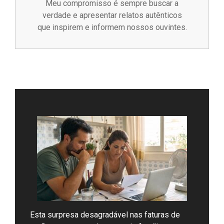
Meu compromisso é sempre buscar a
verdade e apresentar relatos autênticos
que inspirem e informem nossos ouvintes.
Esta surpresa desagradável nas faturas de