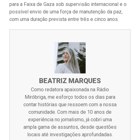
para a Faixa de Gaza sob supervisão internacional e o
possível envio de uma força de manutenção da paz,
com uma duração prevista entre três e cinco anos.
BEATRIZ MARQUES
Como redatora apaixonada na Rádio
Miróbriga, me esforço todos os dias para
contar histórias que ressoem com a nossa
comunidade. Com mais de 10 anos de
experiência no jornalismo, já cobri uma
ampla gama de assuntos, desde questões
locais até investigações aprofundadas.