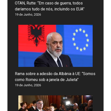
OTAN, Rutte: “Em caso de guerra, todos
daríamos tudo de nós, incluindo os EUA”
19 de Junho, 2026
Rama sobre a adesão da Albânia à UE: “Somos
como Romeu sob a janela de Julieta”
19 de Junho, 2026