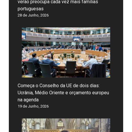
verão preocupa cada vez mais famílias
portuguesas
28 de Junho, 2026
Começa o Conselho da UE de dois dias:
Ucrânia, Médio Oriente e orçamento europeu
na agenda
19 de Junho, 2026