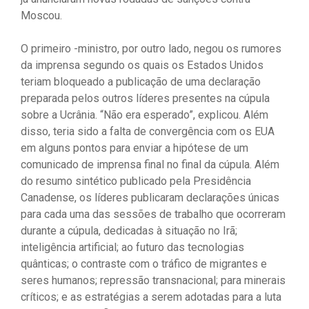
Moscou.
O primeiro -ministro, por outro lado, negou os rumores
da imprensa segundo os quais os Estados Unidos
teriam bloqueado a publicação de uma declaração
preparada pelos outros líderes presentes na cúpula
sobre a Ucrânia. “Não era esperado”, explicou. Além
disso, teria sido a falta de convergência com os EUA
em alguns pontos para enviar a hipótese de um
comunicado de imprensa final no final da cúpula. Além
do resumo sintético publicado pela Presidência
Canadense, os líderes publicaram declarações únicas
para cada uma das sessões de trabalho que ocorreram
durante a cúpula, dedicadas à situação no Irã;
inteligência artificial; ao futuro das tecnologias
quânticas; o contraste com o tráfico de migrantes e
seres humanos; repressão transnacional; para minerais
críticos; e as estratégias a serem adotadas para a luta