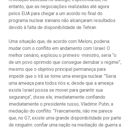
entanto, que as negociações realizadas até agora
pelos EUA para chegar a um acordo no final do
programa nuclear iraniano não alcançaram resultados
devido à falta de disponibilidade de Tehran.
Uma situação que, de acordo com Meloni, poderia
mudar com o conflito em andamento com Israel. O
melhor cenário, explicou o primeiro -ministro, seria “o
de um povo oprimido que consegue derrubar o regime”,
mesmo que o objetivo principal permaneça para
impedir que o Irã se torne uma energia nuclear. “Seria
uma ameaça para todos nós e, desde que a ameaça
exista Israel possa se mover para garantir sua
segurança”, disse ele, imediatamente confiando
imediatamente o presidente russo, Vladimir Putin, a
mediação do conflito. “Francamente, não me parece
que, no G7, existe uma grande disponibilidade por parte
de ninguém: confiar uma nação na mediação de guerra a