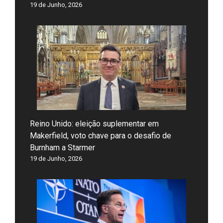
19 de Junho, 2026
Reino Unido: eleição suplementar em
Makerfield, voto chave para o desafio de
Burnham a Starmer
19 de Junho, 2026