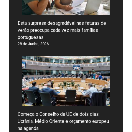
Esta surpresa desagradável nas faturas de
verão preocupa cada vez mais famílias
portuguesas
28 de Junho, 2026
Começa o Conselho da UE de dois dias:
Ucrânia, Médio Oriente e orçamento europeu
na agenda