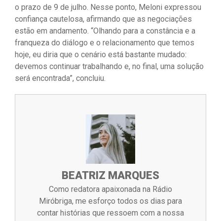
o prazo de 9 de julho. Nesse ponto, Meloni expressou
confiança cautelosa, afirmando que as negociações
estão em andamento. “Olhando para a constância e a
franqueza do diálogo e o relacionamento que temos
hoje, eu diria que o cenário está bastante mudado:
devemos continuar trabalhando e, no final, uma solução
será encontrada”, concluiu.
BEATRIZ MARQUES
Como redatora apaixonada na Rádio
Miróbriga, me esforço todos os dias para
contar histórias que ressoem com a nossa