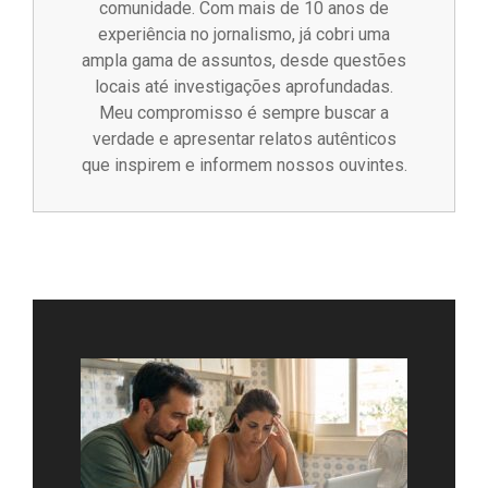
comunidade. Com mais de 10 anos de
experiência no jornalismo, já cobri uma
ampla gama de assuntos, desde questões
locais até investigações aprofundadas.
Meu compromisso é sempre buscar a
verdade e apresentar relatos autênticos
que inspirem e informem nossos ouvintes.