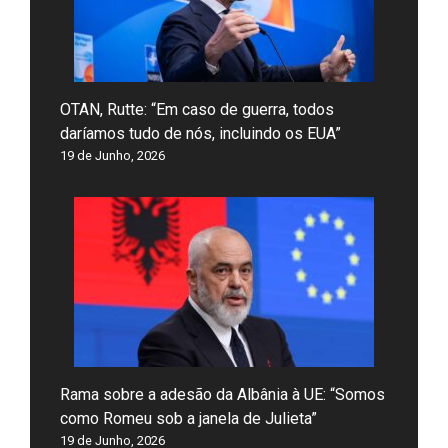
OTAN, Rutte: “Em caso de guerra, todos
daríamos tudo de nós, incluindo os EUA”
19 de Junho, 2026
Rama sobre a adesão da Albânia à UE: “Somos
como Romeu sob a janela de Julieta”
19 de Junho, 2026