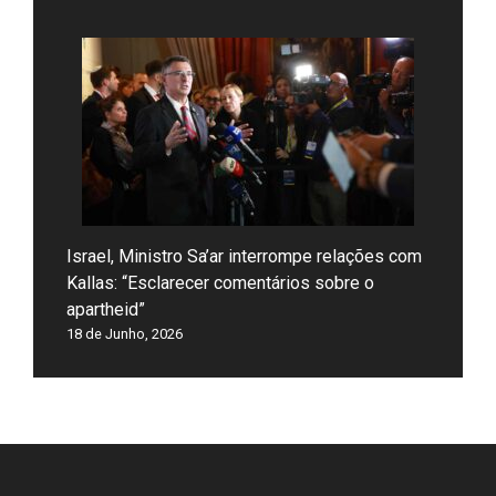
Israel, Ministro Sa’ar interrompe relações com
Kallas: “Esclarecer comentários sobre o
apartheid”
18 de Junho, 2026