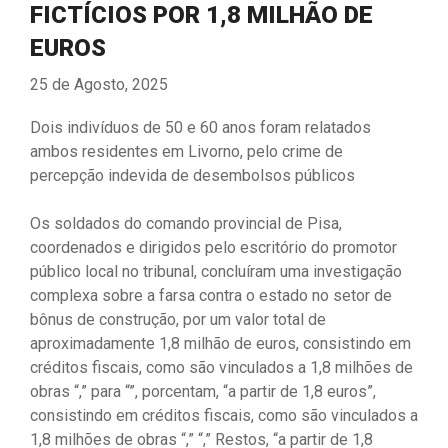
FICTÍCIOS POR 1,8 MILHÃO DE
EUROS
25 de Agosto, 2025
Dois indivíduos de 50 e 60 anos foram relatados
ambos residentes em Livorno, pelo crime de
percepção indevida de desembolsos públicos
Os soldados do comando provincial de Pisa,
coordenados e dirigidos pelo escritório do promotor
público local no tribunal, concluíram uma investigação
complexa sobre a farsa contra o estado no setor de
bônus de construção, por um valor total de
aproximadamente 1,8 milhão de euros, consistindo em
créditos fiscais, como são vinculados a 1,8 milhões de
obras “,” para “”, porcentam, “a partir de 1,8 euros”,
consistindo em créditos fiscais, como são vinculados a
1,8 milhões de obras “,” “,” Restos, “a partir de 1,8