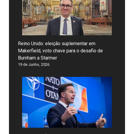
Reino Unido: eleição suplementar em
Makerfield, voto chave para o desafio de
Burnham a Starmer
19 de Junho, 2026