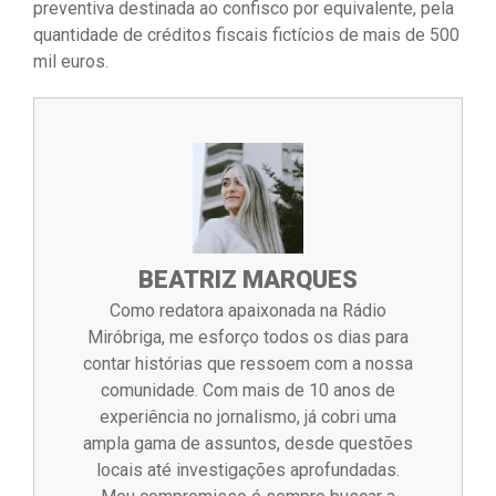
preventiva destinada ao confisco por equivalente, pela
quantidade de créditos fiscais fictícios de mais de 500
mil euros.
BEATRIZ MARQUES
Como redatora apaixonada na Rádio
Miróbriga, me esforço todos os dias para
contar histórias que ressoem com a nossa
comunidade. Com mais de 10 anos de
experiência no jornalismo, já cobri uma
ampla gama de assuntos, desde questões
locais até investigações aprofundadas.