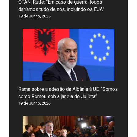
OTAN, Rutte: “Em caso de guerra, todos
daríamos tudo de nós, incluindo os EUA”
19 de Junho, 2026
Rama sobre a adesão da Albânia à UE: “Somos
como Romeu sob a janela de Julieta”
19 de Junho, 2026