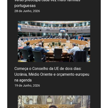
portuguesas
28 de Junho, 2026
Começa o Conselho da UE de dois dias:
Ucrânia, Médio Oriente e orçamento europeu
na agenda
19 de Junho, 2026