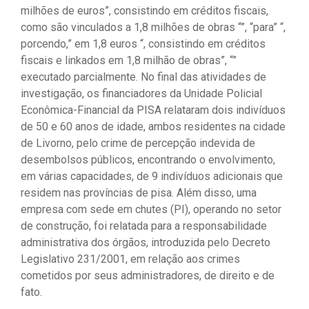
milhões de euros”, consistindo em créditos fiscais,
como são vinculados a 1,8 milhões de obras “”, “para” “,
porcendo,” em 1,8 euros “, consistindo em créditos
fiscais e linkados em 1,8 milhão de obras”, “”
executado parcialmente. No final das atividades de
investigação, os financiadores da Unidade Policial
Econômica-Financial da PISA relataram dois indivíduos
de 50 e 60 anos de idade, ambos residentes na cidade
de Livorno, pelo crime de percepção indevida de
desembolsos públicos, encontrando o envolvimento,
em várias capacidades, de 9 indivíduos adicionais que
residem nas províncias de pisa. Além disso, uma
empresa com sede em chutes (PI), operando no setor
de construção, foi relatada para a responsabilidade
administrativa dos órgãos, introduzida pelo Decreto
Legislativo 231/2001, em relação aos crimes
cometidos por seus administradores, de direito e de
fato.