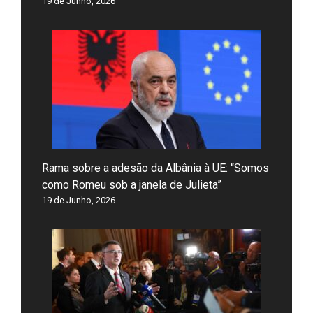
19 de Junho, 2026
Rama sobre a adesão da Albânia à UE: “Somos
como Romeu sob a janela de Julieta”
19 de Junho, 2026