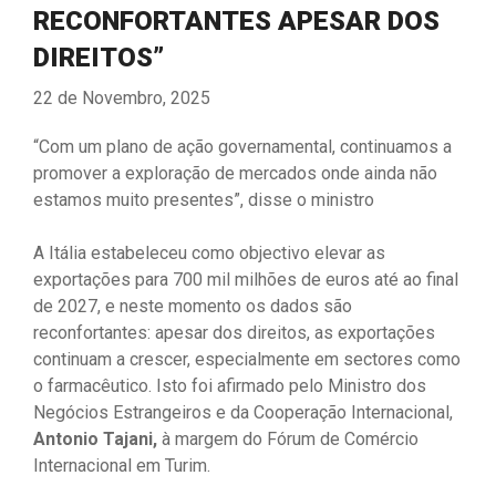
RECONFORTANTES APESAR DOS
DIREITOS”
22 de Novembro, 2025
“Com um plano de ação governamental, continuamos a
promover a exploração de mercados onde ainda não
estamos muito presentes”, disse o ministro
A Itália estabeleceu como objectivo elevar as
exportações para 700 mil milhões de euros até ao final
de 2027, e neste momento os dados são
reconfortantes: apesar dos direitos, as exportações
continuam a crescer, especialmente em sectores como
o farmacêutico. Isto foi afirmado pelo Ministro dos
Negócios Estrangeiros e da Cooperação Internacional,
Antonio Tajani,
à margem do Fórum de Comércio
Internacional em Turim.