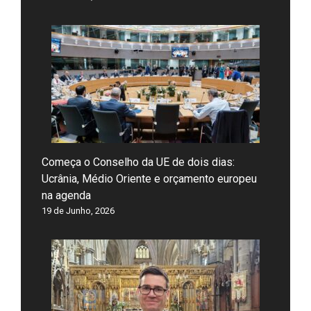
Começa o Conselho da UE de dois dias:
Ucrânia, Médio Oriente e orçamento europeu
na agenda
19 de Junho, 2026