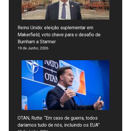
Reino Unido: eleição suplementar em
Makerfield, voto chave para o desafio de
Burnham a Starmer
19 de Junho, 2026
OTAN, Rutte: “Em caso de guerra, todos
daríamos tudo de nós, incluindo os EUA”