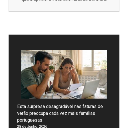
Esta surpresa desagradável nas faturas de
verão preocupa cada vez mais famílias
portuguesas
28 de Junho, 2026