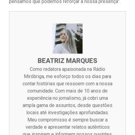
pensamos que podemos reforçar a nossa presença”.
BEATRIZ MARQUES
Como redatora apaixonada na Rádio
Miróbriga, me esforço todos os dias para
contar histórias que ressoem com a nossa
comunidade. Com mais de 10 anos de
experiência no jornalismo, já cobri uma
ampla gama de assuntos, desde questões
locais até investigações aprofundadas.
Meu compromisso é sempre buscar a
verdade e apresentar relatos autênticos
que inspirem e informem nossos ouvintes.