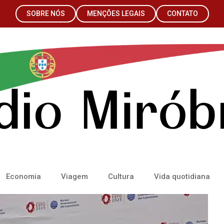
SOBRE NÓS
MENÇÕES LEGAIS
CONTATO
Economia
Viagem
Cultura
Vida quotidiana