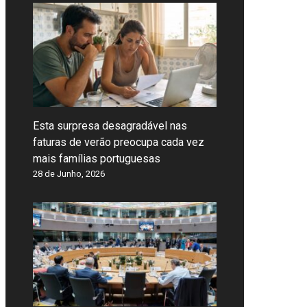
Esta surpresa desagradável nas
faturas de verão preocupa cada vez
mais famílias portuguesas
28 de Junho, 2026