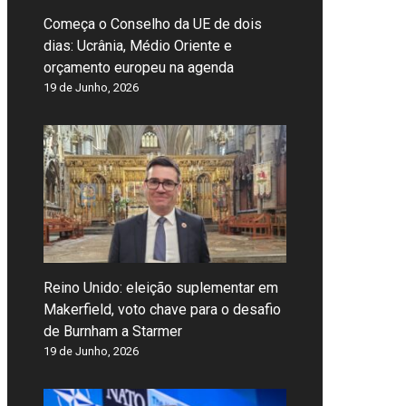
Começa o Conselho da UE de dois
dias: Ucrânia, Médio Oriente e
orçamento europeu na agenda
19 de Junho, 2026
Reino Unido: eleição suplementar em
Makerfield, voto chave para o desafio
de Burnham a Starmer
19 de Junho, 2026