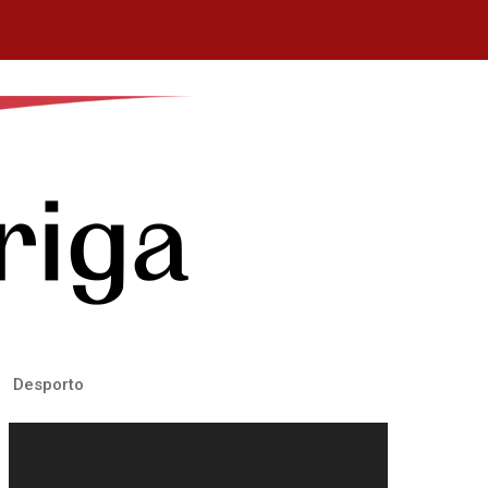
Desporto