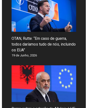
OTAN, Rutte: “Em caso de guerra,
todos daríamos tudo de nós, incluindo
os EUA”
19 de Junho, 2026