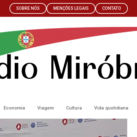
SOBRE NÓS
MENÇÕES LEGAIS
CONTATO
Economia
Viagem
Cultura
Vida quotidiana