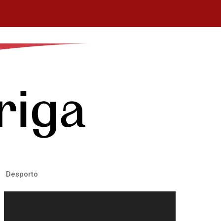
Desporto