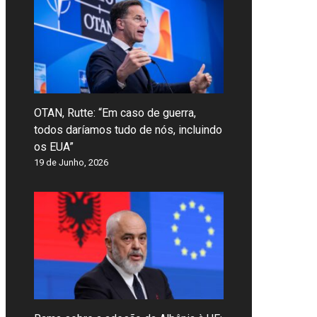
OTAN, Rutte: “Em caso de guerra,
todos daríamos tudo de nós, incluindo
os EUA”
19 de Junho, 2026