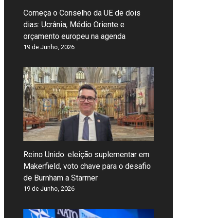
Começa o Conselho da UE de dois
dias: Ucrânia, Médio Oriente e
orçamento europeu na agenda
19 de Junho, 2026
Reino Unido: eleição suplementar em
Makerfield, voto chave para o desafio
de Burnham a Starmer
19 de Junho, 2026