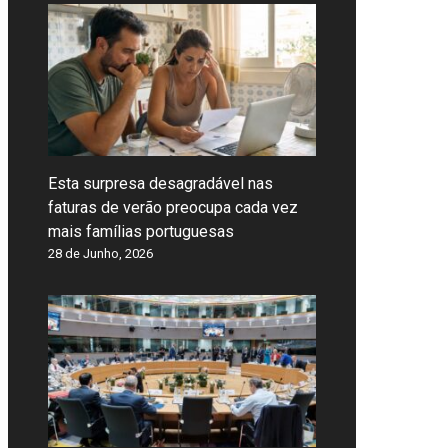
Esta surpresa desagradável nas
faturas de verão preocupa cada vez
mais famílias portuguesas
28 de Junho, 2026