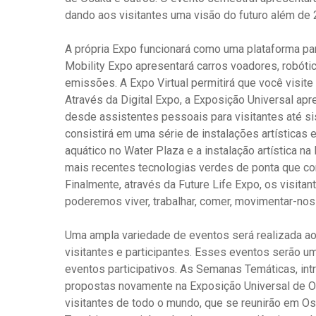
dando aos visitantes uma visão do futuro além de 
A própria Expo funcionará como uma plataforma pa
Mobility Expo apresentará carros voadores, robótic
emissões. A Expo Virtual permitirá que você visit
Através da Digital Expo, a Exposição Universal apr
desde assistentes pessoais para visitantes até si
consistirá em uma série de instalações artísticas 
aquático no Water Plaza e a instalação artística na
mais recentes tecnologias verdes de ponta que co
Finalmente, através da Future Life Expo, os visit
poderemos viver, trabalhar, comer, movimentar-nos 
Uma ampla variedade de eventos será realizada ao
visitantes e participantes. Esses eventos serão u
eventos participativos. As Semanas Temáticas, in
propostas novamente na Exposição Universal de Os
visitantes de todo o mundo, que se reunirão em 