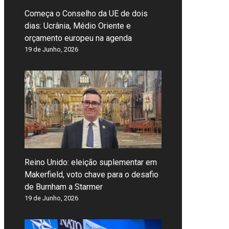
Começa o Conselho da UE de dois
dias: Ucrânia, Médio Oriente e
orçamento europeu na agenda
19 de Junho, 2026
Reino Unido: eleição suplementar em
Makerfield, voto chave para o desafio
de Burnham a Starmer
19 de Junho, 2026