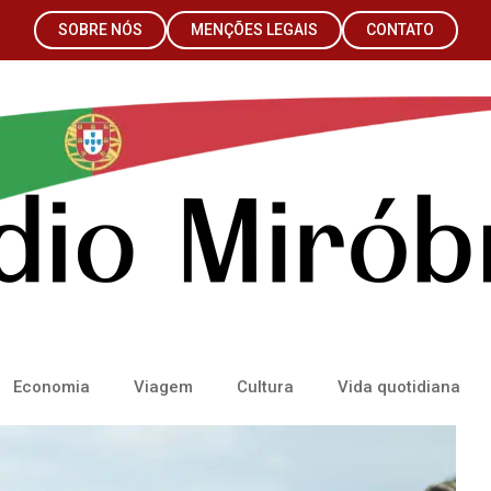
SOBRE NÓS
MENÇÕES LEGAIS
CONTATO
Economia
Viagem
Cultura
Vida quotidiana