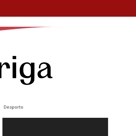
Desporto