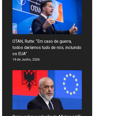
OTAN, Rutte: “Em caso de guerra,
todos daríamos tudo de nós, incluindo
os EUA”
19 de Junho, 2026