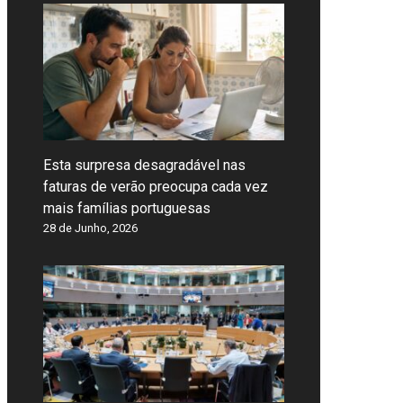
Esta surpresa desagradável nas
faturas de verão preocupa cada vez
mais famílias portuguesas
28 de Junho, 2026