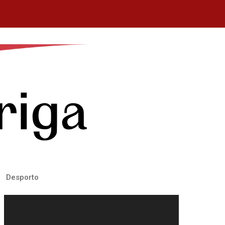
Desporto