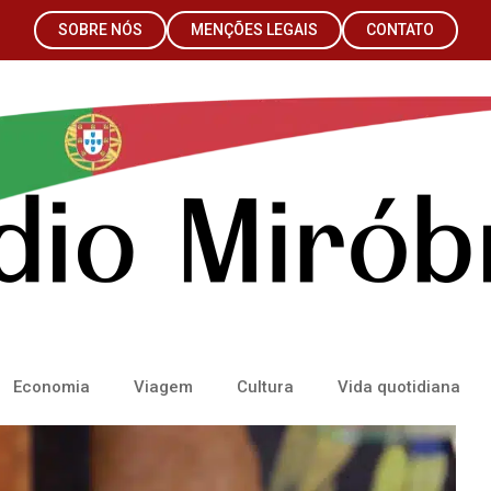
SOBRE NÓS
MENÇÕES LEGAIS
CONTATO
Economia
Viagem
Cultura
Vida quotidiana