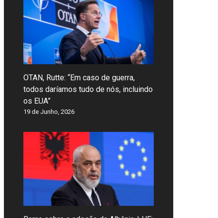
OTAN, Rutte: “Em caso de guerra,
todos daríamos tudo de nós, incluindo
os EUA”
19 de Junho, 2026