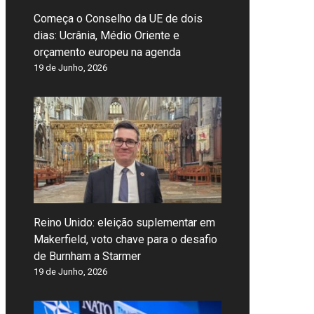
Começa o Conselho da UE de dois
dias: Ucrânia, Médio Oriente e
orçamento europeu na agenda
19 de Junho, 2026
Reino Unido: eleição suplementar em
Makerfield, voto chave para o desafio
de Burnham a Starmer
19 de Junho, 2026