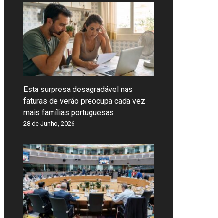
Esta surpresa desagradável nas
faturas de verão preocupa cada vez
mais famílias portuguesas
28 de Junho, 2026