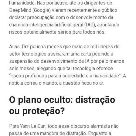
humanidade. Não por acaso, até os dirigentes do
DeepMind (Google) vieram recentemente a público
declarar preocupação com o desenvolvimento da
chamada inteligência artificial geral (IAG), apontando
riscos potencialmente sérios para todos nós.
Aliás, faz poucos meses que mais de mil líderes do
setor tecnológico assinaram uma carta pedindo a
suspensão do desenvolvimento da IA por pelo menos
seis meses, alegando que tal tecnologia oferece
“riscos profundos para a sociedade e a humanidade”. A
notícia correu o mundo; a questão ficou no ar.
O plano oculto: distração
ou proteção?
Para Yann Le Cun, todo esse discurso alarmista não
passa de uma manobra de distração. Enquanto a