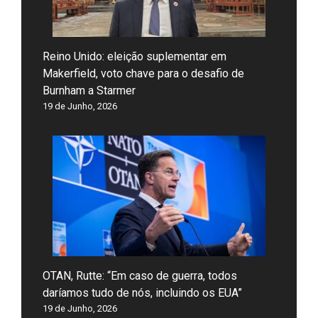
Reino Unido: eleição suplementar em
Makerfield, voto chave para o desafio de
Burnham a Starmer
19 de Junho, 2026
OTAN, Rutte: “Em caso de guerra, todos
daríamos tudo de nós, incluindo os EUA”
19 de Junho, 2026