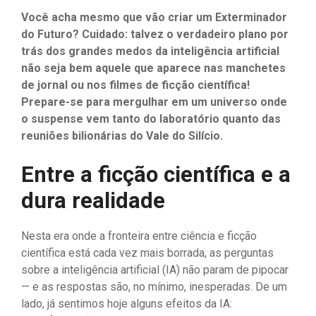
Você acha mesmo que vão criar um Exterminador
do Futuro? Cuidado: talvez o verdadeiro plano por
trás dos grandes medos da inteligência artificial
não seja bem aquele que aparece nas manchetes
de jornal ou nos filmes de ficção científica!
Prepare-se para mergulhar em um universo onde
o suspense vem tanto do laboratório quanto das
reuniões bilionárias do Vale do Silício.
Entre a ficção científica e a
dura realidade
Nesta era onde a fronteira entre ciência e ficção
científica está cada vez mais borrada, as perguntas
sobre a inteligência artificial (IA) não param de pipocar
— e as respostas são, no mínimo, inesperadas. De um
lado, já sentimos hoje alguns efeitos da IA: