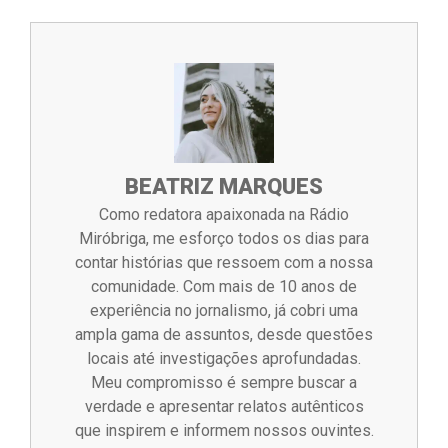
BEATRIZ MARQUES
Como redatora apaixonada na Rádio
Miróbriga, me esforço todos os dias para
contar histórias que ressoem com a nossa
comunidade. Com mais de 10 anos de
experiência no jornalismo, já cobri uma
ampla gama de assuntos, desde questões
locais até investigações aprofundadas.
Meu compromisso é sempre buscar a
verdade e apresentar relatos autênticos
que inspirem e informem nossos ouvintes.