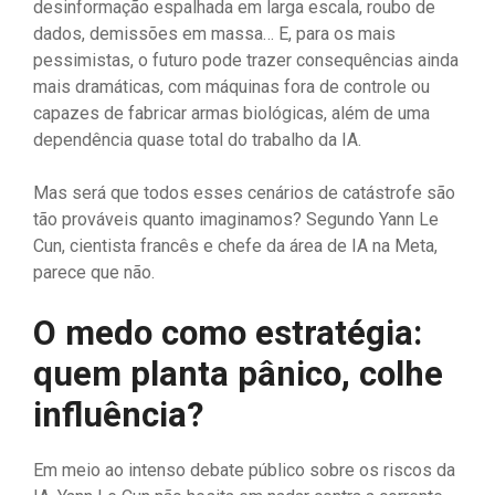
desinformação espalhada em larga escala, roubo de
dados, demissões em massa… E, para os mais
pessimistas, o futuro pode trazer consequências ainda
mais dramáticas, com máquinas fora de controle ou
capazes de fabricar armas biológicas, além de uma
dependência quase total do trabalho da IA.
Mas será que todos esses cenários de catástrofe são
tão prováveis quanto imaginamos? Segundo Yann Le
Cun, cientista francês e chefe da área de IA na Meta,
parece que não.
O medo como estratégia:
quem planta pânico, colhe
influência?
Em meio ao intenso debate público sobre os riscos da