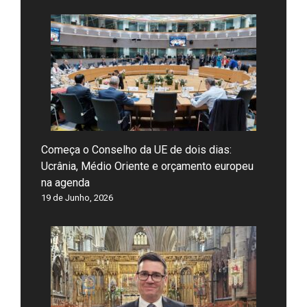
Começa o Conselho da UE de dois dias:
Ucrânia, Médio Oriente e orçamento europeu
na agenda
19 de Junho, 2026