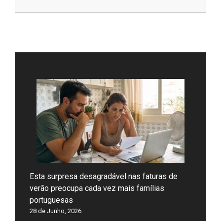
Esta surpresa desagradável nas faturas de
verão preocupa cada vez mais famílias
portuguesas
28 de Junho, 2026