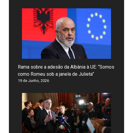
Rama sobre a adesão da Albânia à UE: “Somos
como Romeu sob a janela de Julieta”
19 de Junho, 2026