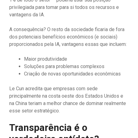
privilegiada para tomar para si todos os recursos e
vantagens da IA.
A consequência? O resto da sociedade ficaria de fora
dos potenciais benefícios econômicos (e sociais)
proporcionados pela IA, vantagens essas que incluem:
Maior produtividade
Soluções para problemas complexos
Criação de novas oportunidades econômicas
Le Cun acredita que empresas com sede
principalmente na costa oeste dos Estados Unidos e
na China teriam a melhor chance de dominar realmente
esse setor estratégico.
Transparência é o