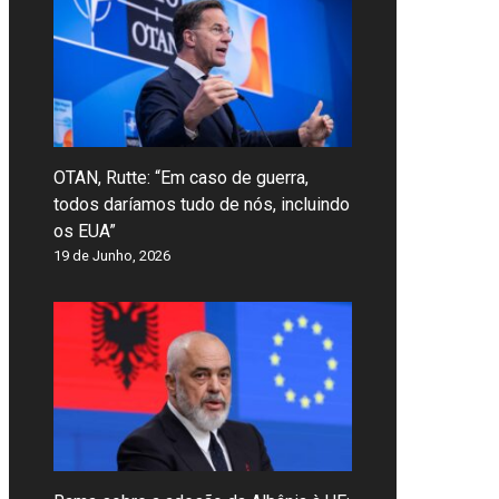
OTAN, Rutte: “Em caso de guerra,
todos daríamos tudo de nós, incluindo
os EUA”
19 de Junho, 2026