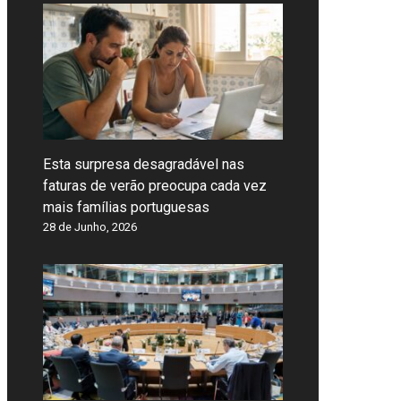
Esta surpresa desagradável nas
faturas de verão preocupa cada vez
mais famílias portuguesas
28 de Junho, 2026