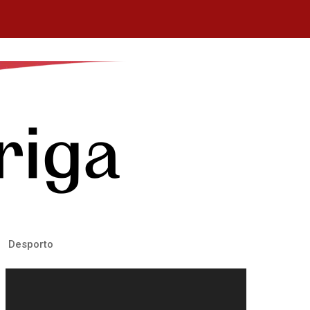
Desporto