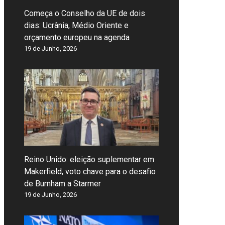
Começa o Conselho da UE de dois
dias: Ucrânia, Médio Oriente e
orçamento europeu na agenda
19 de Junho, 2026
Reino Unido: eleição suplementar em
Makerfield, voto chave para o desafio
de Burnham a Starmer
19 de Junho, 2026