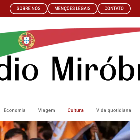
SOBRE NÓS
MENÇÕES LEGAIS
CONTATO
Economia
Viagem
Cultura
Vida quotidiana