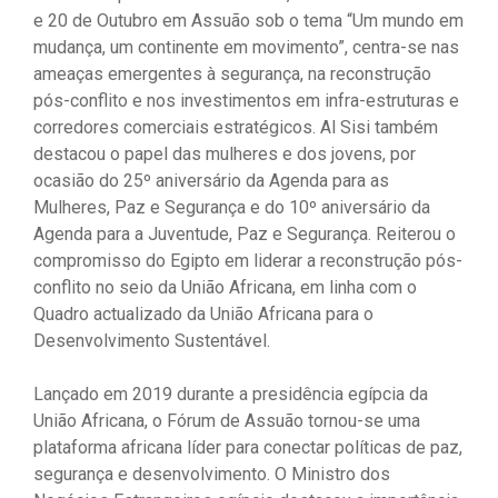
e 20 de Outubro em Assuão sob o tema “Um mundo em
mudança, um continente em movimento”, centra-se nas
ameaças emergentes à segurança, na reconstrução
pós-conflito e nos investimentos em infra-estruturas e
corredores comerciais estratégicos. Al Sisi também
destacou o papel das mulheres e dos jovens, por
ocasião do 25º aniversário da Agenda para as
Mulheres, Paz e Segurança e do 10º aniversário da
Agenda para a Juventude, Paz e Segurança. Reiterou o
compromisso do Egipto em liderar a reconstrução pós-
conflito no seio da União Africana, em linha com o
Quadro actualizado da União Africana para o
Desenvolvimento Sustentável.
Lançado em 2019 durante a presidência egípcia da
União Africana, o Fórum de Assuão tornou-se uma
plataforma africana líder para conectar políticas de paz,
segurança e desenvolvimento. O Ministro dos