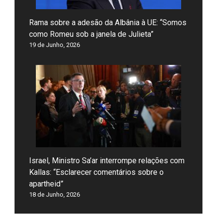
Rama sobre a adesão da Albânia à UE: “Somos
como Romeu sob a janela de Julieta”
19 de Junho, 2026
Israel, Ministro Sa’ar interrompe relações com
Kallas: “Esclarecer comentários sobre o
apartheid”
18 de Junho, 2026