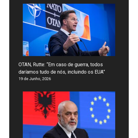
OTAN, Rutte: “Em caso de guerra, todos
daríamos tudo de nós, incluindo os EUA”
19 de Junho, 2026