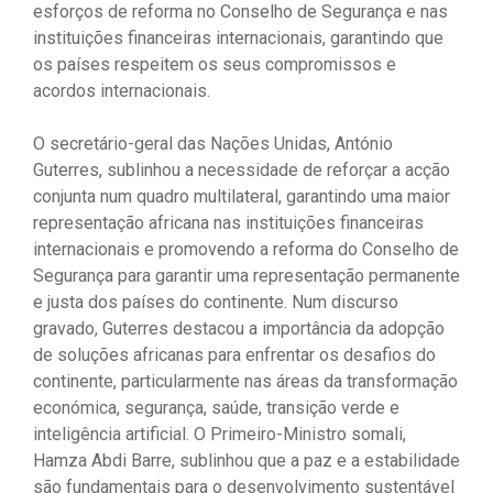
esforços de reforma no Conselho de Segurança e nas
instituições financeiras internacionais, garantindo que
os países respeitem os seus compromissos e
acordos internacionais.
O secretário-geral das Nações Unidas, António
Guterres, sublinhou a necessidade de reforçar a acção
conjunta num quadro multilateral, garantindo uma maior
representação africana nas instituições financeiras
internacionais e promovendo a reforma do Conselho de
Segurança para garantir uma representação permanente
e justa dos países do continente. Num discurso
gravado, Guterres destacou a importância da adopção
de soluções africanas para enfrentar os desafios do
continente, particularmente nas áreas da transformação
económica, segurança, saúde, transição verde e
inteligência artificial. O Primeiro-Ministro somali,
Hamza Abdi Barre, sublinhou que a paz e a estabilidade
são fundamentais para o desenvolvimento sustentável