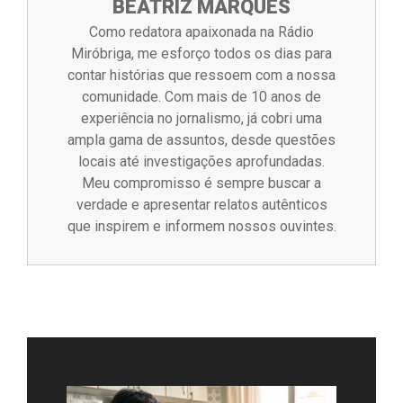
BEATRIZ MARQUES
Como redatora apaixonada na Rádio
Miróbriga, me esforço todos os dias para
contar histórias que ressoem com a nossa
comunidade. Com mais de 10 anos de
experiência no jornalismo, já cobri uma
ampla gama de assuntos, desde questões
locais até investigações aprofundadas.
Meu compromisso é sempre buscar a
verdade e apresentar relatos autênticos
que inspirem e informem nossos ouvintes.