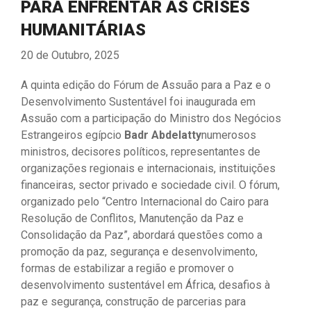
PARA ENFRENTAR AS CRISES
HUMANITÁRIAS
20 de Outubro, 2025
A quinta edição do Fórum de Assuão para a Paz e o
Desenvolvimento Sustentável foi inaugurada em
Assuão com a participação do Ministro dos Negócios
Estrangeiros egípcio
Badr Abdelatty
numerosos
ministros, decisores políticos, representantes de
organizações regionais e internacionais, instituições
financeiras, sector privado e sociedade civil. O fórum,
organizado pelo “Centro Internacional do Cairo para
Resolução de Conflitos, Manutenção da Paz e
Consolidação da Paz”, abordará questões como a
promoção da paz, segurança e desenvolvimento,
formas de estabilizar a região e promover o
desenvolvimento sustentável em África, desafios à
paz e segurança, construção de parcerias para