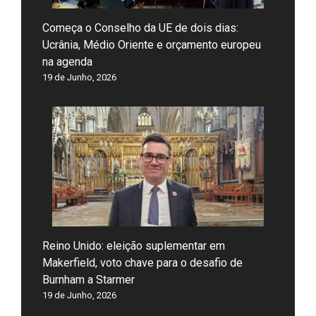
Começa o Conselho da UE de dois dias:
Ucrânia, Médio Oriente e orçamento europeu
na agenda
19 de Junho, 2026
Reino Unido: eleição suplementar em
Makerfield, voto chave para o desafio de
Burnham a Starmer
19 de Junho, 2026