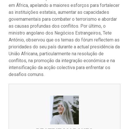
em África, apelando a maiores esforços para fortalecer
as instituições estatais, aumentar as capacidades
governamentais para combater o terrorismo e abordar
as causas profundas dos conflitos. Por último, o
ministro angolano dos Negócios Estrangeiros, Tete
António, observou que os temas do fórum reflectem as
prioridades do seu país durante a actual presidência da
União Africana, particularmente na resolução de
conflitos, na promoção da integração económica e na
intensificação da acção colectiva para enfrentar os
desafios comuns.