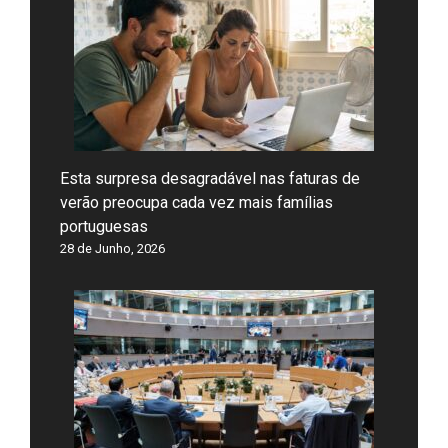
Esta surpresa desagradável nas faturas de
verão preocupa cada vez mais famílias
portuguesas
28 de Junho, 2026