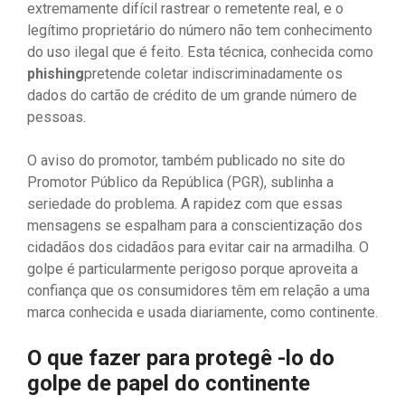
extremamente difícil rastrear o remetente real, e o
legítimo proprietário do número não tem conhecimento
do uso ilegal que é feito. Esta técnica, conhecida como
phishing
pretende coletar indiscriminadamente os
dados do cartão de crédito de um grande número de
pessoas.
O aviso do promotor, também publicado no site do
Promotor Público da República (PGR), sublinha a
seriedade do problema. A rapidez com que essas
mensagens se espalham para a conscientização dos
cidadãos dos cidadãos para evitar cair na armadilha. O
golpe é particularmente perigoso porque aproveita a
confiança que os consumidores têm em relação a uma
marca conhecida e usada diariamente, como continente.
O que fazer para protegê -lo do
golpe de papel do continente