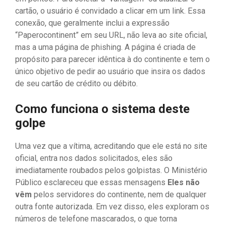
cartão, o usuário é convidado a clicar em um link. Essa
conexão, que geralmente inclui a expressão
“Paperocontinent” em seu URL, não leva ao site oficial,
mas a uma página de phishing. A página é criada de
propósito para parecer idêntica à do continente e tem o
único objetivo de pedir ao usuário que insira os dados
de seu cartão de crédito ou débito.
Como funciona o sistema deste
golpe
Uma vez que a vítima, acreditando que ele está no site
oficial, entra nos dados solicitados, eles são
imediatamente roubados pelos golpistas. O Ministério
Público esclareceu que essas mensagens
Eles não
vêm
pelos servidores do continente, nem de qualquer
outra fonte autorizada. Em vez disso, eles exploram os
números de telefone mascarados, o que torna