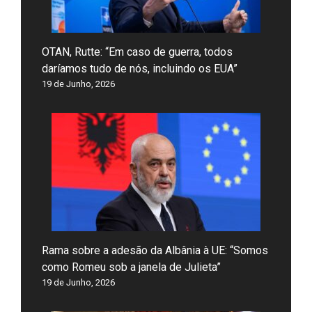
OTAN, Rutte: “Em caso de guerra, todos
daríamos tudo de nós, incluindo os EUA”
19 de Junho, 2026
Rama sobre a adesão da Albânia à UE: “Somos
como Romeu sob a janela de Julieta”
19 de Junho, 2026