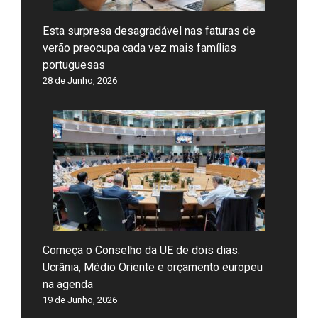
Esta surpresa desagradável nas faturas de
verão preocupa cada vez mais famílias
portuguesas
28 de Junho, 2026
Começa o Conselho da UE de dois dias:
Ucrânia, Médio Oriente e orçamento europeu
na agenda
19 de Junho, 2026