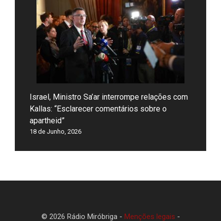
Israel, Ministro Sa’ar interrompe relações com
Kallas: “Esclarecer comentários sobre o
apartheid”
18 de Junho, 2026
© 2026 Rádio Miróbriga -
Menções legais
-