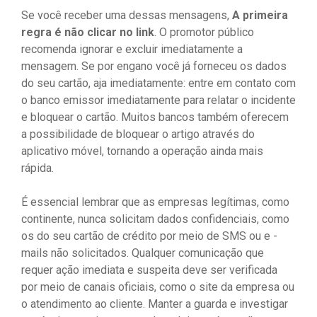
Se você receber uma dessas mensagens,
A primeira
regra é não clicar no link
. O promotor público
recomenda ignorar e excluir imediatamente a
mensagem. Se por engano você já forneceu os dados
do seu cartão, aja imediatamente: entre em contato com
o banco emissor imediatamente para relatar o incidente
e bloquear o cartão. Muitos bancos também oferecem
a possibilidade de bloquear o artigo através do
aplicativo móvel, tornando a operação ainda mais
rápida.
É essencial lembrar que as empresas legítimas, como
continente, nunca solicitam dados confidenciais, como
os do seu cartão de crédito por meio de SMS ou e -
mails não solicitados. Qualquer comunicação que
requer ação imediata e suspeita deve ser verificada
por meio de canais oficiais, como o site da empresa ou
o atendimento ao cliente. Manter a guarda e investigar