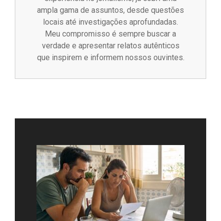
ampla gama de assuntos, desde questões
locais até investigações aprofundadas.
Meu compromisso é sempre buscar a
verdade e apresentar relatos autênticos
que inspirem e informem nossos ouvintes.