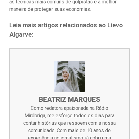
as técnicas mais comuns de golpistas é a melhor
maneira de proteger suas economias.
Leia mais artigos relacionados ao Lievo
Algarve:
BEATRIZ MARQUES
Como redatora apaixonada na Rádio
Miróbriga, me esforço todos os dias para
contar histórias que ressoem com a nossa
comunidade. Com mais de 10 anos de
experiência no jornalismo, já cobri uma