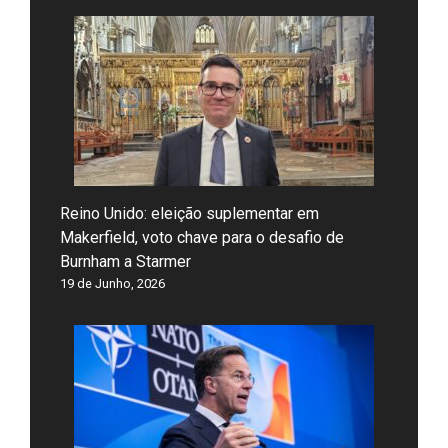
Reino Unido: eleição suplementar em
Makerfield, voto chave para o desafio de
Burnham a Starmer
19 de Junho, 2026