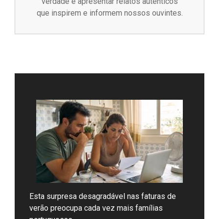
verdade e apresentar relatos autênticos
que inspirem e informem nossos ouvintes.
Esta surpresa desagradável nas faturas de
verão preocupa cada vez mais famílias