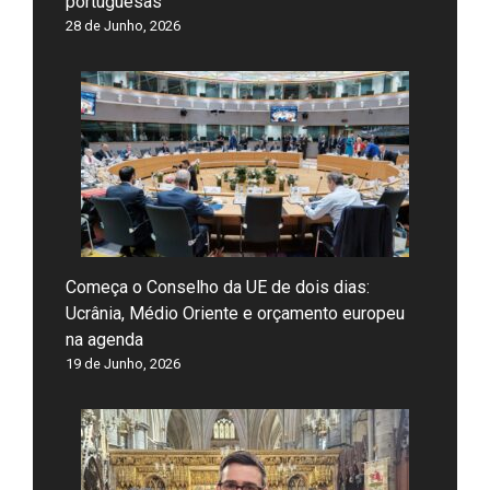
portuguesas
28 de Junho, 2026
Começa o Conselho da UE de dois dias:
Ucrânia, Médio Oriente e orçamento europeu
na agenda
19 de Junho, 2026