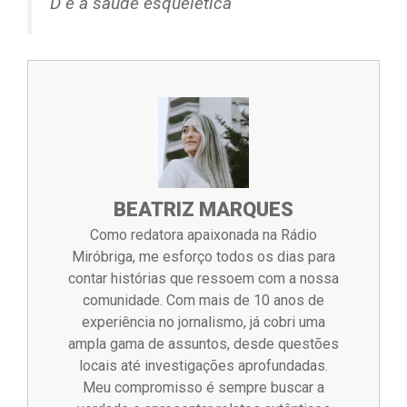
D e a saúde esquelética
BEATRIZ MARQUES
Como redatora apaixonada na Rádio
Miróbriga, me esforço todos os dias para
contar histórias que ressoem com a nossa
comunidade. Com mais de 10 anos de
experiência no jornalismo, já cobri uma
ampla gama de assuntos, desde questões
locais até investigações aprofundadas.
Meu compromisso é sempre buscar a