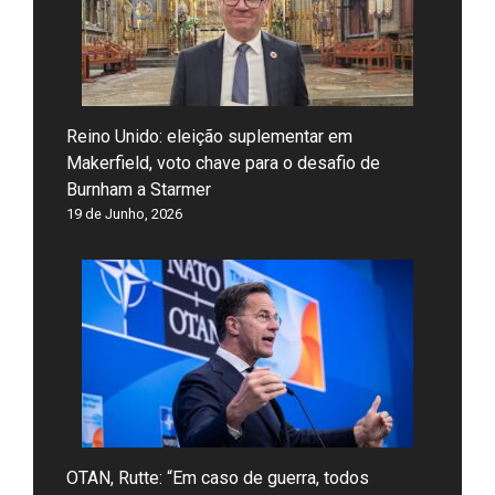
Reino Unido: eleição suplementar em
Makerfield, voto chave para o desafio de
Burnham a Starmer
19 de Junho, 2026
OTAN, Rutte: “Em caso de guerra, todos