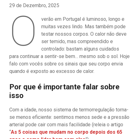
29 de Dezembro, 2025
O
verão em Portugal é luminoso, longo e
muitas vezes lindo. Mas também pode
testar nossos corpos. O calor não deve
ser temido, mas compreendido e
controlado: bastam alguns cuidados
para continuar a sentir-se bem… mesmo sob o sol. Hoje
falo com vocês sobre os sinais que seu corpo envia
quando é exposto ao excesso de calor.
Por que é importante falar sobre
isso
Com a idade, nosso sistema de termorregulação torna-
se menos eficiente: sentimos menos sede e a pressão
arterial pode cair com mais facilidade (releia o artigo
“
As 5 coisas que mudam no corpo depois dos 65