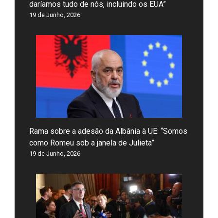
daríamos tudo de nós, incluindo os EUA”
19 de Junho, 2026
Rama sobre a adesão da Albânia à UE: “Somos
como Romeu sob a janela de Julieta”
19 de Junho, 2026