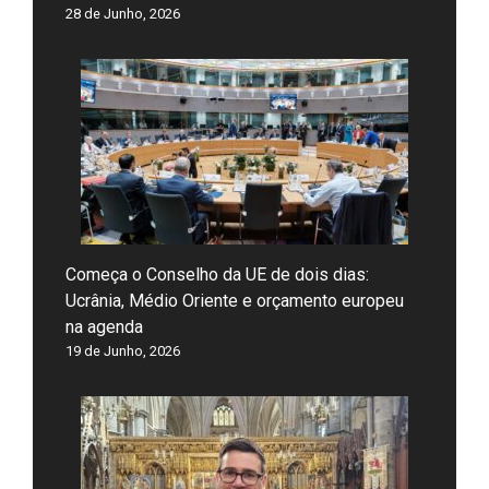
28 de Junho, 2026
Começa o Conselho da UE de dois dias:
Ucrânia, Médio Oriente e orçamento europeu
na agenda
19 de Junho, 2026