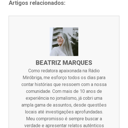
Artigos relacionados:
BEATRIZ MARQUES
Como redatora apaixonada na Rádio
Miróbriga, me esforço todos os dias para
contar histórias que ressoem com a nossa
comunidade. Com mais de 10 anos de
experiência no jornalismo, já cobri uma
ampla gama de assuntos, desde questões
locais até investigações aprofundadas.
Meu compromisso é sempre buscar a
verdade e apresentar relatos autênticos