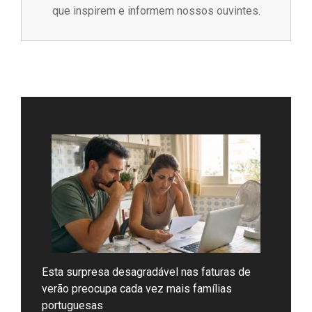
que inspirem e informem nossos ouvintes.
Esta surpresa desagradável nas faturas de
verão preocupa cada vez mais famílias
portuguesas