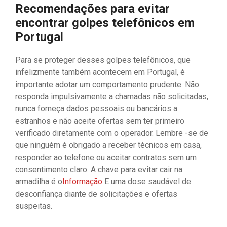
Recomendações para evitar
encontrar golpes telefônicos em
Portugal
Para se proteger desses golpes telefônicos, que
infelizmente também acontecem em Portugal, é
importante adotar um comportamento prudente. Não
responda impulsivamente a chamadas não solicitadas,
nunca forneça dados pessoais ou bancários a
estranhos e não aceite ofertas sem ter primeiro
verificado diretamente com o operador. Lembre -se de
que ninguém é obrigado a receber técnicos em casa,
responder ao telefone ou aceitar contratos sem um
consentimento claro. A chave para evitar cair na
armadilha é o
Informação
E uma dose saudável de
desconfiança diante de solicitações e ofertas
suspeitas.