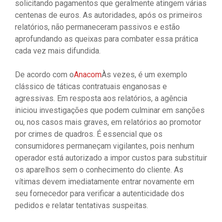
solicitando pagamentos que geralmente atingem várias
centenas de euros. As autoridades, após os primeiros
relatórios, não permaneceram passivos e estão
aprofundando as queixas para combater essa prática
cada vez mais difundida.
De acordo com o
Anacom
Às vezes, é um exemplo
clássico de táticas contratuais enganosas e
agressivas. Em resposta aos relatórios, a agência
iniciou investigações que podem culminar em sanções
ou, nos casos mais graves, em relatórios ao promotor
por crimes de quadros. É essencial que os
consumidores permaneçam vigilantes, pois nenhum
operador está autorizado a impor custos para substituir
os aparelhos sem o conhecimento do cliente. As
vítimas devem imediatamente entrar novamente em
seu fornecedor para verificar a autenticidade dos
pedidos e relatar tentativas suspeitas.