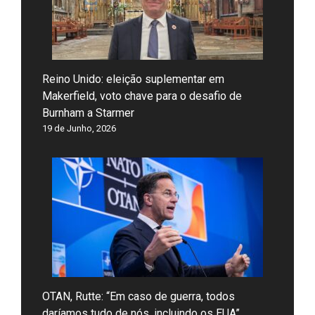
Reino Unido: eleição suplementar em
Makerfield, voto chave para o desafio de
Burnham a Starmer
19 de Junho, 2026
OTAN, Rutte: “Em caso de guerra, todos
daríamos tudo de nós, incluindo os EUA”