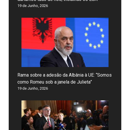
19 de Junho, 2026
Rama sobre a adesão da Albânia à UE: “Somos
como Romeu sob a janela de Julieta”
19 de Junho, 2026