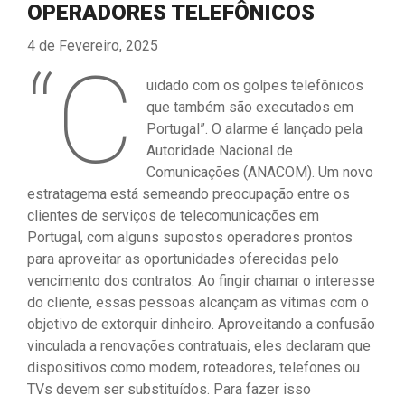
OPERADORES TELEFÔNICOS
4 de Fevereiro, 2025
“C
uidado com os golpes telefônicos
que também são executados em
Portugal”. O alarme é lançado pela
Autoridade Nacional de
Comunicações (ANACOM). Um novo
estratagema está semeando preocupação entre os
clientes de serviços de telecomunicações em
Portugal, com alguns supostos operadores prontos
para aproveitar as oportunidades oferecidas pelo
vencimento dos contratos. Ao fingir chamar o interesse
do cliente, essas pessoas alcançam as vítimas com o
objetivo de extorquir dinheiro. Aproveitando a confusão
vinculada a renovações contratuais, eles declaram que
dispositivos como modem, roteadores, telefones ou
TVs devem ser substituídos. Para fazer isso