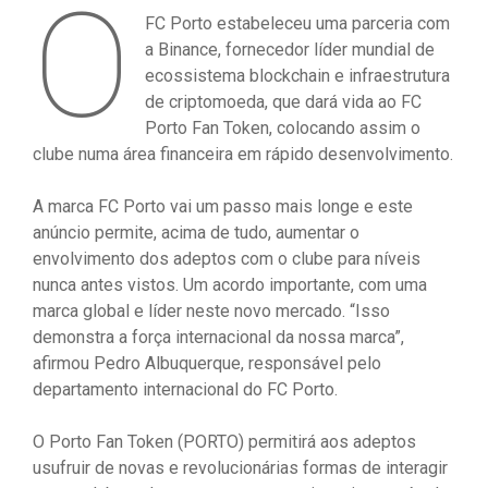
O
FC Porto estabeleceu uma parceria com
a Binance, fornecedor líder mundial de
ecossistema blockchain e infraestrutura
de criptomoeda, que dará vida ao FC
Porto Fan Token, colocando assim o
clube numa área financeira em rápido desenvolvimento.
A marca FC Porto vai um passo mais longe e este
anúncio permite, acima de tudo, aumentar o
envolvimento dos adeptos com o clube para níveis
nunca antes vistos. Um acordo importante, com uma
marca global e líder neste novo mercado. “Isso
demonstra a força internacional da nossa marca”,
afirmou Pedro Albuquerque, responsável pelo
departamento internacional do FC Porto.
O Porto Fan Token (PORTO) permitirá aos adeptos
usufruir de novas e revolucionárias formas de interagir