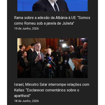
Rama sobre a adesão da Albânia à UE: “Somos
como Romeu sob a janela de Julieta”
19 de Junho, 2026
Israel, Ministro Sa’ar interrompe relações com
Kallas: “Esclarecer comentários sobre o
apartheid”
18 de Junho, 2026