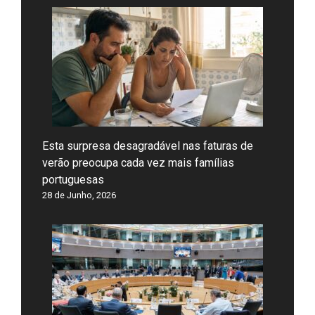
Esta surpresa desagradável nas faturas de
verão preocupa cada vez mais famílias
portuguesas
28 de Junho, 2026