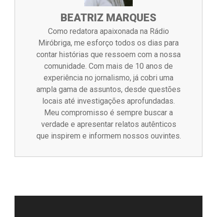
BEATRIZ MARQUES
Como redatora apaixonada na Rádio
Miróbriga, me esforço todos os dias para
contar histórias que ressoem com a nossa
comunidade. Com mais de 10 anos de
experiência no jornalismo, já cobri uma
ampla gama de assuntos, desde questões
locais até investigações aprofundadas.
Meu compromisso é sempre buscar a
verdade e apresentar relatos autênticos
que inspirem e informem nossos ouvintes.