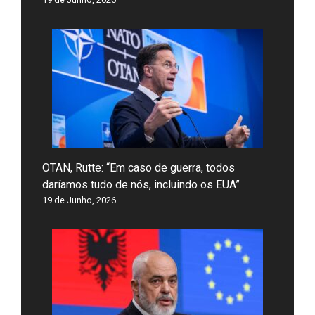
OTAN, Rutte: “Em caso de guerra, todos
daríamos tudo de nós, incluindo os EUA”
19 de Junho, 2026