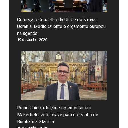
Começa o Conselho da UE de dois dias:
Ucrânia, Médio Oriente e orçamento europeu
na agenda
19 de Junho, 2026
Reino Unido: eleição suplementar em
Makerfield, voto chave para o desafio de
Burnham a Starmer
19 de Junho, 2026