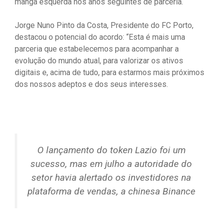
manga esquerda nos anos seguintes de parceria.
Jorge Nuno Pinto da Costa, Presidente do FC Porto,
destacou o potencial do acordo: “Esta é mais uma
parceria que estabelecemos para acompanhar a
evolução do mundo atual, para valorizar os ativos
digitais e, acima de tudo, para estarmos mais próximos
dos nossos adeptos e dos seus interesses.
O lançamento do token Lazio foi um
sucesso, mas em julho a autoridade do
setor havia alertado os investidores na
plataforma de vendas, a chinesa Binance