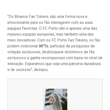
“Os Binance Fan Tokens são uma forma nova e
emocionante para os fãs interagirem com as suas
equipas favoritas. O FC Porto não é apenas uma das
maiores equipas europeias, mas também uma das
mais inovadoras. Com os FC Porto Fan Tokens, os fãs
podem colecionar
NFTs
,
participe de pesquisas de
votação exclusivas, desbloqueie distintivos de fãs
exclusivos e ganhe recompensas com base no nível de
interação. Esperamos que seja uma parceria duradoura
e de sucesso”, desejou.