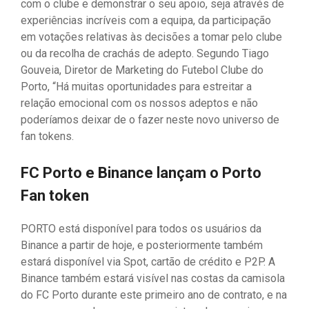
com o clube e demonstrar o seu apoio, seja através de
experiências incríveis com a equipa, da participação
em votações relativas às decisões a tomar pelo clube
ou da recolha de crachás de adepto. Segundo Tiago
Gouveia, Diretor de Marketing do Futebol Clube do
Porto, “Há muitas oportunidades para estreitar a
relação emocional com os nossos adeptos e não
poderíamos deixar de o fazer neste novo universo de
fan tokens.
FC Porto e Binance lançam o Porto
Fan token
PORTO está disponível para todos os usuários da
Binance a partir de hoje, e posteriormente também
estará disponível via Spot, cartão de crédito e P2P. A
Binance também estará visível nas costas da camisola
do FC Porto durante este primeiro ano de contrato, e na