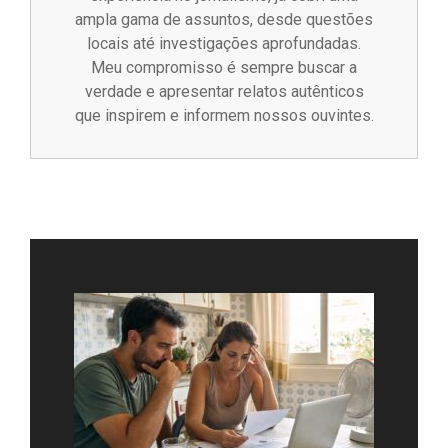
ampla gama de assuntos, desde questões
locais até investigações aprofundadas.
Meu compromisso é sempre buscar a
verdade e apresentar relatos autênticos
que inspirem e informem nossos ouvintes.