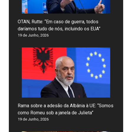
OTAN, Rutte: “Em caso de guerra, todos
daríamos tudo de nós, incluindo os EUA”
19 de Junho, 2026
Rama sobre a adesão da Albânia à UE: “Somos
como Romeu sob a janela de Julieta”
19 de Junho, 2026