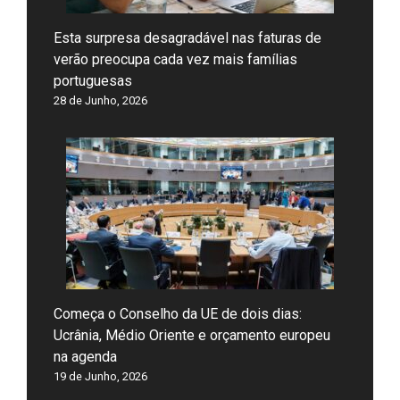
Esta surpresa desagradável nas faturas de
verão preocupa cada vez mais famílias
portuguesas
28 de Junho, 2026
Começa o Conselho da UE de dois dias:
Ucrânia, Médio Oriente e orçamento europeu
na agenda
19 de Junho, 2026