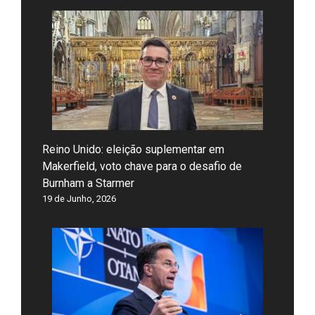
Reino Unido: eleição suplementar em
Makerfield, voto chave para o desafio de
Burnham a Starmer
19 de Junho, 2026