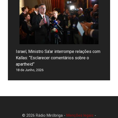
Israel, Ministro Sa’ar interrompe relações com
Kallas: “Esclarecer comentários sobre o
apartheid”
18 de Junho, 2026
© 2026 Rádio Miróbriga -
Menções legais
-