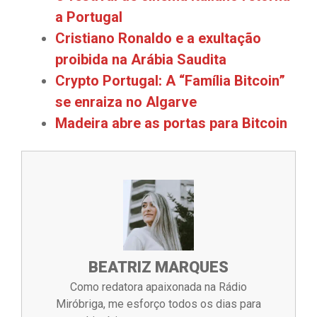
a Portugal
Cristiano Ronaldo e a exultação
proibida na Arábia Saudita
Crypto Portugal: A “Família Bitcoin”
se enraiza no Algarve
Madeira abre as portas para Bitcoin
BEATRIZ MARQUES
Como redatora apaixonada na Rádio
Miróbriga, me esforço todos os dias para