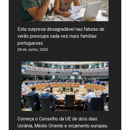
Esta surpresa desagradável nas faturas de
verão preocupa cada vez mais famílias
portuguesas
28 de Junho, 2026
Começa o Conselho da UE de dois dias:
Ucrânia, Médio Oriente e orçamento europeu