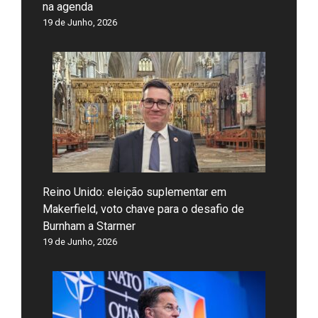
na agenda
19 de Junho, 2026
Reino Unido: eleição suplementar em
Makerfield, voto chave para o desafio de
Burnham a Starmer
19 de Junho, 2026