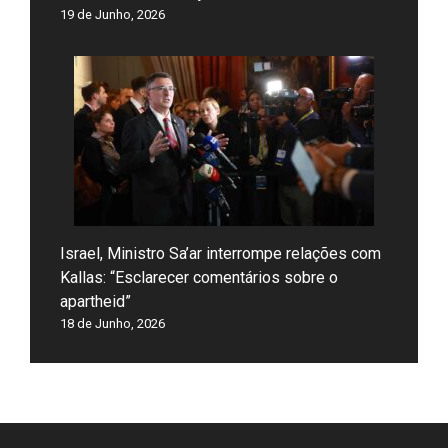
19 de Junho, 2026
Israel, Ministro Sa’ar interrompe relações com
Kallas: “Esclarecer comentários sobre o
apartheid”
18 de Junho, 2026