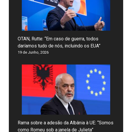
OTAN, Rutte: “Em caso de guerra, todos
daríamos tudo de nós, incluindo os EUA”
19 de Junho, 2026
Rama sobre a adesão da Albânia à UE: “Somos
como Romeu sob a janela de Julieta”