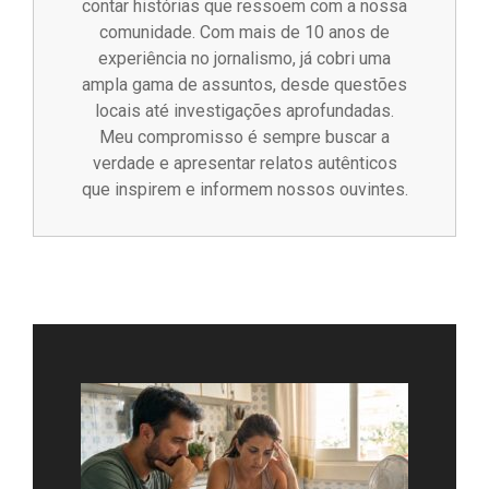
contar histórias que ressoem com a nossa
comunidade. Com mais de 10 anos de
experiência no jornalismo, já cobri uma
ampla gama de assuntos, desde questões
locais até investigações aprofundadas.
Meu compromisso é sempre buscar a
verdade e apresentar relatos autênticos
que inspirem e informem nossos ouvintes.