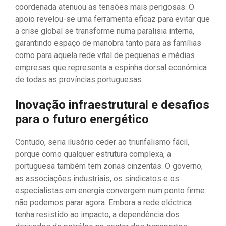
coordenada atenuou as tensões mais perigosas. O
apoio revelou-se uma ferramenta eficaz para evitar que
a crise global se transforme numa paralisia interna,
garantindo espaço de manobra tanto para as famílias
como para aquela rede vital de pequenas e médias
empresas que representa a espinha dorsal económica
de todas as províncias portuguesas.
Inovação infraestrutural e desafios
para o futuro energético
Contudo, seria ilusório ceder ao triunfalismo fácil,
porque como qualquer estrutura complexa, a
portuguesa também tem zonas cinzentas. O governo,
as associações industriais, os sindicatos e os
especialistas em energia convergem num ponto firme:
não podemos parar agora. Embora a rede eléctrica
tenha resistido ao impacto, a dependência dos