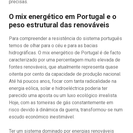
precisas.
O mix energético em Portugal e o
peso estrutural das renováveis
Para compreender a resistência do sistema português
temos de olhar para o céu e para as bacias
hidrográficas. O mix energético de Portugal é de facto
caracterizado por uma percentagem muito elevada de
fontes renováveis, que atualmente representa quase
oitenta por cento da capacidade de produção nacional.
Até há poucos anos, focar com tanta radicalidade na
energia eólica, solar e hidroeléctrica poderia ter
parecido uma aposta ou um luxo ecológico irrealista.
Hoje, com as torneiras de gás constantemente em
risco devido à dinâmica da guerra, transformou-se num
escudo económico inestimável.
Ter um sistema dominado por energias renováveis ​​