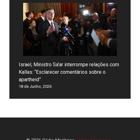
Israel, Ministro Sa’ar interrompe relações com
Kallas: “Esclarecer comentários sobre o
apartheid”
18 de Junho, 2026