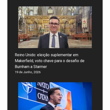
Reino Unido: eleição suplementar em
Makerfield, voto chave para o desafio de
Burnham a Starmer
19 de Junho, 2026