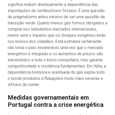
significa reduzir drasticamente a dependência das
importações de combustíveis fósseis. É uma questão
de pragmatismo antes mesmo de ser uma questão de
transição verde. Quanto menos gás formos obrigados a
comprar nos turbulentos mercados internacionais,
menor será o impacto que os choques exógenos terão
nos bolsos dos cidadãos. Esta estrutura certamente
não torna o país invulnerável, uma vez que o mercado
energético é integrado e os aumentos de preços são
transmitidos a todo o bloco comunitário, mas garante
competitividade e resiliência fundamentais. Em Itália, a
dependência histórica e acentuada do gás expõe todo
o tecido produtivo a flutuações muito mais severas e
difíceis de conter.
Medidas governamentais em
Portugal contra a crise energética