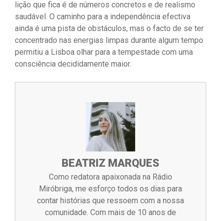
lição que fica é de números concretos e de realismo
saudável. O caminho para a independência efectiva
ainda é uma pista de obstáculos, mas o facto de se ter
concentrado nas energias limpas durante algum tempo
permitiu a Lisboa olhar para a tempestade com uma
consciência decididamente maior.
BEATRIZ MARQUES
Como redatora apaixonada na Rádio
Miróbriga, me esforço todos os dias para
contar histórias que ressoem com a nossa
comunidade. Com mais de 10 anos de