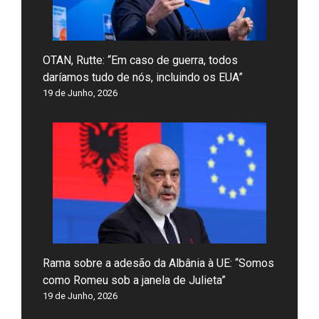
OTAN, Rutte: “Em caso de guerra, todos
daríamos tudo de nós, incluindo os EUA”
19 de Junho, 2026
Rama sobre a adesão da Albânia à UE: “Somos
como Romeu sob a janela de Julieta”
19 de Junho, 2026