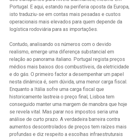
Portugal. E aqui, estando na periferia oposta da Europa,
isto traduziu-se em contas mais pesadas e custos
operacionais mais elevados para quem depende da
logística rodoviária para as importações.
Contudo, analisando os números com o devido
realismo, emerge uma diferença substancial em
relação ao panorama italiano. Portugal regista preços
médios mais baixos dos combustíveis, da eletricidade
e do gás. O primeiro factor a desempenhar um papel
nesta dinâmica é, sem dúvida, uma menor carga fiscal.
Enquanto a Itália sofre uma carga fiscal que
historicamente lastreia o preço final, Lisboa tem
conseguido manter uma margem de manobra que hoje
se revela vital. Mas parar nos impostos seria uma
análise de curto prazo. A verdadeira barreira contra
aumentos descontrolados de preços tem raízes mais
profundas e diz respeito a escolhas infraestruturais