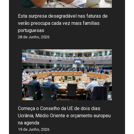
Esta surpresa desagradável nas faturas de
verão preocupa cada vez mais famílias
portuguesas
28 de Junho, 2026
Começa o Conselho da UE de dois dias:
Ucrânia, Médio Oriente e orçamento europeu
na agenda
19 de Junho, 2026