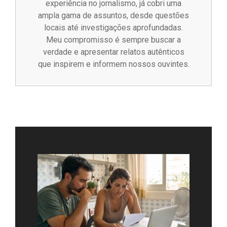
experiência no jornalismo, já cobri uma
ampla gama de assuntos, desde questões
locais até investigações aprofundadas.
Meu compromisso é sempre buscar a
verdade e apresentar relatos autênticos
que inspirem e informem nossos ouvintes.