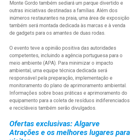
Monte Gordo também sediará um parque divertido e
outras iniciativas destinadas a famílias. Além dos
inúmeros restaurantes na praia, uma área de exposição
também será montada dedicada às marcas e à venda
de gadgets para os amantes de duas rodas.
O evento teve a opinião positiva das autoridades
competentes, incluindo a agência portuguesa para o
meio ambiente (APA). Para minimizar o impacto
ambiental, uma equipe técnica dedicada será
responsável pela preparação, implementação e
monitoramento do plano de aprimoramento ambiental.
Informações sobre boas práticas e aprimoramento do
equipamento para a coleta de resíduos indiferenciados
e recicláveis ​​também serão divulgados.
Ofertas exclusivas: Algarve
Atrações e os melhores lugares para