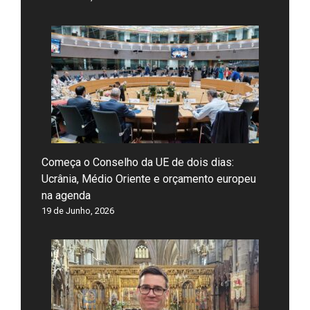
Começa o Conselho da UE de dois dias:
Ucrânia, Médio Oriente e orçamento europeu
na agenda
19 de Junho, 2026