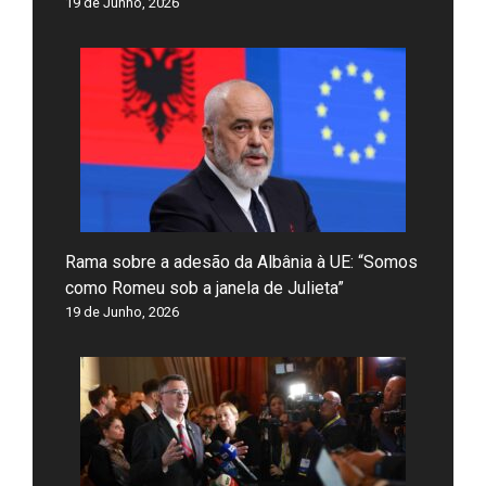
19 de Junho, 2026
Rama sobre a adesão da Albânia à UE: “Somos
como Romeu sob a janela de Julieta”
19 de Junho, 2026