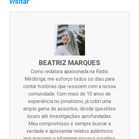
visitar
BEATRIZ MARQUES
Como redatora apaixonada na Rádio
Miróbriga, me esforço todos os dias para
contar histórias que ressoem com a nossa
comunidade. Com mais de 10 anos de
experiência no jornalismo, já cobri uma
ampla gama de assuntos, desde questões
locais até investigações aprofundadas.
Meu compromisso é sempre buscar a
verdade e apresentar relatos autênticos
que inspirem e informem nossos ouvintes.