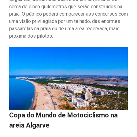
cerca de cinco quilômetros que serão construídos na
praia. O público poderá comparecer aos concursos com
uma visão privilegiada por um telhado, das enormes
passarelas na praia ou de uma área reservada, mais
próxima dos pilotos.
Copa do Mundo de Motociclismo na
areia Algarve