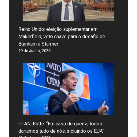
Reino Unido: eleição suplementar em
Makerfield, voto chave para o desafio de
Burnham a Starmer
19 de Junho, 2026
OTAN, Rutte: “Em caso de guerra, todos
daríamos tudo de nós, incluindo os EUA”