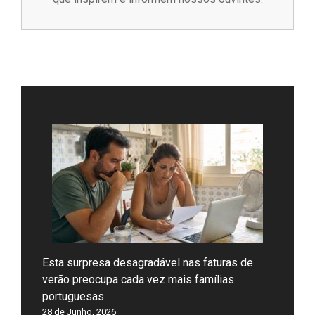
Esta surpresa desagradável nas faturas de
verão preocupa cada vez mais famílias
portuguesas
28 de Junho, 2026