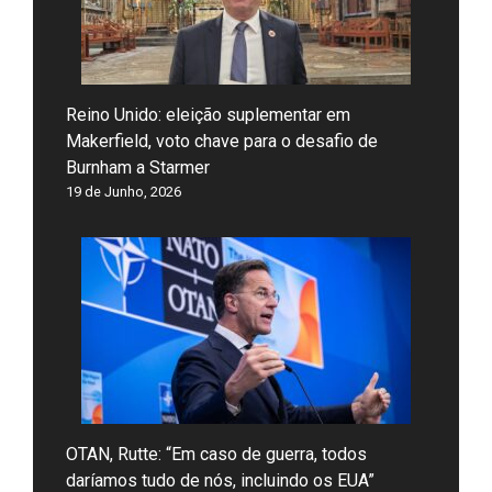
Reino Unido: eleição suplementar em
Makerfield, voto chave para o desafio de
Burnham a Starmer
19 de Junho, 2026
OTAN, Rutte: “Em caso de guerra, todos
daríamos tudo de nós, incluindo os EUA”