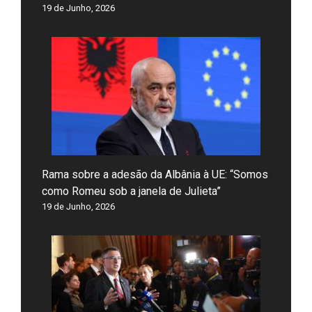
19 de Junho, 2026
Rama sobre a adesão da Albânia à UE: “Somos
como Romeu sob a janela de Julieta”
19 de Junho, 2026