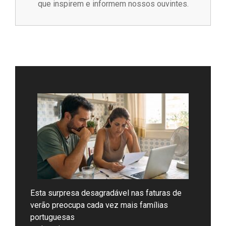
que inspirem e informem nossos ouvintes.
Esta surpresa desagradável nas faturas de
verão preocupa cada vez mais famílias
portuguesas