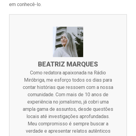
em conhecê-lo.
BEATRIZ MARQUES
Como redatora apaixonada na Rádio
Miróbriga, me esforço todos os dias para
contar histórias que ressoem com a nossa
comunidade. Com mais de 10 anos de
experiência no jornalismo, já cobri uma
ampla gama de assuntos, desde questões
locais até investigações aprofundadas.
Meu compromisso é sempre buscar a
verdade e apresentar relatos autênticos