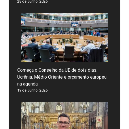
28 de Junho, 2026
Começa o Conselho da UE de dois dias:
Ucrânia, Médio Oriente e orçamento europeu
na agenda
19 de Junho, 2026