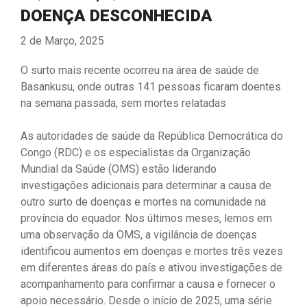
DOENÇA DESCONHECIDA
2 de Março, 2025
O surto mais recente ocorreu na área de saúde de
Basankusu, onde outras 141 pessoas ficaram doentes
na semana passada, sem mortes relatadas
As autoridades de saúde da República Democrática do
Congo (RDC) e os especialistas da Organização
Mundial da Saúde (OMS) estão liderando
investigações adicionais para determinar a causa de
outro surto de doenças e mortes na comunidade na
província do equador. Nos últimos meses, lemos em
uma observação da OMS, a vigilância de doenças
identificou aumentos em doenças e mortes três vezes
em diferentes áreas do país e ativou investigações de
acompanhamento para confirmar a causa e fornecer o
apoio necessário. Desde o início de 2025, uma série