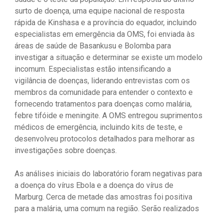
surto de doença, uma equipe nacional de resposta
rápida de Kinshasa e a província do equador, incluindo
especialistas em emergência da OMS, foi enviada às
áreas de saúde de Basankusu e Bolomba para
investigar a situação e determinar se existe um modelo
incomum. Especialistas estão intensificando a
vigilância de doenças, liderando entrevistas com os
membros da comunidade para entender o contexto e
fornecendo tratamentos para doenças como malária,
febre tifóide e meningite. A OMS entregou suprimentos
médicos de emergência, incluindo kits de teste, e
desenvolveu protocolos detalhados para melhorar as
investigações sobre doenças.
As análises iniciais do laboratório foram negativas para
a doença do vírus Ebola e a doença do vírus de
Marburg. Cerca de metade das amostras foi positiva
para a malária, uma comum na região. Serão realizados