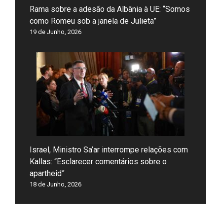
Rama sobre a adesão da Albânia à UE: “Somos
como Romeu sob a janela de Julieta”
19 de Junho, 2026
Israel, Ministro Sa’ar interrompe relações com
Kallas: “Esclarecer comentários sobre o
apartheid”
18 de Junho, 2026