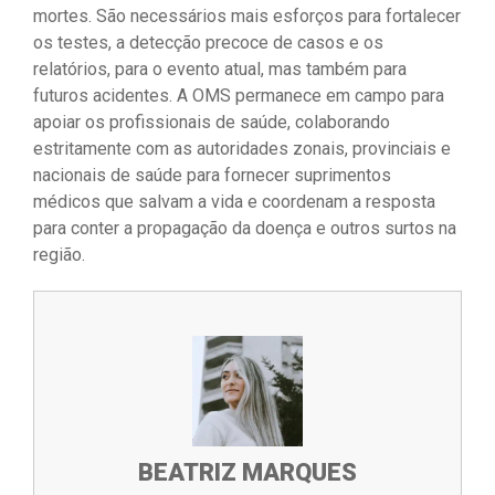
mortes. São necessários mais esforços para fortalecer
os testes, a detecção precoce de casos e os
relatórios, para o evento atual, mas também para
futuros acidentes. A OMS permanece em campo para
apoiar os profissionais de saúde, colaborando
estritamente com as autoridades zonais, provinciais e
nacionais de saúde para fornecer suprimentos
médicos que salvam a vida e coordenam a resposta
para conter a propagação da doença e outros surtos na
região.
BEATRIZ MARQUES