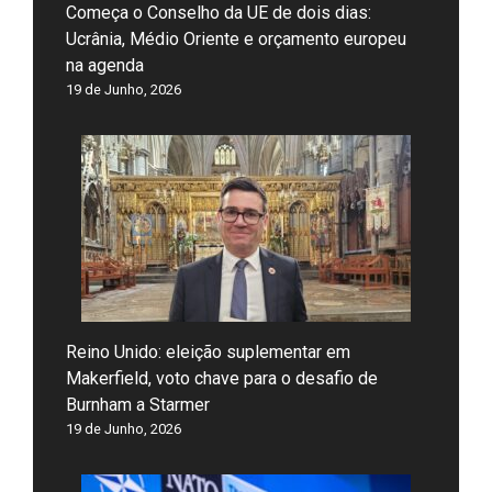
Começa o Conselho da UE de dois dias:
Ucrânia, Médio Oriente e orçamento europeu
na agenda
19 de Junho, 2026
Reino Unido: eleição suplementar em
Makerfield, voto chave para o desafio de
Burnham a Starmer
19 de Junho, 2026