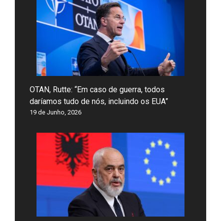
OTAN, Rutte: “Em caso de guerra, todos
daríamos tudo de nós, incluindo os EUA”
19 de Junho, 2026