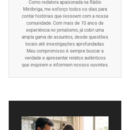
Como redatora apaixonada na Rádio
Miróbriga, me esforço todos os dias para
contar histórias que ressoem com a nossa
comunidade. Com mais de 10 anos de
experiência no jornalismo, já cobri uma
ampla gama de assuntos, desde questões
locais até investigações aprofundadas.
Meu compromisso é sempre buscar a
verdade e apresentar relatos autênticos
que inspirem e informem nossos ouvintes.