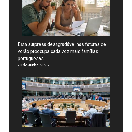
Esta surpresa desagradável nas faturas de
verão preocupa cada vez mais famílias
portuguesas
28 de Junho, 2026