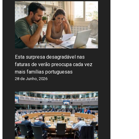
Esta surpresa desagradável nas
faturas de verão preocupa cada vez
mais famílias portuguesas
28 de Junho, 2026