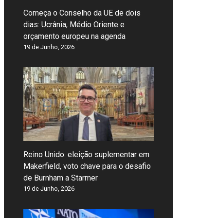
Começa o Conselho da UE de dois
dias: Ucrânia, Médio Oriente e
orçamento europeu na agenda
19 de Junho, 2026
Reino Unido: eleição suplementar em
Makerfield, voto chave para o desafio
de Burnham a Starmer
19 de Junho, 2026