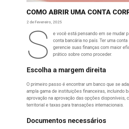
COMO ABRIR UMA CONTA COR
2 de Fevereiro, 2025
S
e você está pensando em se mudar par
conta bancária no país. Ter uma cont
gerencie suas finanças com maior efic
prático sobre como proceder.
Escolha a margem direita
O primeiro passo é encontrar um banco que se ad
ampla gama de instituições financeiras, incluindo b
aprovação na aprovação das opções disponíveis, c
territorial e taxas para transações internacionais.
Documentos necessários