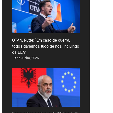
OTAN, Rutte: “Em caso de guerra,
todos daríamos tudo de nós, incluindo
os EUA”
19 de Junho, 2026