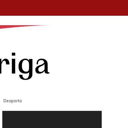
Desporto