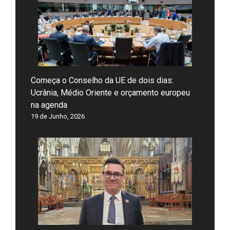
Começa o Conselho da UE de dois dias:
Ucrânia, Médio Oriente e orçamento europeu
na agenda
19 de Junho, 2026