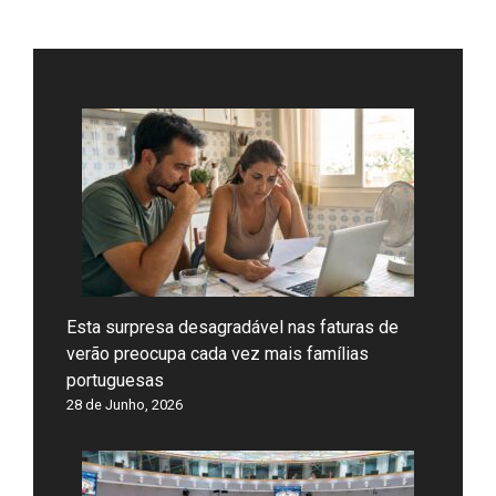
Esta surpresa desagradável nas faturas de
verão preocupa cada vez mais famílias
portuguesas
28 de Junho, 2026