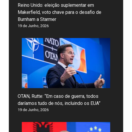
Reino Unido: eleição suplementar em
Makerfield, voto chave para o desafio de
Burnham a Starmer
19 de Junho, 2026
OTAN, Rutte: “Em caso de guerra, todos
daríamos tudo de nós, incluindo os EUA”
19 de Junho, 2026