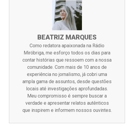
BEATRIZ MARQUES
Como redatora apaixonada na Rádio
Miróbriga, me esforço todos os dias para
contar histórias que ressoem com a nossa
comunidade. Com mais de 10 anos de
experiência no jornalismo, já cobri uma
ampla gama de assuntos, desde questões
locais até investigações aprofundadas.
Meu compromisso é sempre buscar a
verdade e apresentar relatos autênticos
que inspirem e informem nossos ouvintes.