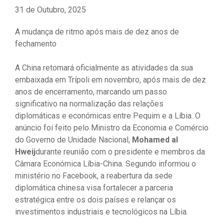
31 de Outubro, 2025
A mudança de ritmo após mais de dez anos de
fechamento
A China retomará oficialmente as atividades da sua
embaixada em Trípoli em novembro, após mais de dez
anos de encerramento, marcando um passo
significativo na normalização das relações
diplomáticas e económicas entre Pequim e a Líbia. O
anúncio foi feito pelo Ministro da Economia e Comércio
do Governo de Unidade Nacional,
Mohamed al
Hweij
durante reunião com o presidente e membros da
Câmara Económica Líbia-China. Segundo informou o
ministério no Facebook, a reabertura da sede
diplomática chinesa visa fortalecer a parceria
estratégica entre os dois países e relançar os
investimentos industriais e tecnológicos na Líbia.