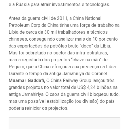
e a Rússia para atrair investimentos e tecnologias.
Antes da guerra civil de 2011, a China National
Petroleum Corp da China tinha uma força de trabalho na
Líbia de cerca de 30 mil trabalhadores e técnicos
chineses, conseguindo canalizar mais de 10 por cento
das exportações de petróleo bruto “doce” da Líbia.
Mas foi sobretudo no sector das infra-estruturas,
marca registada dos projectos “chave na mão” de
Pequim, que a China reforçou a sua presença na Líbia.
Durante o tempo da antiga Jamahiriya do Coronel
Muamar Gaddafi,
O China Railway Group lançou três
grandes projetos no valor total de US$ 4,24 bilhões na
antiga Jamahiriya. O caos da guerra civil bloqueou tudo,
mas uma possível estabilização (ou divisão) do país
poderia reiniciar os projectos.