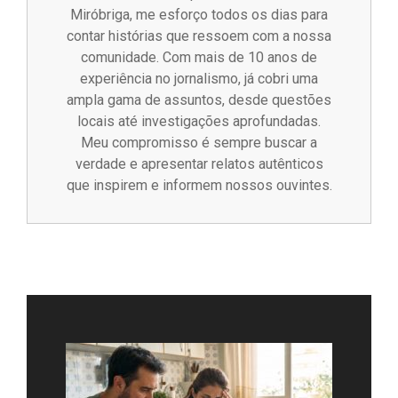
Miróbriga, me esforço todos os dias para
contar histórias que ressoem com a nossa
comunidade. Com mais de 10 anos de
experiência no jornalismo, já cobri uma
ampla gama de assuntos, desde questões
locais até investigações aprofundadas.
Meu compromisso é sempre buscar a
verdade e apresentar relatos autênticos
que inspirem e informem nossos ouvintes.