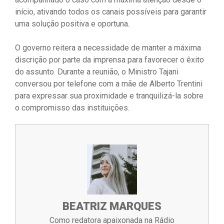
início, ativando todos os canais possíveis para garantir
uma solução positiva e oportuna.
O governo reitera a necessidade de manter a máxima
discrição por parte da imprensa para favorecer o êxito
do assunto. Durante a reunião, o Ministro Tajani
conversou por telefone com a mãe de Alberto Trentini
para expressar sua proximidade e tranquilizá-la sobre
o compromisso das instituições.
BEATRIZ MARQUES
Como redatora apaixonada na Rádio