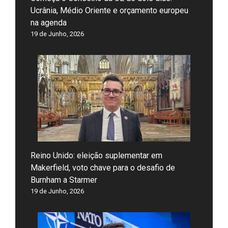
Ucrânia, Médio Oriente e orçamento europeu
na agenda
19 de Junho, 2026
Reino Unido: eleição suplementar em
Makerfield, voto chave para o desafio de
Burnham a Starmer
19 de Junho, 2026