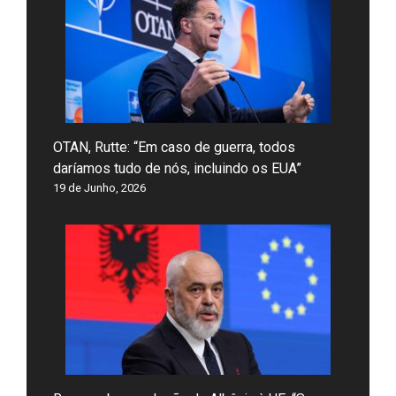
OTAN, Rutte: “Em caso de guerra, todos
daríamos tudo de nós, incluindo os EUA”
19 de Junho, 2026