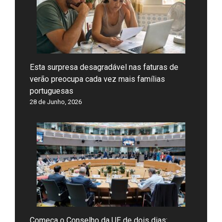
Esta surpresa desagradável nas faturas de
verão preocupa cada vez mais famílias
portuguesas
28 de Junho, 2026
Começa o Conselho da UE de dois dias: