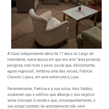
A Casa Independente abriu há 11 anos no Largo do
Intendente, numa época em que era uma “área proibida,
perigosa, com todo o peso social que, infelizmente,
agora regressa”, lembrou uma das sócias, Patrícia
Craveiro Lopes, em uma entrevista à Lusa.
Recentemente, Patrícia e a sua sócia, Inês Valdez,
souberam que o edifício que alberga o seu negócio
seria colocado à venda e que, consequentemente, o
seu actual contrato de arrendamento não será