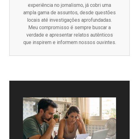
experiência no jornalismo, já cobri uma
ampla gama de assuntos, desde questões
locais até investigações aprofundadas.
Meu compromisso é sempre buscar a
verdade e apresentar relatos autênticos
que inspirem e informem nossos ouvintes.