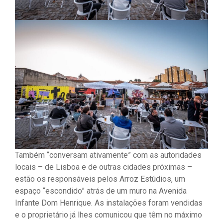
Também “conversam ativamente” com as autoridades
locais – de Lisboa e de outras cidades próximas –
estão os responsáveis ​​pelos Arroz Estúdios, um
espaço “escondido” atrás de um muro na Avenida
Infante Dom Henrique. As instalações foram vendidas
e o proprietário já lhes comunicou que têm no máximo