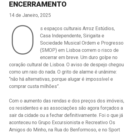
ENCERRAMENTO
14 de Janeiro, 2025
O
s espaços culturais Arroz Estúdios,
Casa Independente, Sirigaita e
Sociedade Musical Ordem e Progresso
(SMOP) em Lisboa correm o risco de
encerrar em breve. Um duro golpe no
coração cultural de Lisboa. O aviso de despejo chegou
como um raio do nada. O grito de alarme é unânime:
“não há alternativas, porque alugar é impossível e
comprar custa milhões”.
Com o aumento das rendas e dos preços dos imóveis,
os residentes e as associações são agora forçados a
sair da cidade ou a fechar definitivamente. Foi o que já
aconteceu no Grupo Excursionista e Recreativo Os
Amigos do Minho, na Rua do Benformoso, e no Sport