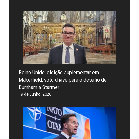
Reino Unido: eleição suplementar em
Makerfield, voto chave para o desafio de
Burnham a Starmer
19 de Junho, 2026