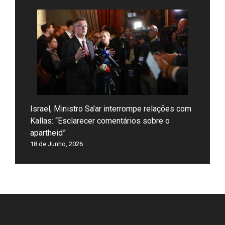
Israel, Ministro Sa’ar interrompe relações com
Kallas: “Esclarecer comentários sobre o
apartheid”
18 de Junho, 2026