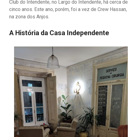
Club do Intendente, no Largo do Intendente, há cerca de
cinco anos. Este ano, porém, foi a vez de Crew Hassan,
na zona dos Anjos.
A História da Casa Independente