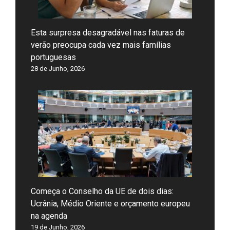
Esta surpresa desagradável nas faturas de
verão preocupa cada vez mais famílias
portuguesas
28 de Junho, 2026
Começa o Conselho da UE de dois dias:
Ucrânia, Médio Oriente e orçamento europeu
na agenda
19 de Junho, 2026