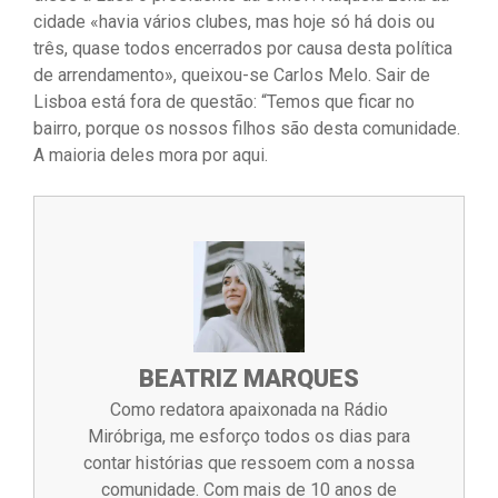
cidade «havia vários clubes, mas hoje só há dois ou
três, quase todos encerrados por causa desta política
de arrendamento», queixou-se Carlos Melo. Sair de
Lisboa está fora de questão: “Temos que ficar no
bairro, porque os nossos filhos são desta comunidade.
A maioria deles mora por aqui.
BEATRIZ MARQUES
Como redatora apaixonada na Rádio
Miróbriga, me esforço todos os dias para
contar histórias que ressoem com a nossa
comunidade. Com mais de 10 anos de