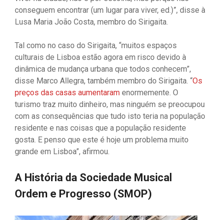
conseguem encontrar (um lugar para viver, ed.)”, disse à
Lusa Maria João Costa, membro do Sirigaita.
Tal como no caso do Sirigaita, “muitos espaços
culturais de Lisboa estão agora em risco devido à
dinâmica de mudança urbana que todos conhecem”,
disse Marco Allegra, também membro do Sirigaita. “
Os
preços das casas aumentaram
enormemente. O
turismo traz muito dinheiro, mas ninguém se preocupou
com as consequências que tudo isto teria na população
residente e nas coisas que a população residente
gosta. E penso que este é hoje um problema muito
grande em Lisboa”, afirmou.
A História da Sociedade Musical
Ordem e Progresso (SMOP)