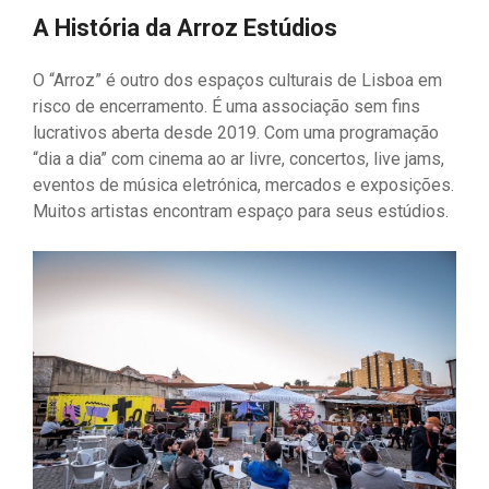
A História da Arroz Estúdios
O “Arroz” é outro dos espaços culturais de Lisboa em
risco de encerramento. É uma associação sem fins
lucrativos aberta desde 2019. Com uma programação
“dia a dia” com cinema ao ar livre, concertos, live jams,
eventos de música eletrónica, mercados e exposições.
Muitos artistas encontram espaço para seus estúdios.