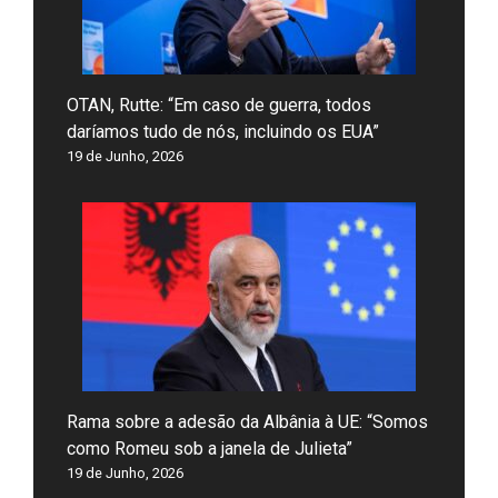
OTAN, Rutte: “Em caso de guerra, todos
daríamos tudo de nós, incluindo os EUA”
19 de Junho, 2026
Rama sobre a adesão da Albânia à UE: “Somos
como Romeu sob a janela de Julieta”
19 de Junho, 2026