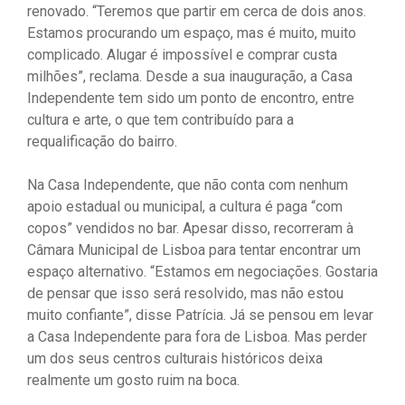
renovado. “Teremos que partir em cerca de dois anos.
Estamos procurando um espaço, mas é muito, muito
complicado. Alugar é impossível e comprar custa
milhões”, reclama. Desde a sua inauguração, a Casa
Independente tem sido um ponto de encontro, entre
cultura e arte, o que tem contribuído para a
requalificação do bairro.
Na Casa Independente, que não conta com nenhum
apoio estadual ou municipal, a cultura é paga “com
copos” vendidos no bar. Apesar disso, recorreram à
Câmara Municipal de Lisboa para tentar encontrar um
espaço alternativo. “Estamos em negociações. Gostaria
de pensar que isso será resolvido, mas não estou
muito confiante”, disse Patrícia. Já se pensou em levar
a Casa Independente para fora de Lisboa. Mas perder
um dos seus centros culturais históricos deixa
realmente um gosto ruim na boca.