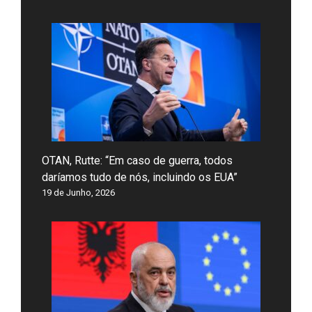
OTAN, Rutte: “Em caso de guerra, todos
daríamos tudo de nós, incluindo os EUA”
19 de Junho, 2026