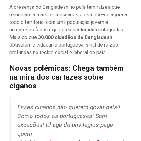
A presença do Bangladesh no país tem raízes que
remontam a mais de trinta anos e estende-se agora a
todo o território, com uma população jovem e
numerosas famílias já permanentemente integradas.
Mais do que
30.000 cidadãos de Bangladesh
obtiveram a cidadania portuguesa, sinal de raízes
profundas no tecido social e laboral do país.
Novas polémicas: Chega também
na mira dos cartazes sobre
ciganos
Esses ciganos não querem gozar nela!!
Como todos os portugueses! Sem
exceções! Chega de privilégios paga
quem