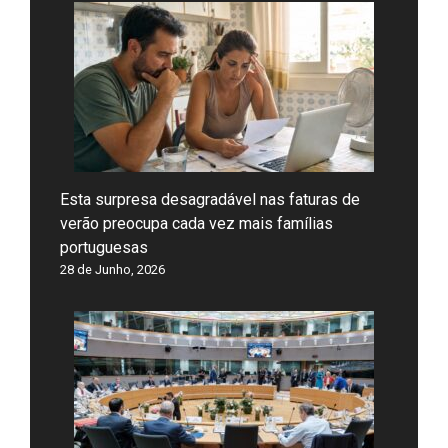
Esta surpresa desagradável nas faturas de
verão preocupa cada vez mais famílias
portuguesas
28 de Junho, 2026