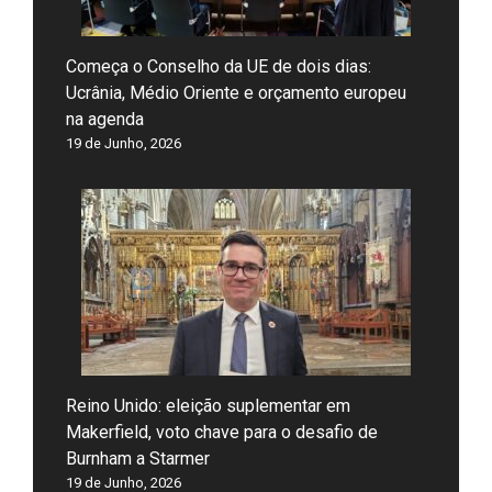
Começa o Conselho da UE de dois dias:
Ucrânia, Médio Oriente e orçamento europeu
na agenda
19 de Junho, 2026
Reino Unido: eleição suplementar em
Makerfield, voto chave para o desafio de
Burnham a Starmer
19 de Junho, 2026