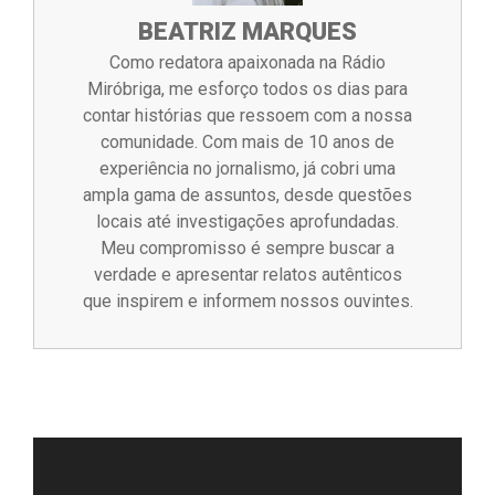
BEATRIZ MARQUES
Como redatora apaixonada na Rádio
Miróbriga, me esforço todos os dias para
contar histórias que ressoem com a nossa
comunidade. Com mais de 10 anos de
experiência no jornalismo, já cobri uma
ampla gama de assuntos, desde questões
locais até investigações aprofundadas.
Meu compromisso é sempre buscar a
verdade e apresentar relatos autênticos
que inspirem e informem nossos ouvintes.