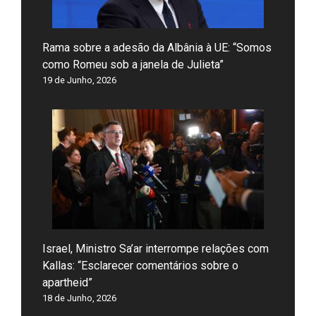
Rama sobre a adesão da Albânia à UE: “Somos
como Romeu sob a janela de Julieta”
19 de Junho, 2026
Israel, Ministro Sa’ar interrompe relações com
Kallas: “Esclarecer comentários sobre o
apartheid”
18 de Junho, 2026