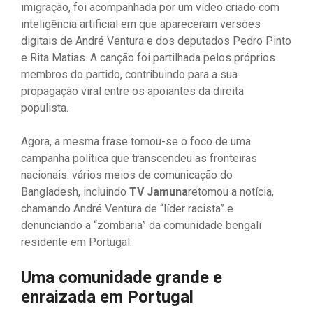
imigração, foi acompanhada por um vídeo criado com
inteligência artificial em que apareceram versões
digitais de André Ventura e dos deputados Pedro Pinto
e Rita Matias. A canção foi partilhada pelos próprios
membros do partido, contribuindo para a sua
propagação viral entre os apoiantes da direita
populista.
Agora, a mesma frase tornou-se o foco de uma
campanha política que transcendeu as fronteiras
nacionais: vários meios de comunicação do
Bangladesh, incluindo
TV Jamuna
retomou a notícia,
chamando André Ventura de “líder racista” e
denunciando a “zombaria” da comunidade bengali
residente em Portugal.
Uma comunidade grande e
enraizada em Portugal