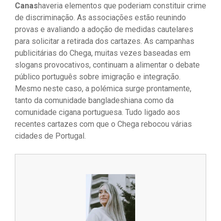
Canas
haveria elementos que poderiam constituir crime
de discriminação. As associações estão reunindo
provas e avaliando a adoção de medidas cautelares
para solicitar a retirada dos cartazes. As campanhas
publicitárias do Chega, muitas vezes baseadas em
slogans provocativos, continuam a alimentar o debate
público português sobre imigração e integração.
Mesmo neste caso, a polémica surge prontamente,
tanto da comunidade bangladeshiana como da
comunidade cigana portuguesa. Tudo ligado aos
recentes cartazes com que o Chega rebocou várias
cidades de Portugal.