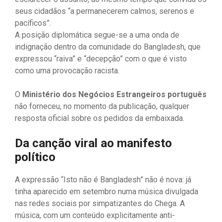
seus cidadãos “a permanecerem calmos, serenos e
pacíficos”.
A posição diplomática segue-se a uma onda de
indignação dentro da comunidade do Bangladesh, que
expressou “raiva” e “decepção” com o que é visto
como uma provocação racista.
O
Ministério dos Negócios Estrangeiros português
não forneceu, no momento da publicação, qualquer
resposta oficial sobre os pedidos da embaixada.
Da canção viral ao manifesto
político
A expressão “Isto não é Bangladesh” não é nova: já
tinha aparecido em setembro numa música divulgada
nas redes sociais por simpatizantes do Chega. A
música, com um conteúdo explicitamente anti-