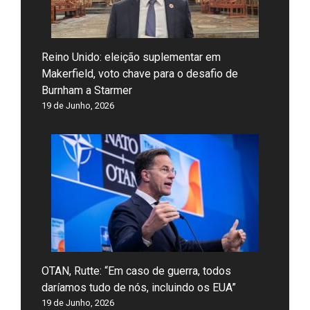
Reino Unido: eleição suplementar em
Makerfield, voto chave para o desafio de
Burnham a Starmer
19 de Junho, 2026
OTAN, Rutte: “Em caso de guerra, todos
daríamos tudo de nós, incluindo os EUA”
19 de Junho, 2026