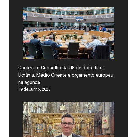
Começa o Conselho da UE de dois dias:
Ucrânia, Médio Oriente e orçamento europeu
na agenda
19 de Junho, 2026