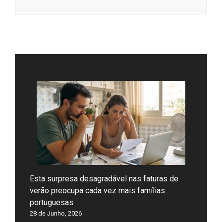
Esta surpresa desagradável nas faturas de
verão preocupa cada vez mais famílias
portuguesas
28 de Junho, 2026