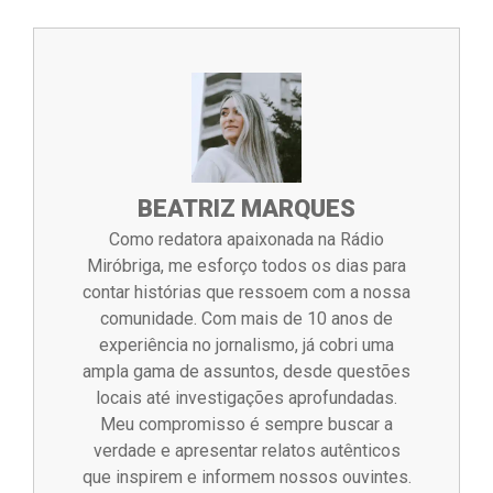
BEATRIZ MARQUES
Como redatora apaixonada na Rádio
Miróbriga, me esforço todos os dias para
contar histórias que ressoem com a nossa
comunidade. Com mais de 10 anos de
experiência no jornalismo, já cobri uma
ampla gama de assuntos, desde questões
locais até investigações aprofundadas.
Meu compromisso é sempre buscar a
verdade e apresentar relatos autênticos
que inspirem e informem nossos ouvintes.