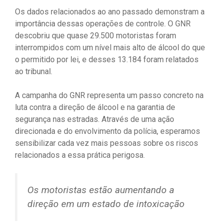
Os dados relacionados ao ano passado demonstram a
importância dessas operações de controle. O GNR
descobriu que quase 29.500 motoristas foram
interrompidos com um nível mais alto de álcool do que
o permitido por lei, e desses 13.184 foram relatados
ao tribunal.
A campanha do GNR representa um passo concreto na
luta contra a direção de álcool e na garantia de
segurança nas estradas. Através de uma ação
direcionada e do envolvimento da polícia, esperamos
sensibilizar cada vez mais pessoas sobre os riscos
relacionados a essa prática perigosa.
Os motoristas estão aumentando a
direção em um estado de intoxicação