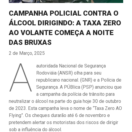
CAMPANHA POLICIAL CONTRA O
ÁLCOOL DIRIGINDO: A TAXA ZERO
AO VOLANTE COMEÇA A NOITE
DAS BRUXAS
2 de Março, 2025
A
autoridada Nacional de Segurança
Rodoviáia (ANSR) olha para seu
republicano nacional. (GNR) e a Polícia de
Segurança. A PÚBlica (PSP) anunciou que
a campanha da polícia de trânsito para
neutralizar o álcool na parte do guia hoje 30 de outubro
de 2023. Esta campanha leva o nome de “Taxa Zero AO
Flying”. Os cheques durarão até 6 de novembro e
pretendem alertar os motoristas dos riscos de dirigir
sob a influência do álcool.