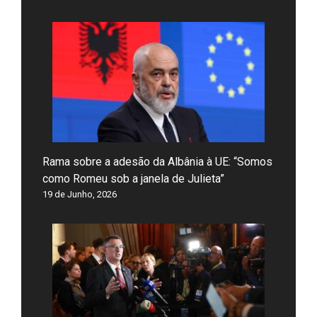
Rama sobre a adesão da Albânia à UE: “Somos
como Romeu sob a janela de Julieta”
19 de Junho, 2026