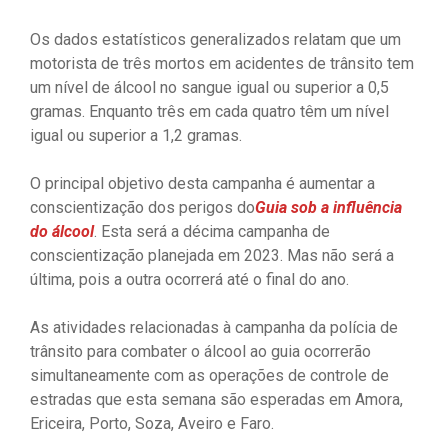
Os dados estatísticos generalizados relatam que um
motorista de três mortos em acidentes de trânsito tem
um nível de álcool no sangue igual ou superior a 0,5
gramas. Enquanto três em cada quatro têm um nível
igual ou superior a 1,2 gramas.
O principal objetivo desta campanha é aumentar a
conscientização dos perigos do
Guia sob a influência
do álcool
. Esta será a décima campanha de
conscientização planejada em 2023. Mas não será a
última, pois a outra ocorrerá até o final do ano.
As atividades relacionadas à campanha da polícia de
trânsito para combater o álcool ao guia ocorrerão
simultaneamente com as operações de controle de
estradas que esta semana são esperadas em Amora,
Ericeira, Porto, Soza, Aveiro e Faro.