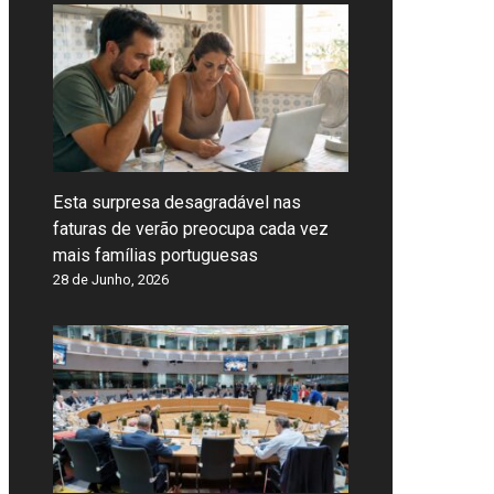
Esta surpresa desagradável nas
faturas de verão preocupa cada vez
mais famílias portuguesas
28 de Junho, 2026