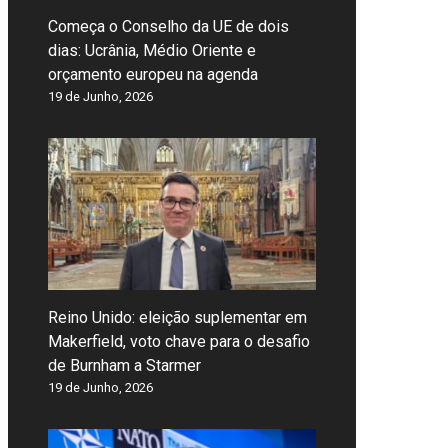
Começa o Conselho da UE de dois
dias: Ucrânia, Médio Oriente e
orçamento europeu na agenda
19 de Junho, 2026
Reino Unido: eleição suplementar em
Makerfield, voto chave para o desafio
de Burnham a Starmer
19 de Junho, 2026