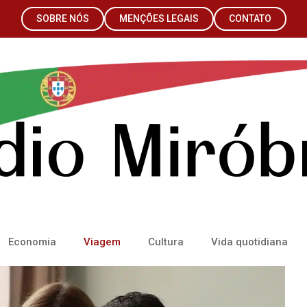
SOBRE NÓS
MENÇÕES LEGAIS
CONTATO
Economia
Viagem
Cultura
Vida quotidiana