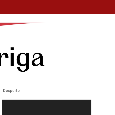
Desporto