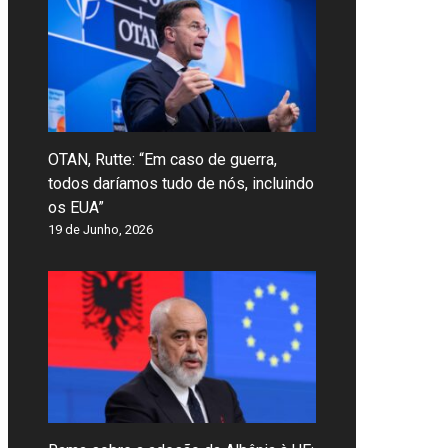
OTAN, Rutte: “Em caso de guerra,
todos daríamos tudo de nós, incluindo
os EUA”
19 de Junho, 2026