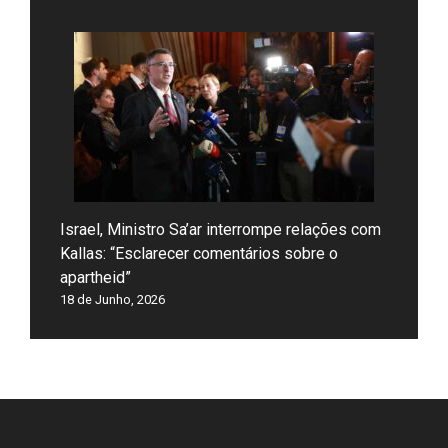
Israel, Ministro Sa’ar interrompe relações com
Kallas: “Esclarecer comentários sobre o
apartheid”
18 de Junho, 2026