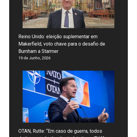
Reino Unido: eleição suplementar em
Makerfield, voto chave para o desafio de
Burnham a Starmer
19 de Junho, 2026
OTAN, Rutte: “Em caso de guerra, todos