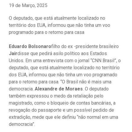
19 de Março, 2025
O deputado, que está atualmente localizado no
território dos EUA, informou que não tinha um voo
programado para o retorno para casa
Eduardo Bolsonaro
filho do ex -presidente brasileiro
Jair
disse que pedirá asilo político aos Estados
Unidos. Em uma entrevista com o jornal “CNN Brasil”, o
deputado, que está atualmente localizado no território
dos EUA, informou que não tinha um voo programado
para o retorno para casa. “O Brasil não é mais uma
democracia.
Alexandre de Moraes
. O deputado
também expressou o medo da retaliação pelo
magistrado, como o bloqueio de contas bancárias, a
revogação do passaporte e um possível pedido de
extradição, mede que ele definiu “não normal em uma
democracia”.