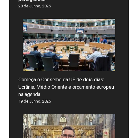
28 de Junho, 2026
Começa o Conselho da UE de dois dias:
Ucrânia, Médio Oriente e orçamento europeu
na agenda
19 de Junho, 2026