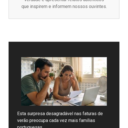
que inspirem e informem nossos ouvintes.
Esta surpresa desagradável nas faturas de
verão preocupa cada vez mais famílias
portuguesas