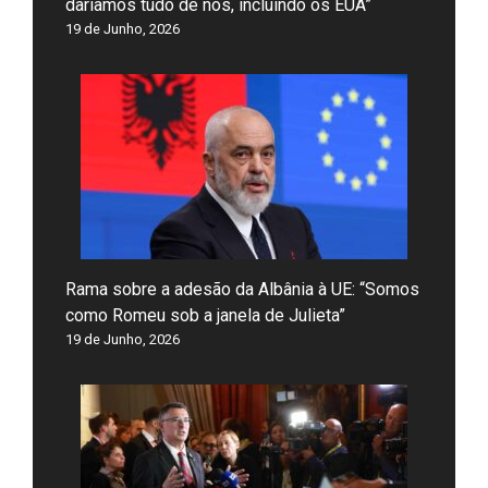
daríamos tudo de nós, incluindo os EUA”
19 de Junho, 2026
Rama sobre a adesão da Albânia à UE: “Somos
como Romeu sob a janela de Julieta”
19 de Junho, 2026