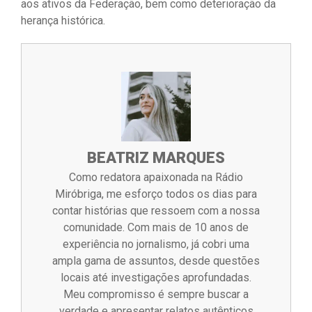
aos ativos da Federação, bem como deterioração da
herança histórica.
BEATRIZ MARQUES
Como redatora apaixonada na Rádio
Miróbriga, me esforço todos os dias para
contar histórias que ressoem com a nossa
comunidade. Com mais de 10 anos de
experiência no jornalismo, já cobri uma
ampla gama de assuntos, desde questões
locais até investigações aprofundadas.
Meu compromisso é sempre buscar a
verdade e apresentar relatos autênticos