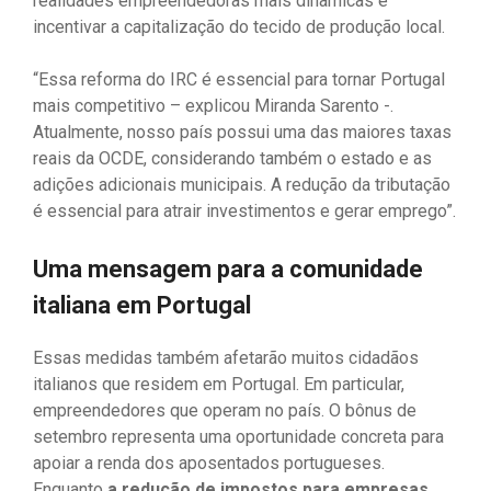
realidades empreendedoras mais dinâmicas e
incentivar a capitalização do tecido de produção local.
“Essa reforma do IRC é essencial para tornar Portugal
mais competitivo – explicou Miranda Sarento -.
Atualmente, nosso país possui uma das maiores taxas
reais da OCDE, considerando também o estado e as
adições adicionais municipais. A redução da tributação
é essencial para atrair investimentos e gerar emprego”.
Uma mensagem para a comunidade
italiana em Portugal
Essas medidas também afetarão muitos cidadãos
italianos que residem em Portugal. Em particular,
empreendedores que operam no país. O bônus de
setembro representa uma oportunidade concreta para
apoiar a renda dos aposentados portugueses.
Enquanto
a redução de impostos para empresas