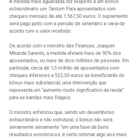
A medida mais aguardada diz respeito a um
Bônus
extraordinário um Tantum
Para aposentados com
cheques mensais de até 1.567,50 euros. O suplemento
será pago junto com a pensão de setembro e varia de
acordo com o valor recebido:
De acordo com o ministro das Finanças, Joaquim
Miranda Sarento, a medida afetará mais de 90% dos
aposentados, ou mais de dois milhões de pessoas. Em
particular, cerca de 1,5 milhão de aposentados com
cheques inferiores a 522,50 euros se beneficiarão do
bônus mais substancial, uma intervenção que
representa um “aumento muito significativo da renda”
para as bandas mais frágeis.
O ministro enfatizou que, sendo um desembolso
extraordinário e não estrutural, o bônus não será
seriamente seriamente “em uma fase de bons
resultados econômicos, é certo retornar algo aos mais