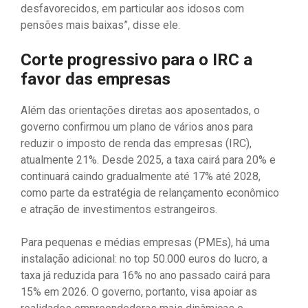
desfavorecidos, em particular aos idosos com
pensões mais baixas”, disse ele.
Corte progressivo para o IRC a
favor das empresas
Além das orientações diretas aos aposentados, o
governo confirmou um plano de vários anos para
reduzir o imposto de renda das empresas (IRC),
atualmente 21%. Desde 2025, a taxa cairá para 20% e
continuará caindo gradualmente até 17% até 2028,
como parte da estratégia de relançamento econômico
e atração de investimentos estrangeiros.
Para pequenas e médias empresas (PMEs), há uma
instalação adicional: no top 50.000 euros do lucro, a
taxa já reduzida para 16% no ano passado cairá para
15% em 2026. O governo, portanto, visa apoiar as