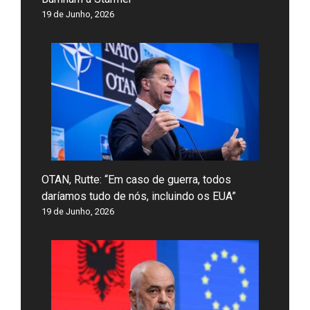
19 de Junho, 2026
OTAN, Rutte: “Em caso de guerra, todos
daríamos tudo de nós, incluindo os EUA”
19 de Junho, 2026