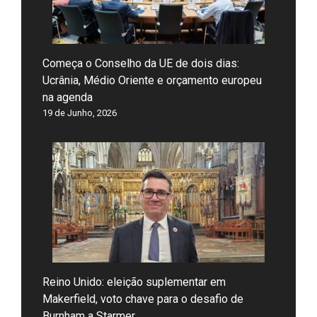
Começa o Conselho da UE de dois dias:
Ucrânia, Médio Oriente e orçamento europeu
na agenda
19 de Junho, 2026
Reino Unido: eleição suplementar em
Makerfield, voto chave para o desafio de
Burnham a Starmer