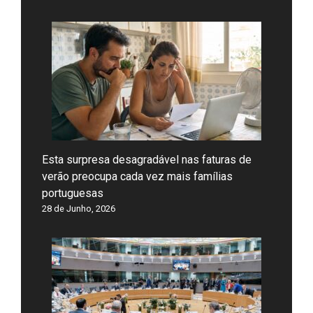
Esta surpresa desagradável nas faturas de
verão preocupa cada vez mais famílias
portuguesas
28 de Junho, 2026