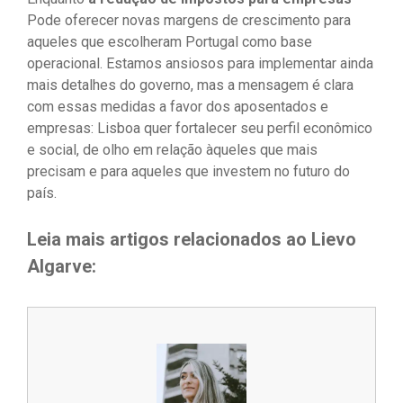
Pode oferecer novas margens de crescimento para
aqueles que escolheram Portugal como base
operacional. Estamos ansiosos para implementar ainda
mais detalhes do governo, mas a mensagem é clara
com essas medidas a favor dos aposentados e
empresas: Lisboa quer fortalecer seu perfil econômico
e social, de olho em relação àqueles que mais
precisam e para aqueles que investem no futuro do
país.
Leia mais artigos relacionados ao Lievo
Algarve: