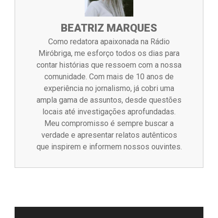
BEATRIZ MARQUES
Como redatora apaixonada na Rádio
Miróbriga, me esforço todos os dias para
contar histórias que ressoem com a nossa
comunidade. Com mais de 10 anos de
experiência no jornalismo, já cobri uma
ampla gama de assuntos, desde questões
locais até investigações aprofundadas.
Meu compromisso é sempre buscar a
verdade e apresentar relatos autênticos
que inspirem e informem nossos ouvintes.