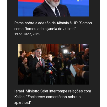
Rama sobre a adesão da Albânia à UE: “Somos
como Romeu sob a janela de Julieta”
19 de Junho, 2026
Israel, Ministro Sa’ar interrompe relações com
Kallas: “Esclarecer comentários sobre o
apartheid”