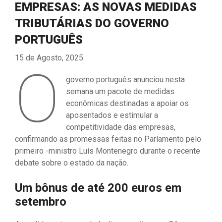
EMPRESAS: AS NOVAS MEDIDAS
TRIBUTÁRIAS DO GOVERNO
PORTUGUÊS
15 de Agosto, 2025
O
governo português anunciou nesta
semana um pacote de medidas
econômicas destinadas a apoiar os
aposentados e estimular a
competitividade das empresas,
confirmando as promessas feitas no Parlamento pelo
primeiro -ministro Luís Montenegro durante o recente
debate sobre o estado da nação.
Um bônus de até 200 euros em
setembro