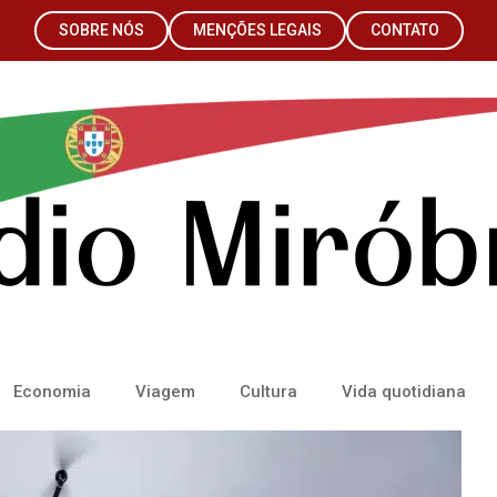
SOBRE NÓS
MENÇÕES LEGAIS
CONTATO
Economia
Viagem
Cultura
Vida quotidiana