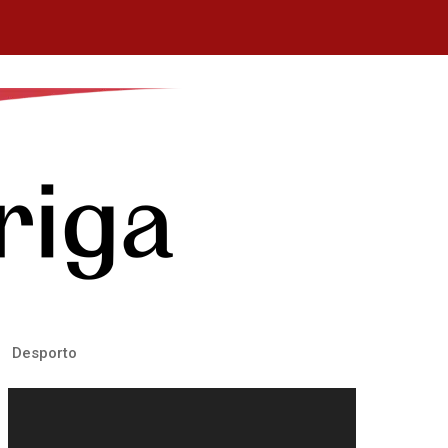
Desporto