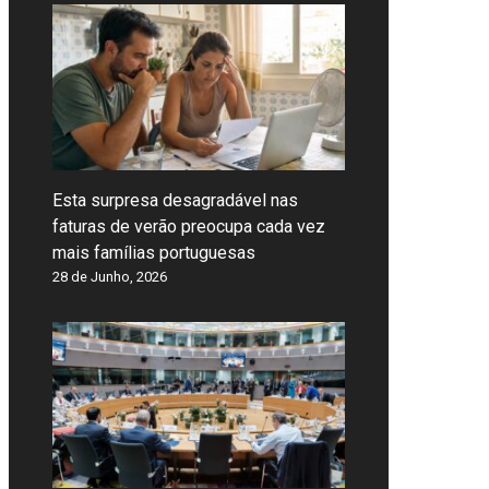
Esta surpresa desagradável nas
faturas de verão preocupa cada vez
mais famílias portuguesas
28 de Junho, 2026