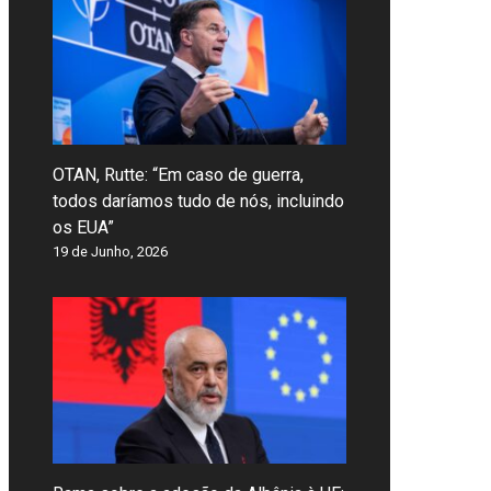
OTAN, Rutte: “Em caso de guerra,
todos daríamos tudo de nós, incluindo
os EUA”
19 de Junho, 2026