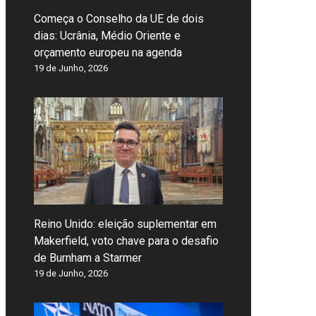
Começa o Conselho da UE de dois
dias: Ucrânia, Médio Oriente e
orçamento europeu na agenda
19 de Junho, 2026
Reino Unido: eleição suplementar em
Makerfield, voto chave para o desafio
de Burnham a Starmer
19 de Junho, 2026