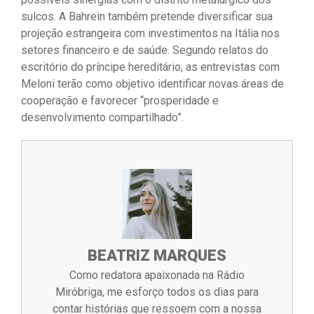
sulcos. A Bahrein também pretende diversificar sua
projeção estrangeira com investimentos na Itália nos
setores financeiro e de saúde. Segundo relatos do
escritório do príncipe hereditário, as entrevistas com
Meloni terão como objetivo identificar novas áreas de
cooperação e favorecer “prosperidade e
desenvolvimento compartilhado”.
BEATRIZ MARQUES
Como redatora apaixonada na Rádio
Miróbriga, me esforço todos os dias para
contar histórias que ressoem com a nossa