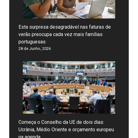
Esta surpresa desagradável nas faturas de
verão preocupa cada vez mais famílias
portuguesas
28 de Junho, 2026
Começa o Conselho da UE de dois dias:
Ucrânia, Médio Oriente e orçamento europeu
na agenda