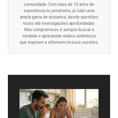
comunidade. Com mais de 10 anos de
experiência no jornalismo, já cobri uma
ampla gama de assuntos, desde questões
locais até investigações aprofundadas.
Meu compromisso é sempre buscar a
verdade e apresentar relatos autênticos
que inspirem e informem nossos ouvintes.