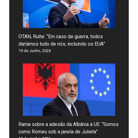
OTAN, Rutte: “Em caso de guerra, todos
daríamos tudo de nós, incluindo os EUA”
19 de Junho, 2026
Rama sobre a adesão da Albânia à UE: “Somos
como Romeu sob a janela de Julieta”