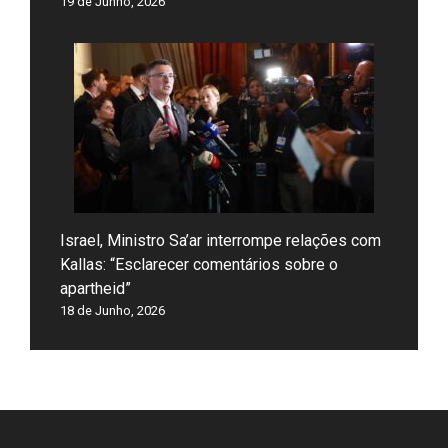
19 de Junho, 2026
Israel, Ministro Sa’ar interrompe relações com
Kallas: “Esclarecer comentários sobre o
apartheid”
18 de Junho, 2026