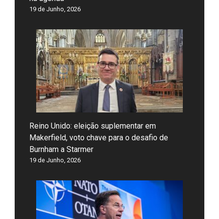
19 de Junho, 2026
Reino Unido: eleição suplementar em
Makerfield, voto chave para o desafio de
Burnham a Starmer
19 de Junho, 2026