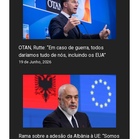
OTAN, Rutte: “Em caso de guerra, todos
daríamos tudo de nós, incluindo os EUA”
19 de Junho, 2026
Rama sobre a adesão da Albânia à UE: “Somos