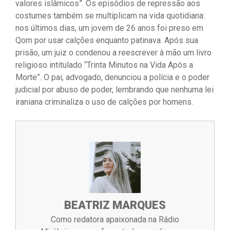
valores islâmicos”. Os episódios de repressão aos
costumes também se multiplicam na vida quotidiana:
nos últimos dias, um jovem de 26 anos foi preso em
Qom por usar calções enquanto patinava. Após sua
prisão, um juiz o condenou a reescrever à mão um livro
religioso intitulado “Trinta Minutos na Vida Após a
Morte”. O pai, advogado, denunciou a polícia e o poder
judicial por abuso de poder, lembrando que nenhuma lei
iraniana criminaliza o uso de calções por homens.
BEATRIZ MARQUES
Como redatora apaixonada na Rádio