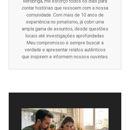
Miróbriga, me esforço todos os dias para
contar histórias que ressoem com a nossa
comunidade. Com mais de 10 anos de
experiência no jornalismo, já cobri uma
ampla gama de assuntos, desde questões
locais até investigações aprofundadas.
Meu compromisso é sempre buscar a
verdade e apresentar relatos autênticos
que inspirem e informem nossos ouvintes.