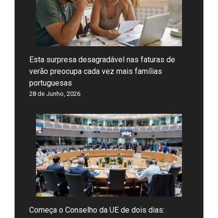
Esta surpresa desagradável nas faturas de
verão preocupa cada vez mais famílias
portuguesas
28 de Junho, 2026
Começa o Conselho da UE de dois dias: