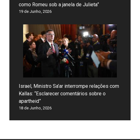
como Romeu sob a janela de Julieta”
19 de Junho, 2026
Israel, Ministro Sa’ar interrompe relações com
Kallas: “Esclarecer comentários sobre o
apartheid”
18 de Junho, 2026