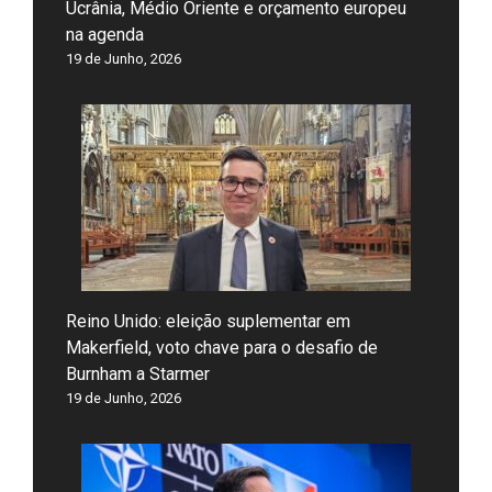
Ucrânia, Médio Oriente e orçamento europeu
na agenda
19 de Junho, 2026
Reino Unido: eleição suplementar em
Makerfield, voto chave para o desafio de
Burnham a Starmer
19 de Junho, 2026