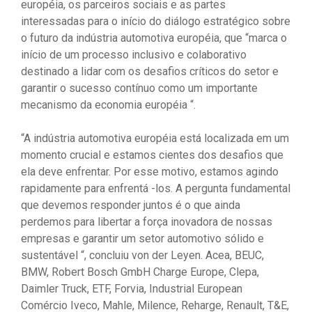
européia, os parceiros sociais e as partes
interessadas para o início do diálogo estratégico sobre
o futuro da indústria automotiva européia, que “marca o
início de um processo inclusivo e colaborativo
destinado a lidar com os desafios críticos do setor e
garantir o sucesso contínuo como um importante
mecanismo da economia européia “.
“A indústria automotiva européia está localizada em um
momento crucial e estamos cientes dos desafios que
ela deve enfrentar. Por esse motivo, estamos agindo
rapidamente para enfrentá -los. A pergunta fundamental
que devemos responder juntos é o que ainda
perdemos para libertar a força inovadora de nossas
empresas e garantir um setor automotivo sólido e
sustentável “, concluiu von der Leyen. Acea, BEUC,
BMW, Robert Bosch GmbH Charge Europe, Clepa,
Daimler Truck, ETF, Forvia, Industrial European
Comércio Iveco, Mahle, Milence, Reharge, Renault, T&E,