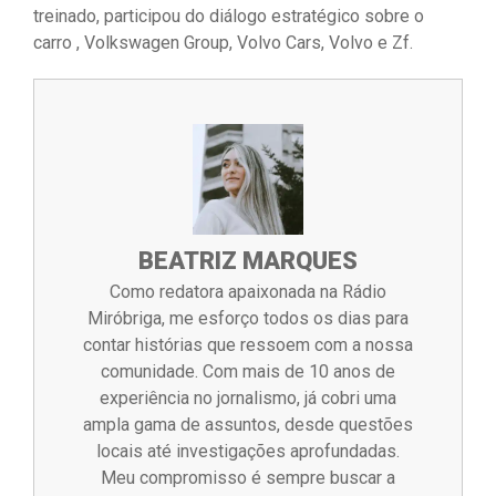
treinado, participou do diálogo estratégico sobre o
carro , Volkswagen Group, Volvo Cars, Volvo e Zf.
BEATRIZ MARQUES
Como redatora apaixonada na Rádio
Miróbriga, me esforço todos os dias para
contar histórias que ressoem com a nossa
comunidade. Com mais de 10 anos de
experiência no jornalismo, já cobri uma
ampla gama de assuntos, desde questões
locais até investigações aprofundadas.
Meu compromisso é sempre buscar a