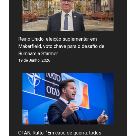
Reino Unido: eleição suplementar em
Makerfield, voto chave para o desafio de
Burnham a Starmer
19 de Junho, 2026
OTAN, Rutte: “Em caso de guerra, todos