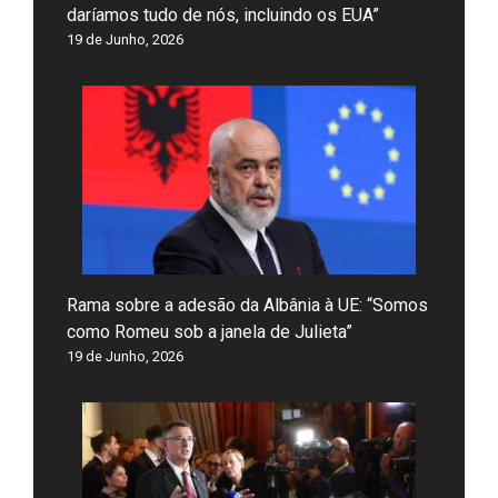
daríamos tudo de nós, incluindo os EUA”
19 de Junho, 2026
Rama sobre a adesão da Albânia à UE: “Somos
como Romeu sob a janela de Julieta”
19 de Junho, 2026