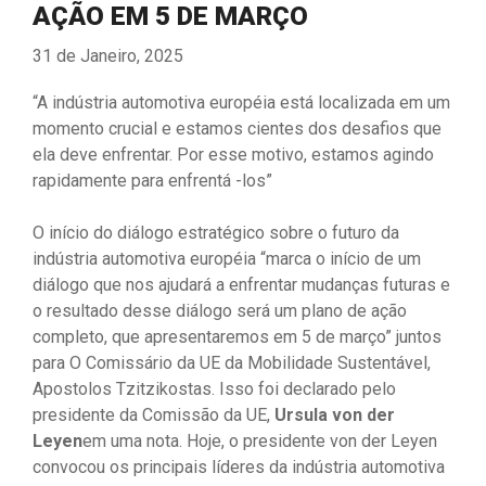
AÇÃO EM 5 DE MARÇO
31 de Janeiro, 2025
“A indústria automotiva européia está localizada em um
momento crucial e estamos cientes dos desafios que
ela deve enfrentar. Por esse motivo, estamos agindo
rapidamente para enfrentá -los”
O início do diálogo estratégico sobre o futuro da
indústria automotiva européia “marca o início de um
diálogo que nos ajudará a enfrentar mudanças futuras e
o resultado desse diálogo será um plano de ação
completo, que apresentaremos em 5 de março” juntos
para O Comissário da UE da Mobilidade Sustentável,
Apostolos Tzitzikostas. Isso foi declarado pelo
presidente da Comissão da UE,
Ursula von der
Leyen
em uma nota. Hoje, o presidente von der Leyen
convocou os principais líderes da indústria automotiva