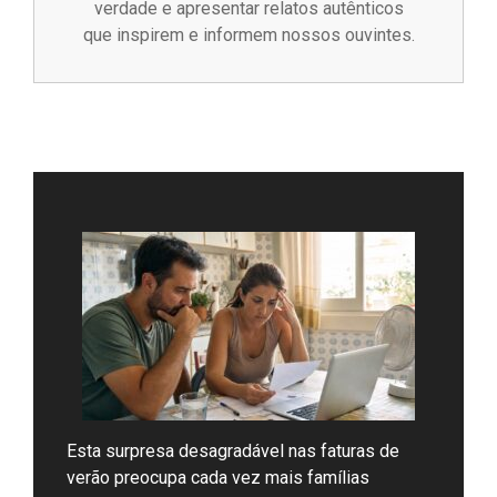
verdade e apresentar relatos autênticos
que inspirem e informem nossos ouvintes.
Esta surpresa desagradável nas faturas de
verão preocupa cada vez mais famílias