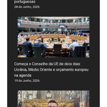
portuguesas
28 de Junho, 2026
Começa o Conselho da UE de dois dias:
Ucrânia, Médio Oriente e orçamento europeu
na agenda
19 de Junho, 2026