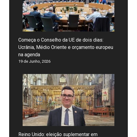
Começa o Conselho da UE de dois dias:
Ucrânia, Médio Oriente e orçamento europeu
na agenda
19 de Junho, 2026
Reino Unido: eleição suplementar em