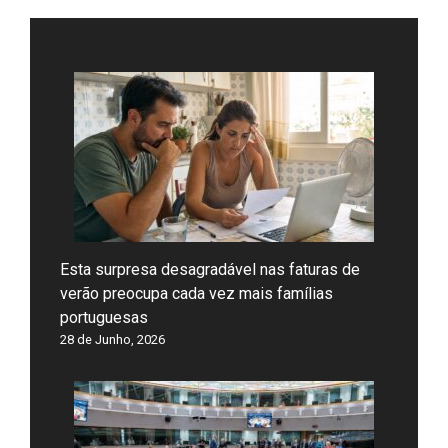
Esta surpresa desagradável nas faturas de
verão preocupa cada vez mais famílias
portuguesas
28 de Junho, 2026