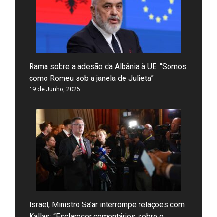
Rama sobre a adesão da Albânia à UE: “Somos
como Romeu sob a janela de Julieta”
19 de Junho, 2026
Israel, Ministro Sa’ar interrompe relações com
Kallas: “Esclarecer comentários sobre o