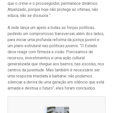
que o crime e o prosseguidor, permanece dinâmico.
Atualizado, porque hoje não protege as vítimas, não
educa, não se dissuora “.
A rede lança um apelo a todas as forças políticas,
pedindo um compromisso transversal, além dos lados,
para iniciar uma profunda reforma da justiça juvenil e
um plano estrutural nas políticas juvenis. “O Estado
deve reagir com firmeza e visão. Precisamos de
recursos, investimentos e uma ação cultural
generalizada que chegue aos bairros, nas escolas, nos
centros da juventude. Mas também é necessário ser
uma resposta imediata à barbárie: não podemos
silenciar a deriva de uma geração em silêncio que está
armada e destrua o futuro”, eles foram concluídos.