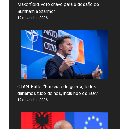
Makerfield, voto chave para o desafio de
Burnham a Starmer
19 de Junho, 2026
OTAN, Rutte: “Em caso de guerra, todos
daríamos tudo de nós, incluindo os EUA”
19 de Junho, 2026