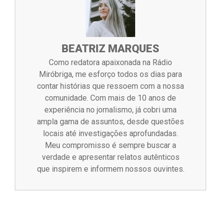
BEATRIZ MARQUES
Como redatora apaixonada na Rádio
Miróbriga, me esforço todos os dias para
contar histórias que ressoem com a nossa
comunidade. Com mais de 10 anos de
experiência no jornalismo, já cobri uma
ampla gama de assuntos, desde questões
locais até investigações aprofundadas.
Meu compromisso é sempre buscar a
verdade e apresentar relatos autênticos
que inspirem e informem nossos ouvintes.