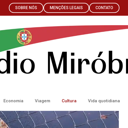
SOBRE NÓS
MENÇÕES LEGAIS
CONTATO
Economia
Viagem
Cultura
Vida quotidiana