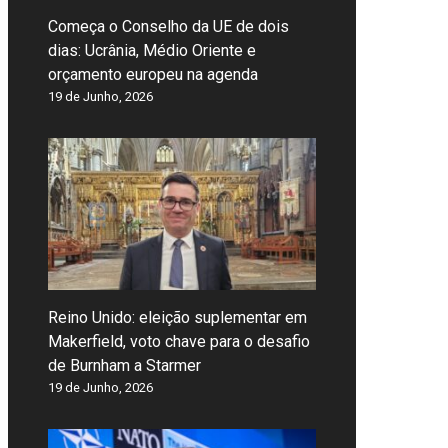
Começa o Conselho da UE de dois
dias: Ucrânia, Médio Oriente e
orçamento europeu na agenda
19 de Junho, 2026
Reino Unido: eleição suplementar em
Makerfield, voto chave para o desafio
de Burnham a Starmer
19 de Junho, 2026