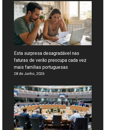
Esta surpresa desagradável nas
faturas de verão preocupa cada vez
mais famílias portuguesas
28 de Junho, 2026