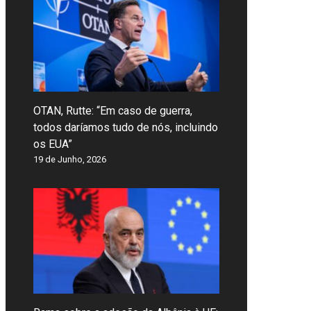
OTAN, Rutte: “Em caso de guerra,
todos daríamos tudo de nós, incluindo
os EUA”
19 de Junho, 2026