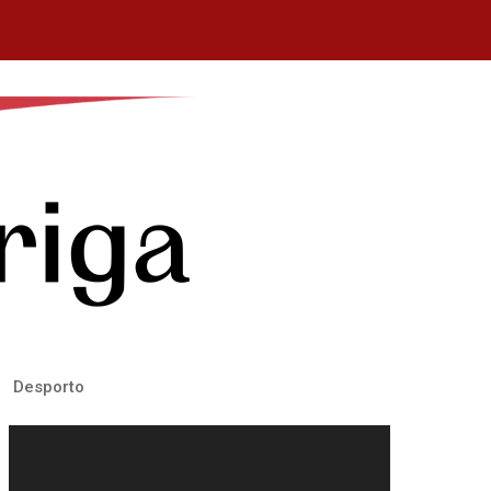
Desporto