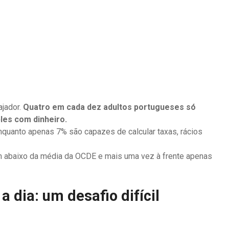
jador.
Quatro em cada dez adultos portugueses só
les com dinheiro.
nquanto apenas 7% são capazes de calcular taxas, rácios
 abaixo da média da OCDE e mais uma vez à frente apenas
 dia: um desafio difícil