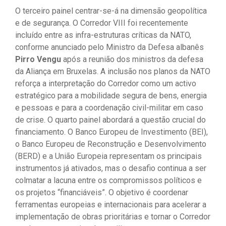
O terceiro painel centrar-se-á na dimensão geopolítica
e de segurança. O Corredor VIII foi recentemente
incluído entre as infra-estruturas críticas da NATO,
conforme anunciado pelo Ministro da Defesa albanês
Pirro Vengu
após a reunião dos ministros da defesa
da Aliança em Bruxelas. A inclusão nos planos da NATO
reforça a interpretação do Corredor como um activo
estratégico para a mobilidade segura de bens, energia
e pessoas e para a coordenação civil-militar em caso
de crise. O quarto painel abordará a questão crucial do
financiamento. O Banco Europeu de Investimento (BEI),
o Banco Europeu de Reconstrução e Desenvolvimento
(BERD) e a União Europeia representam os principais
instrumentos já ativados, mas o desafio continua a ser
colmatar a lacuna entre os compromissos políticos e
os projetos “financiáveis”. O objetivo é coordenar
ferramentas europeias e internacionais para acelerar a
implementação de obras prioritárias e tornar o Corredor