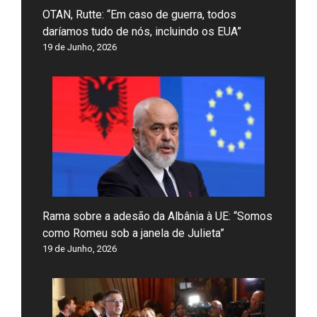
OTAN, Rutte: “Em caso de guerra, todos
daríamos tudo de nós, incluindo os EUA”
19 de Junho, 2026
Rama sobre a adesão da Albânia à UE: “Somos
como Romeu sob a janela de Julieta”
19 de Junho, 2026