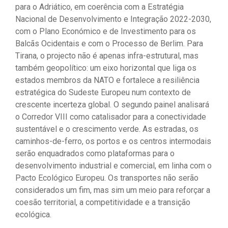
para o Adriático, em coerência com a Estratégia
Nacional de Desenvolvimento e Integração 2022-2030,
com o Plano Económico e de Investimento para os
Balcãs Ocidentais e com o Processo de Berlim. Para
Tirana, o projecto não é apenas infra-estrutural, mas
também geopolítico: um eixo horizontal que liga os
estados membros da NATO e fortalece a resiliência
estratégica do Sudeste Europeu num contexto de
crescente incerteza global. O segundo painel analisará
o Corredor VIII como catalisador para a conectividade
sustentável e o crescimento verde. As estradas, os
caminhos-de-ferro, os portos e os centros intermodais
serão enquadrados como plataformas para o
desenvolvimento industrial e comercial, em linha com o
Pacto Ecológico Europeu. Os transportes não serão
considerados um fim, mas sim um meio para reforçar a
coesão territorial, a competitividade e a transição
ecológica.