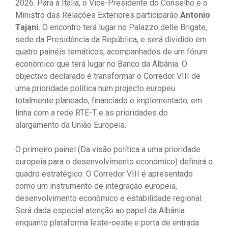
2026. Para a Itália, o Vice-Presidente do Conselho e o
Ministro das Relações Exteriores participarão
Antonio
Tajani.
O encontro terá lugar no Palazzo delle Brigate,
sede da Presidência da República, e será dividido em
quatro painéis temáticos, acompanhados de um fórum
económico que terá lugar no Banco da Albânia. O
objectivo declarado é transformar o Corredor VIII de
uma prioridade política num projecto europeu
totalmente planeado, financiado e implementado, em
linha com a rede RTE-T e as prioridades do
alargamento da União Europeia.
O primeiro painel (Da visão política a uma prioridade
europeia para o desenvolvimento económico) definirá o
quadro estratégico: O Corredor VIII é apresentado
como um instrumento de integração europeia,
desenvolvimento económico e estabilidade regional.
Será dada especial atenção ao papel da Albânia
enquanto plataforma leste-oeste e porta de entrada