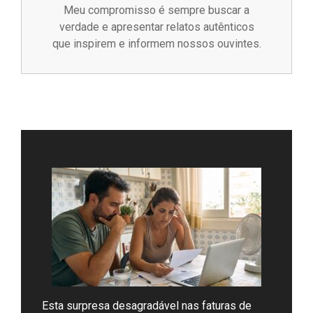
Meu compromisso é sempre buscar a
verdade e apresentar relatos autênticos
que inspirem e informem nossos ouvintes.
Esta surpresa desagradável nas faturas de