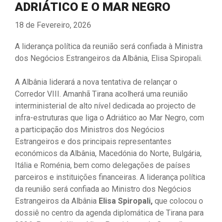
ADRIÁTICO E O MAR NEGRO
18 de Fevereiro, 2026
A liderança política da reunião será confiada à Ministra
dos Negócios Estrangeiros da Albânia, Elisa Spiropali.
A Albânia liderará a nova tentativa de relançar o
Corredor VIII. Amanhã Tirana acolherá uma reunião
interministerial de alto nível dedicada ao projecto de
infra-estruturas que liga o Adriático ao Mar Negro, com
a participação dos Ministros dos Negócios
Estrangeiros e dos principais representantes
económicos da Albânia, Macedónia do Norte, Bulgária,
Itália e Roménia, bem como delegações de países
parceiros e instituições financeiras. A liderança política
da reunião será confiada ao Ministro dos Negócios
Estrangeiros da Albânia
Elisa Spiropali,
que colocou o
dossiê no centro da agenda diplomática de Tirana para