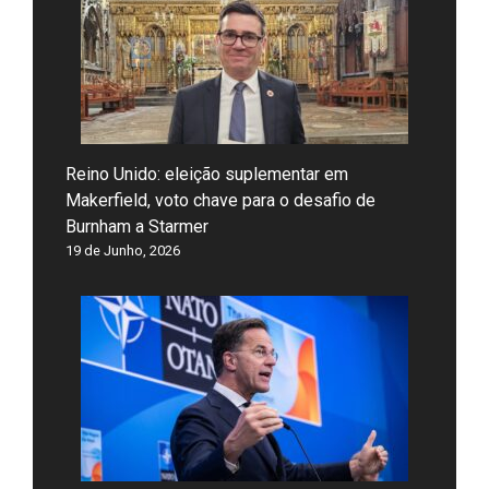
Reino Unido: eleição suplementar em
Makerfield, voto chave para o desafio de
Burnham a Starmer
19 de Junho, 2026