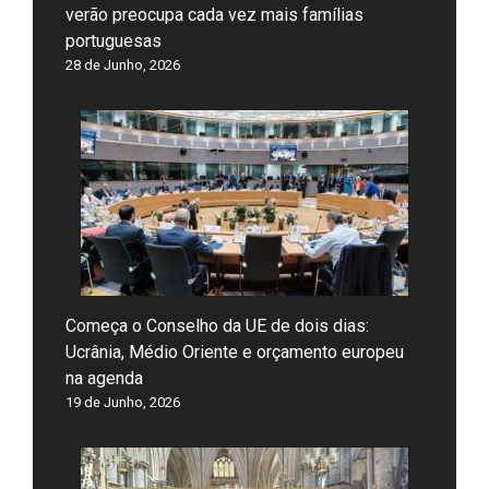
verão preocupa cada vez mais famílias
portuguesas
28 de Junho, 2026
Começa o Conselho da UE de dois dias:
Ucrânia, Médio Oriente e orçamento europeu
na agenda
19 de Junho, 2026