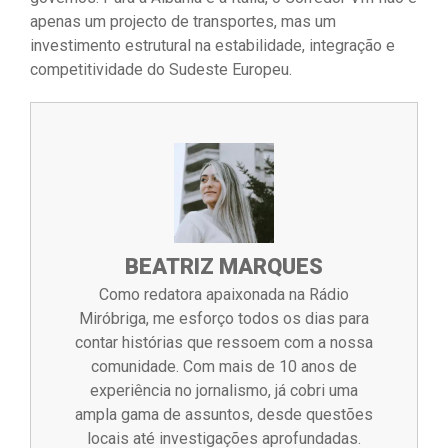
apenas um projecto de transportes, mas um
investimento estrutural na estabilidade, integração e
competitividade do Sudeste Europeu.
BEATRIZ MARQUES
Como redatora apaixonada na Rádio
Miróbriga, me esforço todos os dias para
contar histórias que ressoem com a nossa
comunidade. Com mais de 10 anos de
experiência no jornalismo, já cobri uma
ampla gama de assuntos, desde questões
locais até investigações aprofundadas.