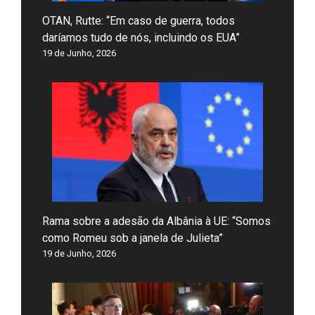
OTAN, Rutte: “Em caso de guerra, todos
daríamos tudo de nós, incluindo os EUA”
19 de Junho, 2026
Rama sobre a adesão da Albânia à UE: “Somos
como Romeu sob a janela de Julieta”
19 de Junho, 2026