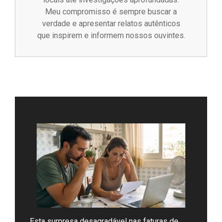
Meu compromisso é sempre buscar a
verdade e apresentar relatos autênticos
que inspirem e informem nossos ouvintes.
Esta surpresa desagradável nas faturas de