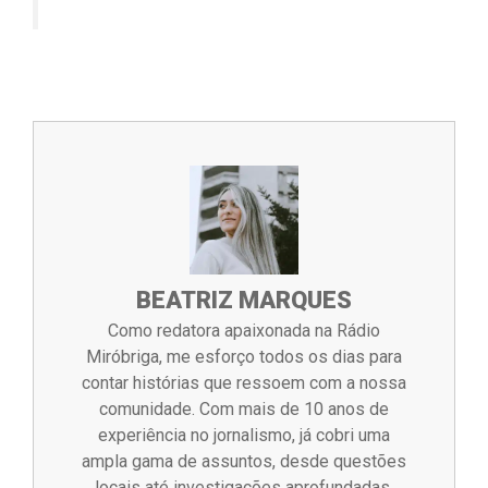
BEATRIZ MARQUES
Como redatora apaixonada na Rádio
Miróbriga, me esforço todos os dias para
contar histórias que ressoem com a nossa
comunidade. Com mais de 10 anos de
experiência no jornalismo, já cobri uma
ampla gama de assuntos, desde questões
locais até investigações aprofundadas.