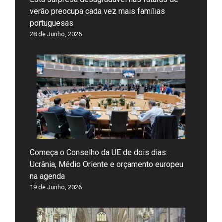
verão preocupa cada vez mais famílias
portuguesas
28 de Junho, 2026
Começa o Conselho da UE de dois dias:
Ucrânia, Médio Oriente e orçamento europeu
na agenda
19 de Junho, 2026