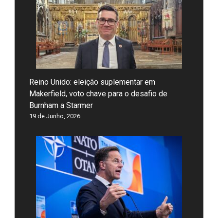
Reino Unido: eleição suplementar em
Makerfield, voto chave para o desafio de
Burnham a Starmer
19 de Junho, 2026