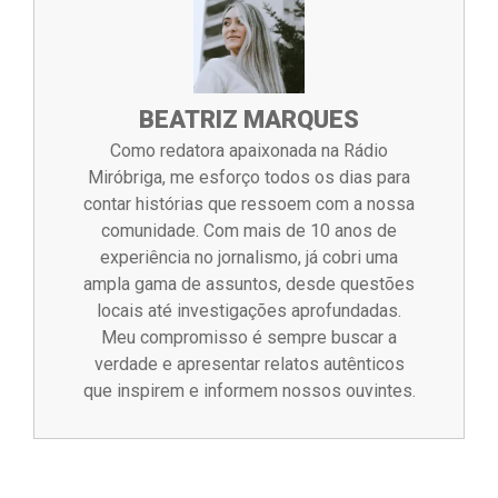
BEATRIZ MARQUES
Como redatora apaixonada na Rádio
Miróbriga, me esforço todos os dias para
contar histórias que ressoem com a nossa
comunidade. Com mais de 10 anos de
experiência no jornalismo, já cobri uma
ampla gama de assuntos, desde questões
locais até investigações aprofundadas.
Meu compromisso é sempre buscar a
verdade e apresentar relatos autênticos
que inspirem e informem nossos ouvintes.