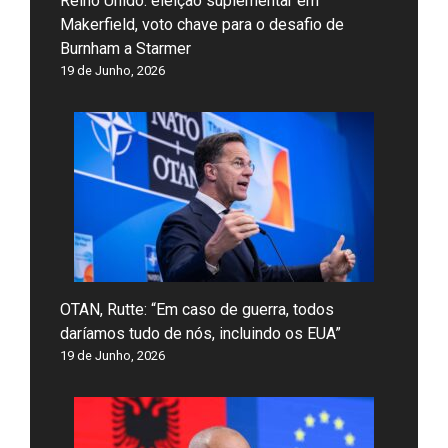
Reino Unido: eleição suplementar em
Makerfield, voto chave para o desafio de
Burnham a Starmer
19 de Junho, 2026
OTAN, Rutte: “Em caso de guerra, todos
daríamos tudo de nós, incluindo os EUA”
19 de Junho, 2026