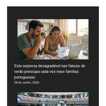
Esta surpresa desagradável nas faturas de
verão preocupa cada vez mais famílias
portuguesas
28 de Junho, 2026