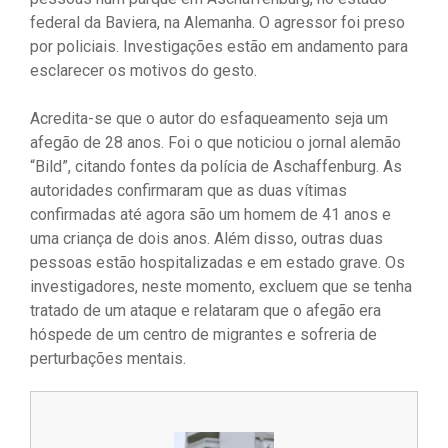
federal da Baviera, na Alemanha. O agressor foi preso
por policiais. Investigações estão em andamento para
esclarecer os motivos do gesto.
Acredita-se que o autor do esfaqueamento seja um
afegão de 28 anos. Foi o que noticiou o jornal alemão
“Bild”, citando fontes da polícia de Aschaffenburg. As
autoridades confirmaram que as duas vítimas
confirmadas até agora são um homem de 41 anos e
uma criança de dois anos. Além disso, outras duas
pessoas estão hospitalizadas e em estado grave. Os
investigadores, neste momento, excluem que se tenha
tratado de um ataque e relataram que o afegão era
hóspede de um centro de migrantes e sofreria de
perturbações mentais.