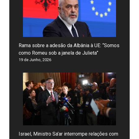
Rama sobre a adesão da Albânia à UE: “Somos
como Romeu sob a janela de Julieta”
19 de Junho, 2026
Israel, Ministro Sa’ar interrompe relações com