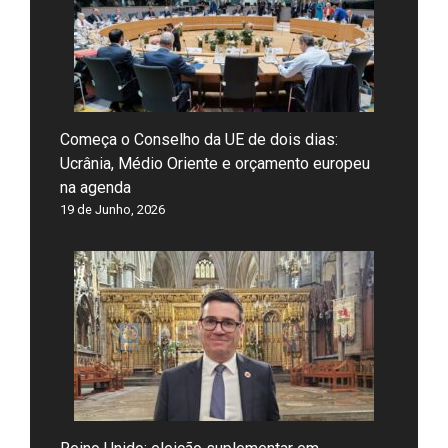
Começa o Conselho da UE de dois dias:
Ucrânia, Médio Oriente e orçamento europeu
na agenda
19 de Junho, 2026