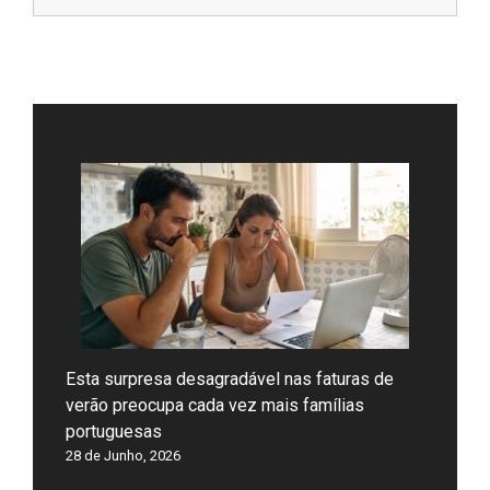
Esta surpresa desagradável nas faturas de
verão preocupa cada vez mais famílias
portuguesas
28 de Junho, 2026