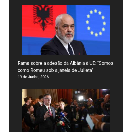
Rama sobre a adesão da Albânia à UE: “Somos
como Romeu sob a janela de Julieta”
19 de Junho, 2026