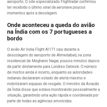
aeroporto. O site especializado Flightradar confirmou
ter recebido o último sinal da aeronave poucos
momentos após a decolagem.
Onde aconteceu a queda do avião
na Índia com os 7 portugueses a
bordo
O avião Air India Flight AI171 caiu durante a
descolagem do aeroporto de Ahmedabad, na zona
residencial de Meghanni Nagar, poucos minutos depois
de partir diretamente para Londres Gatwick. O número
de mortos ainda é incerto, enquanto as autoridades
indianas declararam estado de alerta máximo e
mobilizaram equipas de resgate. O ministro da Aviação
da Índia disse que estava monitorando pessoalmente a
situação, garantindo uma ação rápida e coordenada por
parte de todas as agências envolvidas.