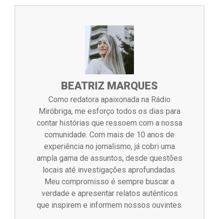
BEATRIZ MARQUES
Como redatora apaixonada na Rádio
Miróbriga, me esforço todos os dias para
contar histórias que ressoem com a nossa
comunidade. Com mais de 10 anos de
experiência no jornalismo, já cobri uma
ampla gama de assuntos, desde questões
locais até investigações aprofundadas.
Meu compromisso é sempre buscar a
verdade e apresentar relatos autênticos
que inspirem e informem nossos ouvintes.