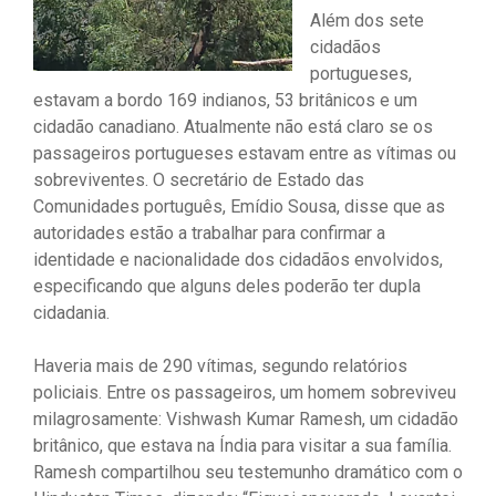
Além dos sete
cidadãos
portugueses,
estavam a bordo 169 indianos, 53 britânicos e um
cidadão canadiano. Atualmente não está claro se os
passageiros portugueses estavam entre as vítimas ou
sobreviventes. O secretário de Estado das
Comunidades português, Emídio Sousa, disse que as
autoridades estão a trabalhar para confirmar a
identidade e nacionalidade dos cidadãos envolvidos,
especificando que alguns deles poderão ter dupla
cidadania.
Haveria mais de 290 vítimas, segundo relatórios
policiais. Entre os passageiros, um homem sobreviveu
milagrosamente: Vishwash Kumar Ramesh, um cidadão
britânico, que estava na Índia para visitar a sua família.
Ramesh compartilhou seu testemunho dramático com o