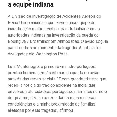
a equipe indiana
A Divisão de Investigação de Acidentes Aéreos do
Reino Unido anunciou que enviou uma equipe de
investigação multidisciplinar para trabalhar com as
autoridades indianas na investigação da queda do
Boeing 787 Dreamliner em Ahmedabad. O avião seguia
para Londres no momento da tragédia. A notícia foi
divulgada pelo Washington Post.
Luís Montenegro, o primeiro-ministro português,
prestou homenagem às vítimas da queda do avião
através das redes sociais. “É com grande tristeza que
recebi a notícia do trágico acidente na Índia, que
envolveu sete cidadãos portugueses. Em meu nome e
do governo, desejo apresentar as mais sinceras
condolências e a minha proximidade às famílias
afetadas por esta tragédia”, afirmou.