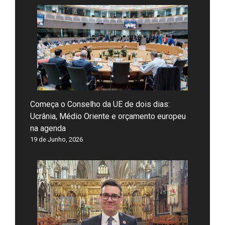
Começa o Conselho da UE de dois dias:
Ucrânia, Médio Oriente e orçamento europeu
na agenda
19 de Junho, 2026