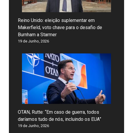
Reino Unido: eleição suplementar em
Makerfield, voto chave para o desafio de
Burnham a Starmer
19 de Junho, 2026
OTAN, Rutte: “Em caso de guerra, todos
daríamos tudo de nós, incluindo os EUA”
19 de Junho, 2026