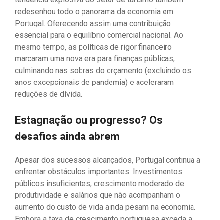
redesenhou todo o panorama da economia em
Portugal. Oferecendo assim uma contribuição
essencial para o equilíbrio comercial nacional. Ao
mesmo tempo, as políticas de rigor financeiro
marcaram uma nova era para finanças públicas,
culminando nas sobras do orçamento (excluindo os
anos excepcionais de pandemia) e aceleraram
reduções de dívida.
Estagnação ou progresso? Os
desafios ainda abrem
Apesar dos sucessos alcançados, Portugal continua a
enfrentar obstáculos importantes. Investimentos
públicos insuficientes, crescimento moderado de
produtividade e salários que não acompanham o
aumento do custo de vida ainda pesam na economia.
Embora a taxa de crescimento portuguesa exceda a