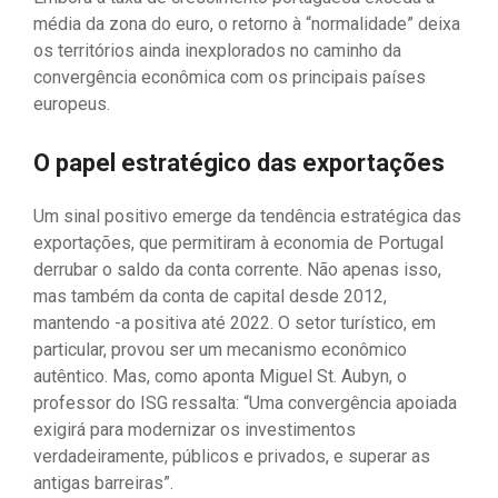
média da zona do euro, o retorno à “normalidade” deixa
os territórios ainda inexplorados no caminho da
convergência econômica com os principais países
europeus.
O papel estratégico das exportações
Um sinal positivo emerge da tendência estratégica das
exportações, que permitiram à economia de Portugal
derrubar o saldo da conta corrente. Não apenas isso,
mas também da conta de capital desde 2012,
mantendo -a positiva até 2022. O setor turístico, em
particular, provou ser um mecanismo econômico
autêntico. Mas, como aponta Miguel St. Aubyn, o
professor do ISG ressalta: “Uma convergência apoiada
exigirá para modernizar os investimentos
verdadeiramente, públicos e privados, e superar as
antigas barreiras”.