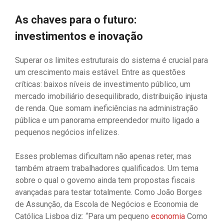
As chaves para o futuro:
investimentos e inovação
Superar os limites estruturais do sistema é crucial para
um crescimento mais estável. Entre as questões
críticas: baixos níveis de investimento público, um
mercado imobiliário desequilibrado, distribuição injusta
de renda. Que somam ineficiências na administração
pública e um panorama empreendedor muito ligado a
pequenos negócios infelizes.
Esses problemas dificultam não apenas reter, mas
também atraem trabalhadores qualificados. Um tema
sobre o qual o governo ainda tem propostas fiscais
avançadas para testar totalmente. Como João Borges
de Assunção, da Escola de Negócios e Economia de
Católica Lisboa diz: “Para um pequeno
economia
Como