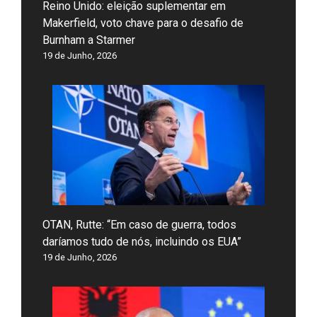
Reino Unido: eleição suplementar em
Makerfield, voto chave para o desafio de
Burnham a Starmer
19 de Junho, 2026
OTAN, Rutte: “Em caso de guerra, todos
daríamos tudo de nós, incluindo os EUA”
19 de Junho, 2026