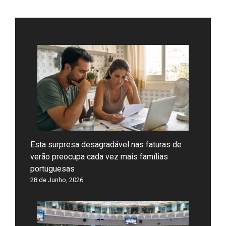
Esta surpresa desagradável nas faturas de
verão preocupa cada vez mais famílias
portuguesas
28 de Junho, 2026