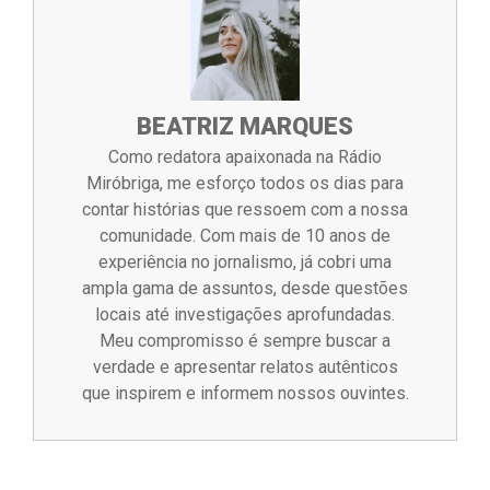
BEATRIZ MARQUES
Como redatora apaixonada na Rádio
Miróbriga, me esforço todos os dias para
contar histórias que ressoem com a nossa
comunidade. Com mais de 10 anos de
experiência no jornalismo, já cobri uma
ampla gama de assuntos, desde questões
locais até investigações aprofundadas.
Meu compromisso é sempre buscar a
verdade e apresentar relatos autênticos
que inspirem e informem nossos ouvintes.