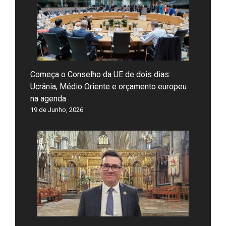
Começa o Conselho da UE de dois dias:
Ucrânia, Médio Oriente e orçamento europeu
na agenda
19 de Junho, 2026