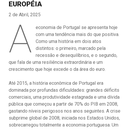
EUROPÉIA
2 de Abril, 2025
A
economia de Portugal se apresenta hoje
com uma tendência mais do que positiva.
Como uma história em dois atos
distintos: o primeiro, marcado pela
recessão e desequilíbrios, e o segundo,
que fala de uma resiliência extraordinária e um
crescimento que hoje excede o da área do euro.
Até 2015, a história econômica de Portugal era
dominada por profundas dificuldades: grandes déficits
comerciais, uma produtividade estagnada e uma dívida
pública que começou a partir de 70% do PIB em 2008,
gastando níveis perigosos nos anos seguintes. A crise
subprime global de 2008, iniciada nos Estados Unidos,
sobrecarregou totalmente a economia portuguesa. Um