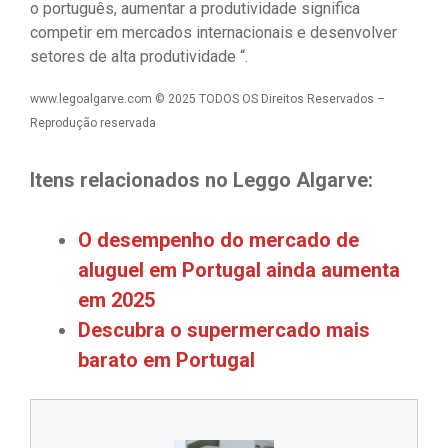
o português, aumentar a produtividade significa
competir em mercados internacionais e desenvolver
setores de alta produtividade “.
www.legoalgarve.com © 2025 TODOS OS Direitos Reservados –
Reprodução reservada
Itens relacionados no Leggo Algarve:
O desempenho do mercado de
aluguel em Portugal ainda aumenta
em 2025
Descubra o supermercado mais
barato em Portugal