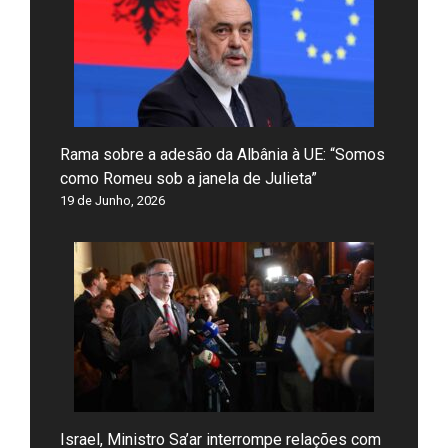
Rama sobre a adesão da Albânia à UE: “Somos
como Romeu sob a janela de Julieta”
19 de Junho, 2026
Israel, Ministro Sa’ar interrompe relações com