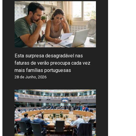
Esta surpresa desagradável nas
faturas de verão preocupa cada vez
mais famílias portuguesas
28 de Junho, 2026