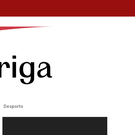
Desporto