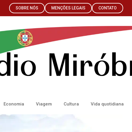
SOBRE NÓS
MENÇÕES LEGAIS
CONTATO
Economia
Viagem
Cultura
Vida quotidiana