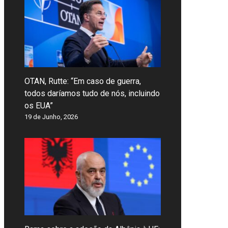
OTAN, Rutte: “Em caso de guerra,
todos daríamos tudo de nós, incluindo
os EUA”
19 de Junho, 2026