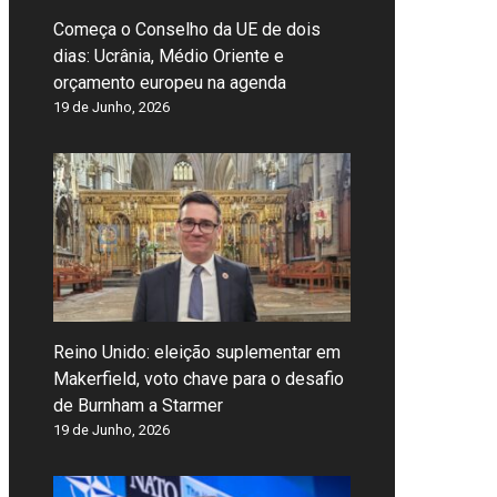
Começa o Conselho da UE de dois
dias: Ucrânia, Médio Oriente e
orçamento europeu na agenda
19 de Junho, 2026
Reino Unido: eleição suplementar em
Makerfield, voto chave para o desafio
de Burnham a Starmer
19 de Junho, 2026