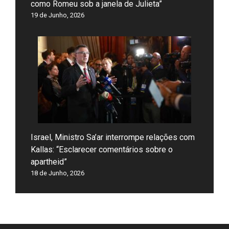
como Romeu sob a janela de Julieta”
19 de Junho, 2026
Israel, Ministro Sa’ar interrompe relações com
Kallas: “Esclarecer comentários sobre o
apartheid”
18 de Junho, 2026