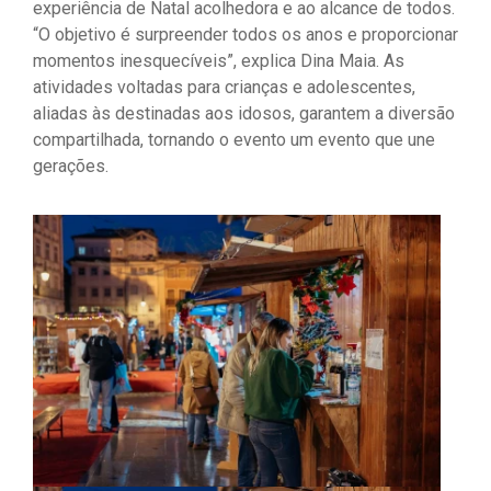
experiência de Natal acolhedora e ao alcance de todos.
“O objetivo é surpreender todos os anos e proporcionar
momentos inesquecíveis”, explica Dina Maia. As
atividades voltadas para crianças e adolescentes,
aliadas às destinadas aos idosos, garantem a diversão
compartilhada, tornando o evento um evento que une
gerações.