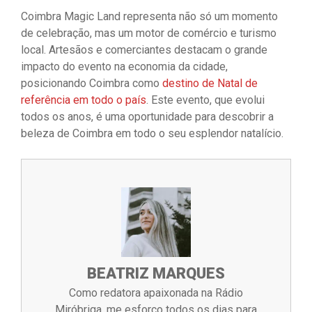
Coimbra Magic Land representa não só um momento
de celebração, mas um motor de comércio e turismo
local. Artesãos e comerciantes destacam o grande
impacto do evento na economia da cidade,
posicionando Coimbra como
destino de Natal de
referência em todo o país
. Este evento, que evolui
todos os anos, é uma oportunidade para descobrir a
beleza de Coimbra em todo o seu esplendor natalício.
BEATRIZ MARQUES
Como redatora apaixonada na Rádio
Miróbriga, me esforço todos os dias para