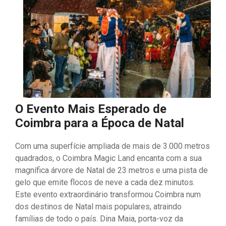
O Evento Mais Esperado de
Coimbra para a Época de Natal
Com uma superfície ampliada de mais de 3.000 metros
quadrados, o Coimbra Magic Land encanta com a sua
magnífica árvore de Natal de 23 metros e uma pista de
gelo que emite flocos de neve a cada dez minutos.
Este evento extraordinário transformou Coimbra num
dos destinos de Natal mais populares, atraindo
famílias de todo o país. Dina Maia, porta-voz da