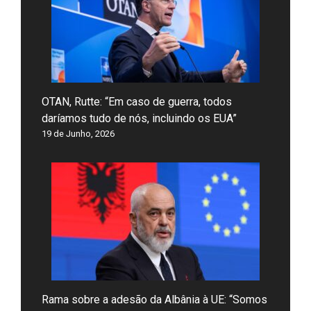
OTAN, Rutte: “Em caso de guerra, todos
daríamos tudo de nós, incluindo os EUA”
19 de Junho, 2026
Rama sobre a adesão da Albânia à UE: “Somos