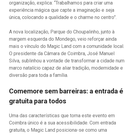
organização, explica: “Trabalhamos para criar uma
experiência mágica que capte a imaginação e seja
única, colocando a qualidade e o charme no centro”.
A nova localização, Parque do Choupalinho, junto à
margem esquerda do Mondego, veio reforçar ainda
mais o vínculo do Magic Land com a comunidade local.
O presidente da Câmara de Coimbra, José Manuel
Silva, sublinhou a vontade de transformar a cidade num
marco natalício capaz de aliar tradição, modernidade e
diversão para toda a família.
Comemore sem barreiras: a entrada é
gratuita para todos
Uma das características que torna este evento em
Coimbra único é a sua acessibilidade. Com entrada
gratuita, o Magic Land posiciona-se como uma