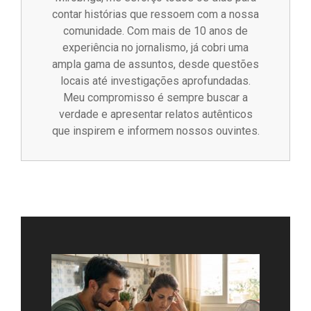
contar histórias que ressoem com a nossa
comunidade. Com mais de 10 anos de
experiência no jornalismo, já cobri uma
ampla gama de assuntos, desde questões
locais até investigações aprofundadas.
Meu compromisso é sempre buscar a
verdade e apresentar relatos autênticos
que inspirem e informem nossos ouvintes.