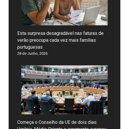
Esta surpresa desagradável nas faturas de
verão preocupa cada vez mais famílias
portuguesas
28 de Junho, 2026
Começa o Conselho da UE de dois dias: