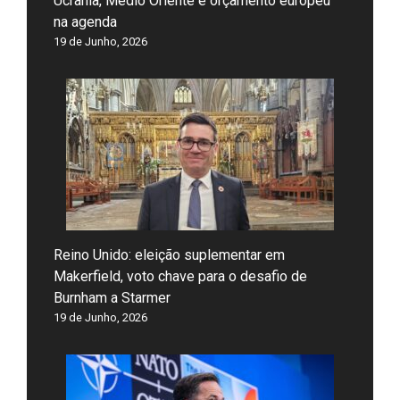
Ucrânia, Médio Oriente e orçamento europeu
na agenda
19 de Junho, 2026
Reino Unido: eleição suplementar em
Makerfield, voto chave para o desafio de
Burnham a Starmer
19 de Junho, 2026