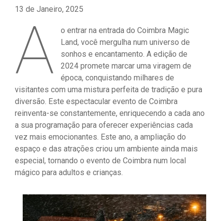
13 de Janeiro, 2025
A
o entrar na entrada do Coimbra Magic
Land, você mergulha num universo de
sonhos e encantamento. A edição de
2024 promete marcar uma viragem de
época, conquistando milhares de
visitantes com uma mistura perfeita de tradição e pura
diversão. Este espectacular evento de Coimbra
reinventa-se constantemente, enriquecendo a cada ano
a sua programação para oferecer experiências cada
vez mais emocionantes. Este ano, a ampliação do
espaço e das atrações criou um ambiente ainda mais
especial, tornando o evento de Coimbra num local
mágico para adultos e crianças.