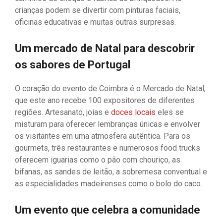
crianças podem se divertir com pinturas faciais,
oficinas educativas e muitas outras surpresas.
Um mercado de Natal para descobrir
os sabores de Portugal
O coração do evento de Coimbra é o Mercado de Natal,
que este ano recebe 100 expositores de diferentes
regiões. Artesanato, joias e
doces locais
eles se
misturam para oferecer lembranças únicas e envolver
os visitantes em uma atmosfera autêntica. Para os
gourmets, três restaurantes e numerosos food trucks
oferecem iguarias como o pão com chouriço, as
bifanas, as sandes de leitão, a sobremesa conventual e
as especialidades madeirenses como o bolo do caco.
Um evento que celebra a comunidade