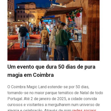
Um evento que dura 50 dias de pura
magia em Coimbra
O Coimbra Magic Land estende-se por 50 dias,
tornando-se no maior parque temático de Natal de todo
Portugal. Até 2 de janeiro de 2025, a cidade convida
curiosos e visitantes a mergulharem num universo de
alegria e celebração. Através de mim
redes sociais