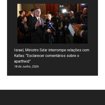
Israel, Ministro Sa’ar interrompe relações com
Kallas: “Esclarecer comentários sobre o
apartheid”
18 de Junho, 2026