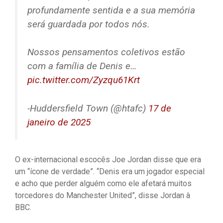
profundamente sentida e a sua memória
será guardada por todos nós.
Nossos pensamentos coletivos estão
com a família de Denis e…
pic.twitter.com/Zyzqu61Krt
-Huddersfield Town (@htafc)
17 de
janeiro de 2025
O ex-internacional escocês Joe Jordan disse que era
um “ícone de verdade”. “Denis era um jogador especial
e acho que perder alguém como ele afetará muitos
torcedores do Manchester United”, disse Jordan à
BBC.