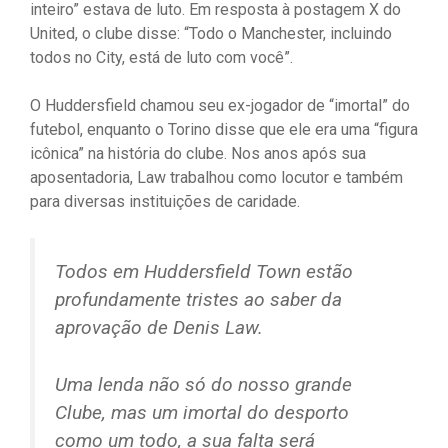
inteiro” estava de luto. Em resposta à postagem X do
United, o clube disse: “Todo o Manchester, incluindo
todos no City, está de luto com você”.
O Huddersfield chamou seu ex-jogador de “imortal” do
futebol, enquanto o Torino disse que ele era uma “figura
icônica” na história do clube. Nos anos após sua
aposentadoria, Law trabalhou como locutor e também
para diversas instituições de caridade.
Todos em Huddersfield Town estão
profundamente tristes ao saber da
aprovação de Denis Law.
Uma lenda não só do nosso grande
Clube, mas um imortal do desporto
como um todo, a sua falta será