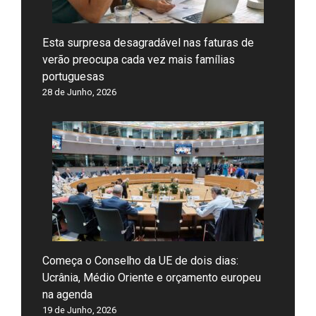
Esta surpresa desagradável nas faturas de
verão preocupa cada vez mais famílias
portuguesas
28 de Junho, 2026
Começa o Conselho da UE de dois dias:
Ucrânia, Médio Oriente e orçamento europeu
na agenda
19 de Junho, 2026