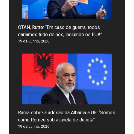
OTAN, Rutte: “Em caso de guerra, todos
daríamos tudo de nós, incluindo os EUA”
19 de Junho, 2026
Rama sobre a adesão da Albânia à UE: “Somos
como Romeu sob a janela de Julieta”
19 de Junho, 2026