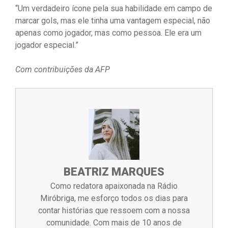
“Um verdadeiro ícone pela sua habilidade em campo de
marcar gols, mas ele tinha uma vantagem especial, não
apenas como jogador, mas como pessoa. Ele era um
jogador especial.”
Com contribuições da AFP
BEATRIZ MARQUES
Como redatora apaixonada na Rádio
Miróbriga, me esforço todos os dias para
contar histórias que ressoem com a nossa
comunidade. Com mais de 10 anos de