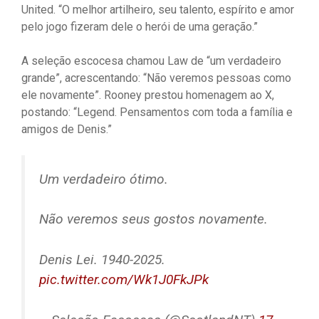
United. “O melhor artilheiro, seu talento, espírito e amor
pelo jogo fizeram dele o herói de uma geração.”
A seleção escocesa chamou Law de “um verdadeiro
grande”, acrescentando: “Não veremos pessoas como
ele novamente”. Rooney prestou homenagem ao X,
postando: “Legend. Pensamentos com toda a família e
amigos de Denis.”
Um verdadeiro ótimo.
Não veremos seus gostos novamente.
Denis Lei. 1940-2025.
pic.twitter.com/Wk1J0FkJPk