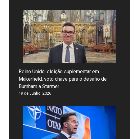
Reino Unido: eleição suplementar em
Makerfield, voto chave para o desafio de
Burnham a Starmer
19 de Junho, 2026