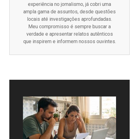
experiência no jornalismo, já cobri uma
ampla gama de assuntos, desde questões
locais até investigações aprofundadas.
Meu compromisso é sempre buscar a
verdade e apresentar relatos autênticos
que inspirem e informem nossos ouvintes.