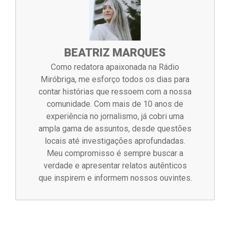
BEATRIZ MARQUES
Como redatora apaixonada na Rádio
Miróbriga, me esforço todos os dias para
contar histórias que ressoem com a nossa
comunidade. Com mais de 10 anos de
experiência no jornalismo, já cobri uma
ampla gama de assuntos, desde questões
locais até investigações aprofundadas.
Meu compromisso é sempre buscar a
verdade e apresentar relatos autênticos
que inspirem e informem nossos ouvintes.