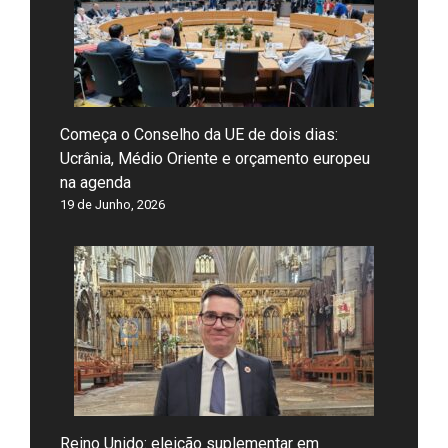
Começa o Conselho da UE de dois dias:
Ucrânia, Médio Oriente e orçamento europeu
na agenda
19 de Junho, 2026
Reino Unido: eleição suplementar em