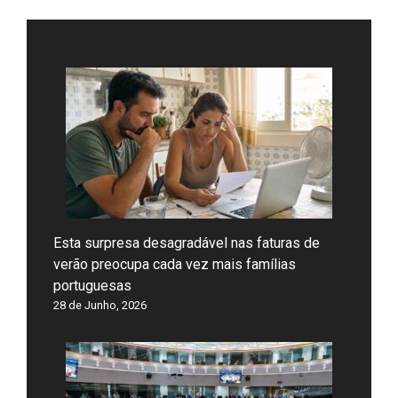
Esta surpresa desagradável nas faturas de
verão preocupa cada vez mais famílias
portuguesas
28 de Junho, 2026