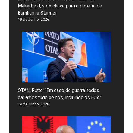
Makerfield, voto chave para o desafio de
Burnham a Starmer
19 de Junho, 2026
OTAN, Rutte: “Em caso de guerra, todos
daríamos tudo de nós, incluindo os EUA”
19 de Junho, 2026