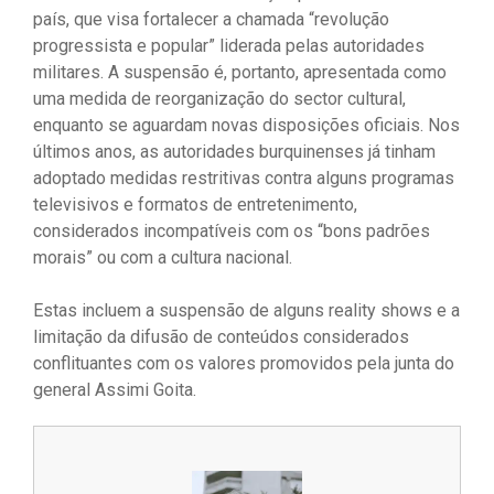
país, que visa fortalecer a chamada “revolução
progressista e popular” liderada pelas autoridades
militares. A suspensão é, portanto, apresentada como
uma medida de reorganização do sector cultural,
enquanto se aguardam novas disposições oficiais. Nos
últimos anos, as autoridades burquinenses já tinham
adoptado medidas restritivas contra alguns programas
televisivos e formatos de entretenimento,
considerados incompatíveis com os “bons padrões
morais” ou com a cultura nacional.
Estas incluem a suspensão de alguns reality shows e a
limitação da difusão de conteúdos considerados
conflituantes com os valores promovidos pela junta do
general Assimi Goita.