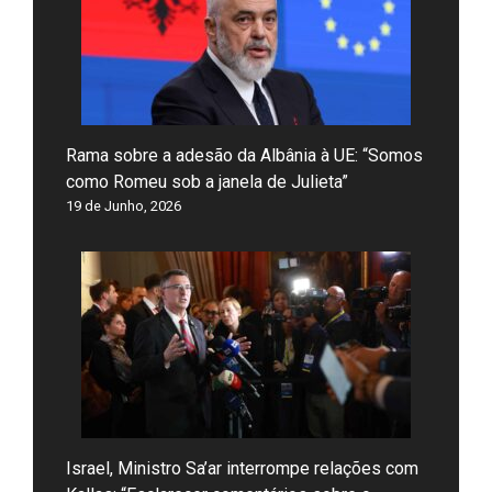
Rama sobre a adesão da Albânia à UE: “Somos
como Romeu sob a janela de Julieta”
19 de Junho, 2026
Israel, Ministro Sa’ar interrompe relações com