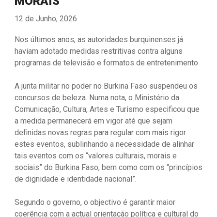
MORAIS
12 de Junho, 2026
Nos últimos anos, as autoridades burquinenses já
haviam adotado medidas restritivas contra alguns
programas de televisão e formatos de entretenimento
A junta militar no poder no Burkina Faso suspendeu os
concursos de beleza. Numa nota, o Ministério da
Comunicação, Cultura, Artes e Turismo especificou que
a medida permanecerá em vigor até que sejam
definidas novas regras para regular com mais rigor
estes eventos, sublinhando a necessidade de alinhar
tais eventos com os “valores culturais, morais e
sociais” do Burkina Faso, bem como com os “princípios
de dignidade e identidade nacional”.
Segundo o governo, o objectivo é garantir maior
coerência com a actual orientação política e cultural do