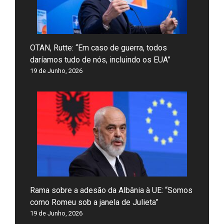
OTAN, Rutte: “Em caso de guerra, todos
daríamos tudo de nós, incluindo os EUA”
19 de Junho, 2026
Rama sobre a adesão da Albânia à UE: “Somos
como Romeu sob a janela de Julieta”
19 de Junho, 2026