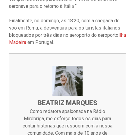
aeronave para o retorno à Itália “.
Finalmente, no domingo, às 18:20, com a chegada do
voo em Roma, a desventura para os turistas italianos
bloqueados por três dias no aeroporto do aeroporto
Ilha
Madeira
em Portugal.
BEATRIZ MARQUES
Como redatora apaixonada na Rádio
Miróbriga, me esforço todos os dias para
contar histórias que ressoem com a nossa
comunidade. Com mais de 10 anos de