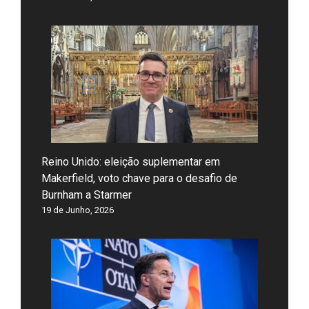
Reino Unido: eleição suplementar em
Makerfield, voto chave para o desafio de
Burnham a Starmer
19 de Junho, 2026