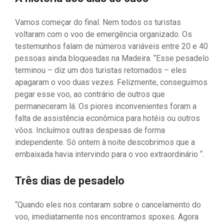
Vamos começar do final. Nem todos os turistas
voltaram com o voo de emergência organizado. Os
testemunhos falam de números variáveis ​​entre 20 e 40
pessoas ainda bloqueadas na Madeira. “Esse pesadelo
terminou – diz um dos turistas retornados – eles
apagaram o voo duas vezes. Felizmente, conseguimos
pegar esse voo, ao contrário de outros que
permaneceram lá. Os piores inconvenientes foram a
falta de assistência econômica para hotéis ou outros
vôos. Incluímos outras despesas de forma
independente. Só ontem à noite descobrimos que a
embaixada havia intervindo para o voo extraordinário “.
Três dias de pesadelo
“Quando eles nos contaram sobre o cancelamento do
voo, imediatamente nos encontramos spoxes. Agora