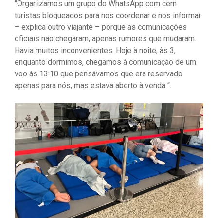
“Organizamos um grupo do WhatsApp com cem
turistas bloqueados para nos coordenar e nos informar
– explica outro viajante – porque as comunicações
oficiais não chegaram, apenas rumores que mudaram.
Havia muitos inconvenientes. Hoje à noite, às 3,
enquanto dormimos, chegamos à comunicação de um
voo às 13:10 que pensávamos que era reservado
apenas para nós, mas estava aberto à venda “.