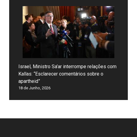
Israel, Ministro Sa’ar interrompe relações com
Kallas: “Esclarecer comentários sobre o
apartheid”
18 de Junho, 2026