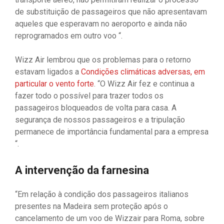
de substituição de passageiros que não apresentavam
aqueles que esperavam no aeroporto e ainda não
reprogramados em outro voo “.
Wizz Air lembrou que os problemas para o retorno
estavam ligados a
Condições climáticas adversas, em
particular o vento forte
. “O Wizz Air fez e continua a
fazer todo o possível para trazer todos os
passageiros bloqueados de volta para casa. A
segurança de nossos passageiros e a tripulação
permanece de importância fundamental para a empresa
“.
A intervenção da farnesina
“Em relação à condição dos passageiros italianos
presentes na Madeira sem proteção após o
cancelamento de um voo de Wizzair para Roma, sobre