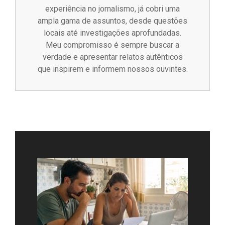
experiência no jornalismo, já cobri uma
ampla gama de assuntos, desde questões
locais até investigações aprofundadas.
Meu compromisso é sempre buscar a
verdade e apresentar relatos autênticos
que inspirem e informem nossos ouvintes.