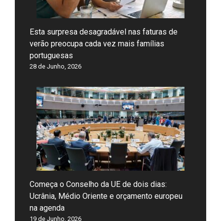
Esta surpresa desagradável nas faturas de
verão preocupa cada vez mais famílias
portuguesas
28 de Junho, 2026
Começa o Conselho da UE de dois dias:
Ucrânia, Médio Oriente e orçamento europeu
na agenda
19 de Junho, 2026