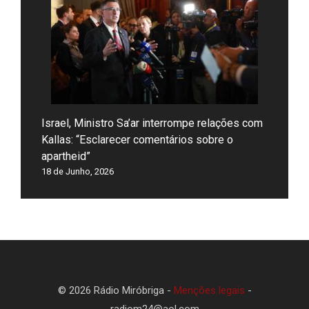
Israel, Ministro Sa’ar interrompe relações com
Kallas: “Esclarecer comentários sobre o
apartheid”
18 de Junho, 2026
© 2026 Rádio Miróbriga -
Menções legais
-