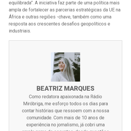
equilibrada”. A iniciativa faz parte de uma política mais
ampla de fortalecer as parcerias estratégicas da UE na
África e outras regiões -chave, também como uma
resposta aos crescentes desafios geopolíticos e
industriais.
BEATRIZ MARQUES
Como redatora apaixonada na Rádio
Miróbriga, me esforço todos os dias para
contar histórias que ressoem com a nossa
comunidade. Com mais de 10 anos de
experiência no jornalismo, já cobri uma