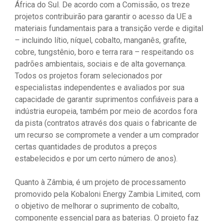
África do Sul. De acordo com a Comissão, os treze
projetos contribuirão para garantir o acesso da UE a
materiais fundamentais para a transição verde e digital
– incluindo lítio, níquel, cobalto, manganês, grafite,
cobre, tungstênio, boro e terra rara – respeitando os
padrões ambientais, sociais e de alta governança.
Todos os projetos foram selecionados por
especialistas independentes e avaliados por sua
capacidade de garantir suprimentos confiáveis ​​para a
indústria europeia, também por meio de acordos fora
da pista (contratos através dos quais o fabricante de
um recurso se compromete a vender a um comprador
certas quantidades de produtos a preços
estabelecidos e por um certo número de anos).
Quanto à Zâmbia, é um projeto de processamento
promovido pela Kobaloni Energy Zambia Limited, com
o objetivo de melhorar o suprimento de cobalto,
componente essencial para as baterias. O projeto faz