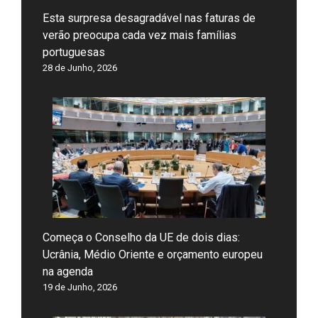
Esta surpresa desagradável nas faturas de
verão preocupa cada vez mais famílias
portuguesas
28 de Junho, 2026
Começa o Conselho da UE de dois dias:
Ucrânia, Médio Oriente e orçamento europeu
na agenda
19 de Junho, 2026