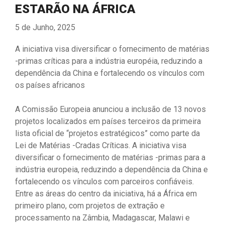
ESTARÃO NA ÁFRICA
5 de Junho, 2025
A iniciativa visa diversificar o fornecimento de matérias
-primas críticas para a indústria européia, reduzindo a
dependência da China e fortalecendo os vínculos com
os países africanos
A Comissão Europeia anunciou a inclusão de 13 novos
projetos localizados em países terceiros da primeira
lista oficial de “projetos estratégicos” como parte da
Lei de Matérias -Cradas Críticas. A iniciativa visa
diversificar o fornecimento de matérias -primas para a
indústria europeia, reduzindo a dependência da China e
fortalecendo os vínculos com parceiros confiáveis.
Entre as áreas do centro da iniciativa, há a África em
primeiro plano, com projetos de extração e
processamento na Zâmbia, Madagascar, Malawi e