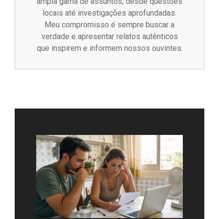
ampla gama de assuntos, desde questões
locais até investigações aprofundadas.
Meu compromisso é sempre buscar a
verdade e apresentar relatos autênticos
que inspirem e informem nossos ouvintes.