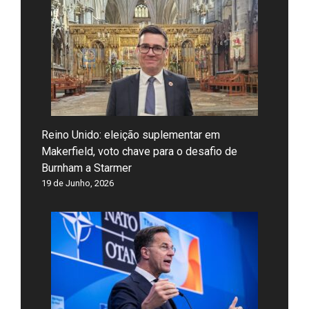
Reino Unido: eleição suplementar em
Makerfield, voto chave para o desafio de
Burnham a Starmer
19 de Junho, 2026