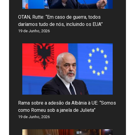
OTAN, Rutte: “Em caso de guerra, todos
daríamos tudo de nós, incluindo os EUA”
19 de Junho, 2026
Rama sobre a adesão da Albânia à UE: “Somos
como Romeu sob a janela de Julieta”
19 de Junho, 2026