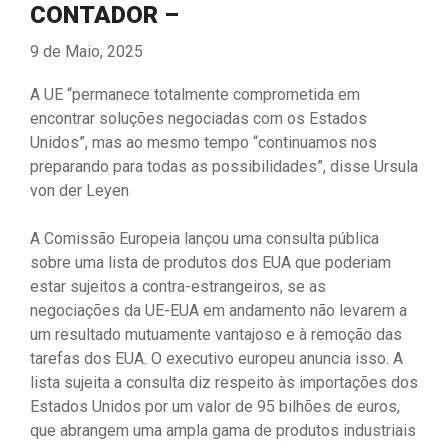
CONTADOR –
9 de Maio, 2025
A UE “permanece totalmente comprometida em
encontrar soluções negociadas com os Estados
Unidos”, mas ao mesmo tempo “continuamos nos
preparando para todas as possibilidades”, disse Ursula
von der Leyen
A Comissão Europeia lançou uma consulta pública
sobre uma lista de produtos dos EUA que poderiam
estar sujeitos a contra-estrangeiros, se as
negociações da UE-EUA em andamento não levarem a
um resultado mutuamente vantajoso e à remoção das
tarefas dos EUA. O executivo europeu anuncia isso. A
lista sujeita a consulta diz respeito às importações dos
Estados Unidos por um valor de 95 bilhões de euros,
que abrangem uma ampla gama de produtos industriais