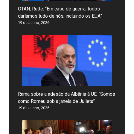
OTAN, Rutte: “Em caso de guerra, todos
daríamos tudo de nós, incluindo os EUA”
19 de Junho, 2026
Rama sobre a adesão da Albânia à UE: “Somos
como Romeu sob a janela de Julieta”
19 de Junho, 2026