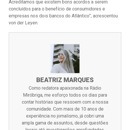
Acreditamos que existem bons acordos a serem
concluídos para o benefício de consumidores e
empresas nos dois bancos do Atlântico”, acrescentou
von der Leyen.
BEATRIZ MARQUES
Como redatora apaixonada na Rádio
Miróbriga, me esforço todos os dias para
contar histórias que ressoem com a nossa
comunidade. Com mais de 10 anos de
experiência no jornalismo, já cobri uma
ampla gama de assuntos, desde questões
locais até investigações aprofundadas.