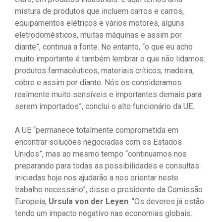
mistura de produtos que incluem carros e carros,
equipamentos elétricos e vários motores, alguns
eletrodomésticos, muitas máquinas e assim por
diante”, continua a fonte. No entanto, “o que eu acho
muito importante é também lembrar o que não lidamos:
produtos farmacêuticos, materiais críticos, madeira,
cobre e assim por diante. Nós os consideramos
realmente muito sensíveis e importantes demais para
serem importados”, conclui o alto funcionário da UE.
A UE “permanece totalmente comprometida em
encontrar soluções negociadas com os Estados
Unidos”, mas ao mesmo tempo “continuamos nos
preparando para todas as possibilidades e consultas
iniciadas hoje nos ajudarão a nos orientar neste
trabalho necessário”, disse o presidente da Comissão
Europeia,
Ursula von der Leyen
. “Os deveres já estão
tendo um impacto negativo nas economias globais.