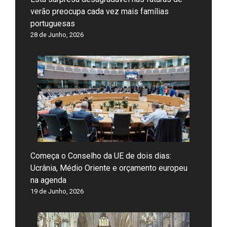
verão preocupa cada vez mais famílias
portuguesas
28 de Junho, 2026
Começa o Conselho da UE de dois dias:
Ucrânia, Médio Oriente e orçamento europeu
na agenda
19 de Junho, 2026