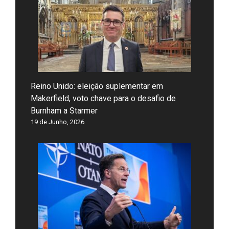
Reino Unido: eleição suplementar em
Makerfield, voto chave para o desafio de
Burnham a Starmer
19 de Junho, 2026