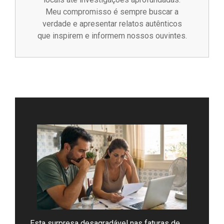
Meu compromisso é sempre buscar a
verdade e apresentar relatos autênticos
que inspirem e informem nossos ouvintes.
Esta surpresa desagradável nas faturas de