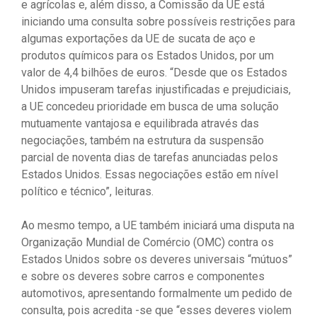
e agrícolas e, além disso, a Comissão da UE está
iniciando uma consulta sobre possíveis restrições para
algumas exportações da UE de sucata de aço e
produtos químicos para os Estados Unidos, por um
valor de 4,4 bilhões de euros. “Desde que os Estados
Unidos impuseram tarefas injustificadas e prejudiciais,
a UE concedeu prioridade em busca de uma solução
mutuamente vantajosa e equilibrada através das
negociações, também na estrutura da suspensão
parcial de noventa dias de tarefas anunciadas pelos
Estados Unidos. Essas negociações estão em nível
político e técnico”, leituras.
Ao mesmo tempo, a UE também iniciará uma disputa na
Organização Mundial de Comércio (OMC) contra os
Estados Unidos sobre os deveres universais “mútuos”
e sobre os deveres sobre carros e componentes
automotivos, apresentando formalmente um pedido de
consulta, pois acredita -se que “esses deveres violem