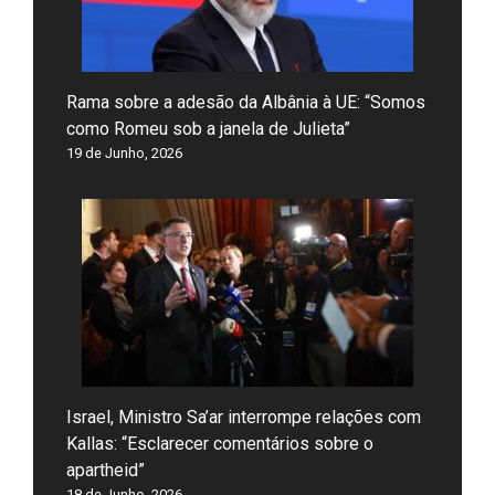
Rama sobre a adesão da Albânia à UE: “Somos
como Romeu sob a janela de Julieta”
19 de Junho, 2026
Israel, Ministro Sa’ar interrompe relações com
Kallas: “Esclarecer comentários sobre o
apartheid”
18 de Junho, 2026