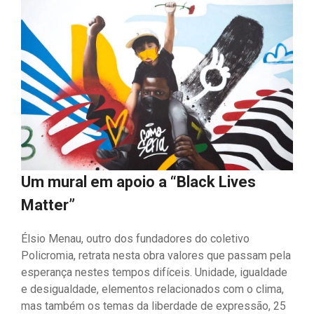
Um mural em apoio a “Black Lives
Matter”
Élsio Menau, outro dos fundadores do coletivo
Policromia, retrata nesta obra valores que passam pela
esperança nestes tempos difíceis. Unidade, igualdade
e desigualdade, elementos relacionados com o clima,
mas também os temas da liberdade de expressão, 25