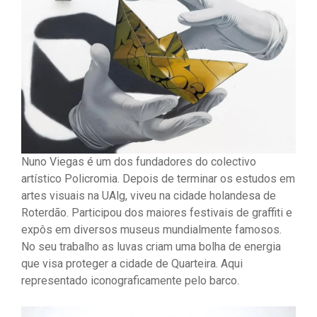
Nuno Viegas é um dos fundadores do colectivo
artístico Policromia. Depois de terminar os estudos em
artes visuais na UAlg, viveu na cidade holandesa de
Roterdão. Participou dos maiores festivais de graffiti e
expôs em diversos museus mundialmente famosos.
No seu trabalho as luvas criam uma bolha de energia
que visa proteger a cidade de Quarteira. Aqui
representado iconograficamente pelo barco.