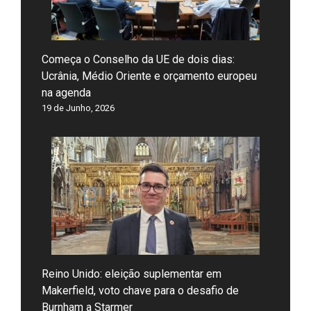
Começa o Conselho da UE de dois dias:
Ucrânia, Médio Oriente e orçamento europeu
na agenda
19 de Junho, 2026
Reino Unido: eleição suplementar em
Makerfield, voto chave para o desafio de
Burnham a Starmer