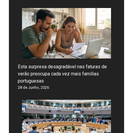
Esta surpresa desagradável nas faturas de
verão preocupa cada vez mais famílias
portuguesas
28 de Junho, 2026