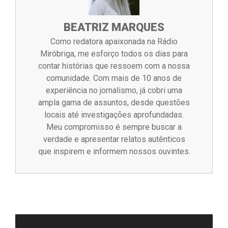
BEATRIZ MARQUES
Como redatora apaixonada na Rádio
Miróbriga, me esforço todos os dias para
contar histórias que ressoem com a nossa
comunidade. Com mais de 10 anos de
experiência no jornalismo, já cobri uma
ampla gama de assuntos, desde questões
locais até investigações aprofundadas.
Meu compromisso é sempre buscar a
verdade e apresentar relatos autênticos
que inspirem e informem nossos ouvintes.