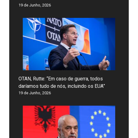
19 de Junho, 2026
OTAN, Rutte: “Em caso de guerra, todos
daríamos tudo de nós, incluindo os EUA”
19 de Junho, 2026