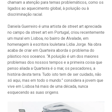
chamam a atenção para temas problemáticos, como os
ligados ao aquecimento global, à poluição ou à
discriminação racial.
Daniela Guerreiro é uma artista de street art apreciada
no campo da street art em Portugal, criou recentemente
um mural em Lisboa, no bairro de Alvalade, em
homenagem à escritora louletana Lídia Jorge. Na obra
acaba de criar em Quarteira aborda o problema do
plástico nos oceanos. “A poluição é um dos maiores
problemas dos nossos tempos e a primeira coisa que
penso aliada a Quarteira é o mar, os pescadores, a
história desta terra. Tudo isto tem de ser cuidado, não
só aqui, mas em todo o mundo.” considera a jovem que
vive em Lisboa há mais de uma década, nunca
esquecendo as suas origens.