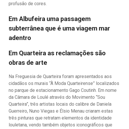
profusão de cores.
Em Albufeira uma passagem
subterrânea que é uma viagem mar
adentro
Em Quarteira as reclamações são
obras de arte
Na Freguesia de Quarteira foram apresentados aos
cidadãos os murais “À Moda Quarteirense” localizados
no parque de estacionamento Gago Coutinh. Em nome
da Câmara de Loulé através do Movimento “Sou
Quarteira”, três artistas locais do calibre de Daniela
Guerreiro, Nuno Viegas e Élsio Menau criaram estas
três pinturas que retratam elementos da identidade
louletana, vendo também objetos iconográficos que