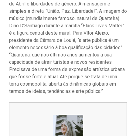
de Abril e liberdades de género. A mensagem é
simples e direta: “União, Paz, Liberdade!”. A imagem do
músico (mundialmente famoso, natural de Quarteira)
Dino D’Santiago durante a marcha “Black Lives Matter”
é a figura central deste mural. Para Vítor Aleixo,
presidente da Câmara de Loulé, “a arte pública é um
elemento necessário à boa qualificação das cidades”.
“Quarteira, que nos últimos anos aumentou a sua
capacidade de atrair turistas e novos residentes.
Precisava de uma forma de expressão artística urbana
que fosse forte e atual. Até porque se trata de uma
terra cosmopolita, aberta às dinâmicas globais em
termos de ideias, tendências e arte pública.”